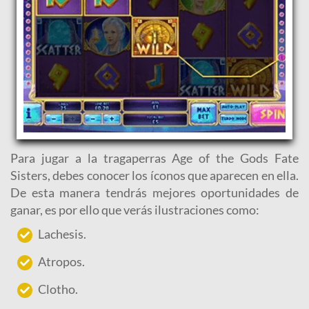
Para jugar a la tragaperras Age of the Gods Fate
Sisters, debes conocer los íconos que aparecen en ella.
De esta manera tendrás mejores oportunidades de
ganar, es por ello que verás ilustraciones como:
Lachesis.
Atropos.
Clotho.