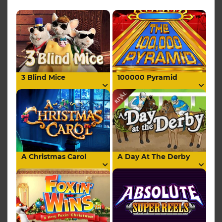
3 Blind Mice
100000 Pyramid
A Christmas Carol
A Day At The Derby