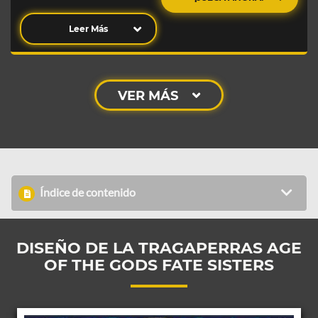
Leer Más
VER MÁS
Índice de contenido
DISEÑO DE LA TRAGAPERRAS AGE
OF THE GODS FATE SISTERS