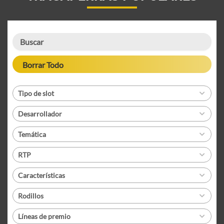
Borrar Todo
Tipo de slot
Desarrollador
Temática
RTP
Características
Rodillos
Líneas de premio