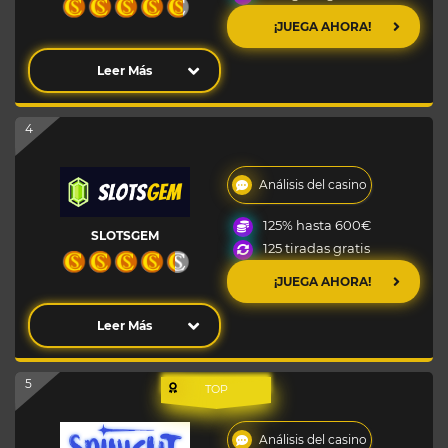
¡JUEGA AHORA!
Leer Más
4
Análisis del casino
125% hasta 600€
SLOTSGEM
125 tiradas gratis
¡JUEGA AHORA!
Leer Más
5
TOP
Análisis del casino