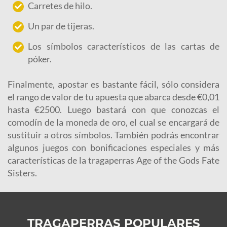
Carretes de hilo.
Un par de tijeras.
Los símbolos característicos de las cartas de
póker.
Finalmente, apostar es bastante fácil, sólo considera
el rango de valor de tu apuesta que abarca desde €0,01
hasta €2500. Luego bastará con que conozcas el
comodín de la moneda de oro, el cual se encargará de
sustituir a otros símbolos. También podrás encontrar
algunos juegos con bonificaciones especiales y más
características de la tragaperras Age of the Gods Fate
Sisters.
TRAGAPERRAS POPULARES