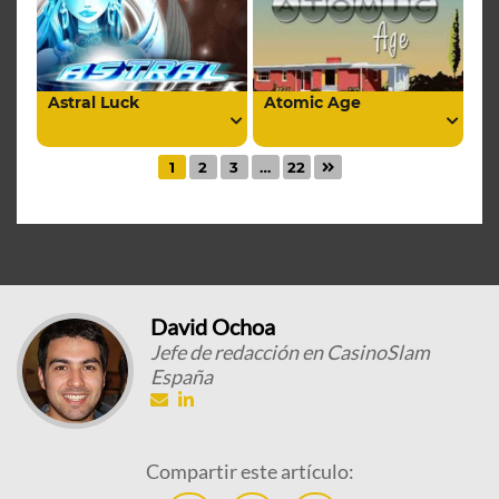
Astral Luck
Atomic Age
1
2
3
…
22
David Ochoa
Jefe de redacción en CasinoSlam
España
Compartir este artículo: