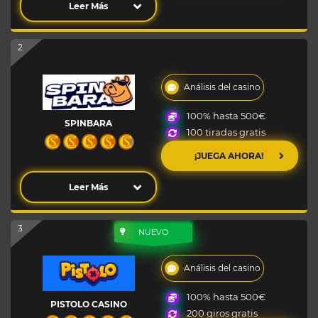
Leer Más
2
Análisis del casino
100% hasta 500€
SPINBARA
100 tiradas gratis
¡JUEGA AHORA!
Leer Más
3
NUEVO
Análisis del casino
100% hasta 500€
PISTOLO CASINO
200 giros gratis