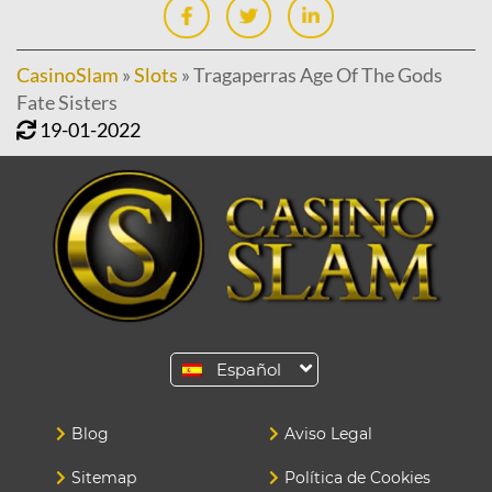
CasinoSlam
»
Slots
»
Tragaperras Age Of The Gods
Fate Sisters
19-01-2022
Español
Blog
Aviso Legal
Sitemap
Política de Cookies