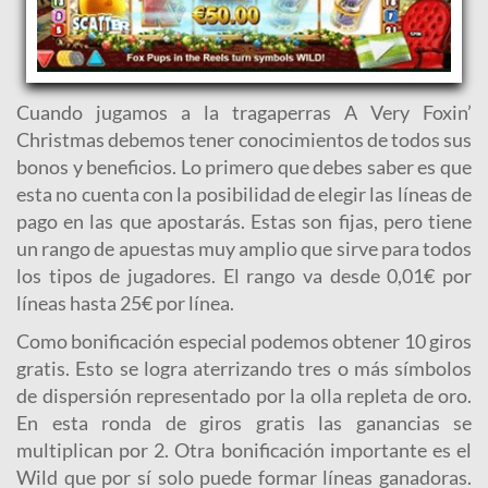
Cuando jugamos a la tragaperras A Very Foxin’
Christmas debemos tener conocimientos de todos sus
bonos y beneficios. Lo primero que debes saber es que
esta no cuenta con la posibilidad de elegir las líneas de
pago en las que apostarás. Estas son fijas, pero tiene
un rango de apuestas muy amplio que sirve para todos
los tipos de jugadores. El rango va desde 0,01€ por
líneas hasta 25€ por línea.
Como bonificación especial podemos obtener 10 giros
gratis. Esto se logra aterrizando tres o más símbolos
de dispersión representado por la olla repleta de oro.
En esta ronda de giros gratis las ganancias se
multiplican por 2. Otra bonificación importante es el
Wild que por sí solo puede formar líneas ganadoras.