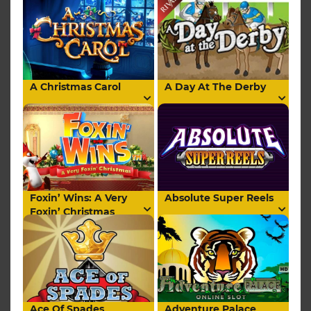
A Christmas Carol
A Day At The Derby
Foxin’ Wins: A Very
Absolute Super Reels
Foxin’ Christmas
Ace Of Spades
Adventure Palace