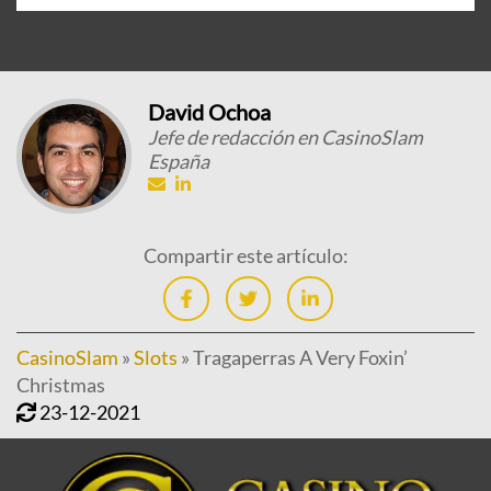
David Ochoa
Jefe de redacción en CasinoSlam
España
Compartir este artículo:
CasinoSlam
»
Slots
»
Tragaperras A Very Foxin’
Christmas
23-12-2021