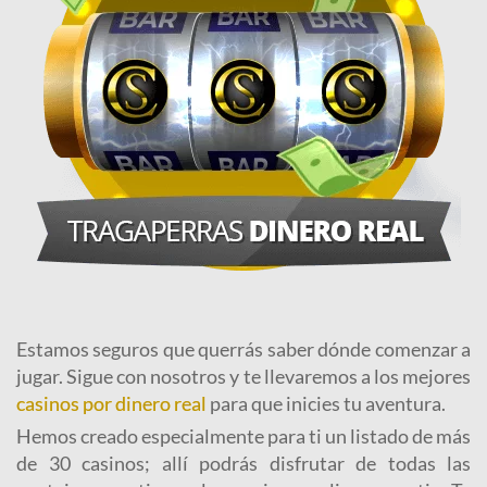
Estamos seguros que querrás saber dónde comenzar a
jugar. Sigue con nosotros y te llevaremos a los mejores
casinos por dinero real
para que inicies tu aventura.
Hemos creado especialmente para ti un listado de más
de 30 casinos; allí podrás disfrutar de todas las