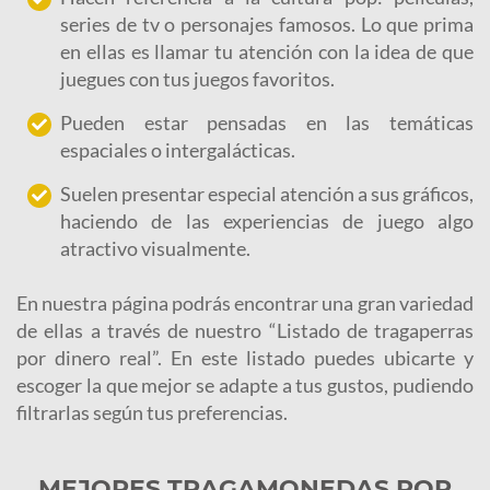
series de tv o personajes famosos. Lo que prima
en ellas es llamar tu atención con la idea de que
juegues con tus juegos favoritos.
Pueden estar pensadas en las temáticas
espaciales o intergalácticas.
Suelen presentar especial atención a sus gráficos,
haciendo de las experiencias de juego algo
atractivo visualmente.
En nuestra página podrás encontrar una gran variedad
de ellas a través de nuestro “Listado de tragaperras
por dinero real”. En este listado puedes ubicarte y
escoger la que mejor se adapte a tus gustos, pudiendo
filtrarlas según tus preferencias.
MEJORES TRAGAMONEDAS POR