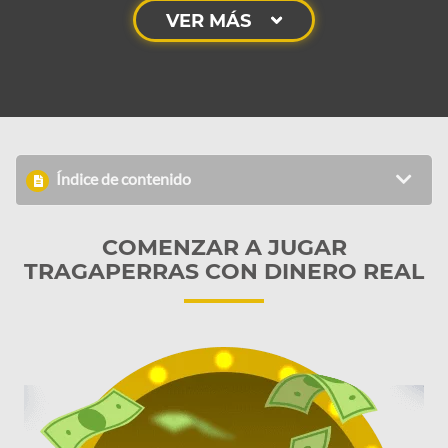
VER MÁS
Índice de contenido
COMENZAR A JUGAR
TRAGAPERRAS CON DINERO REAL