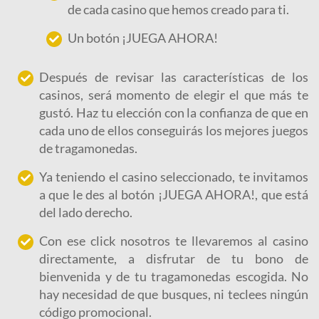
de cada casino que hemos creado para ti.
Un botón ¡JUEGA AHORA!
Después de revisar las características de los
casinos, será momento de elegir el que más te
gustó. Haz tu elección con la confianza de que en
cada uno de ellos conseguirás los mejores juegos
de tragamonedas.
Ya teniendo el casino seleccionado, te invitamos
a que le des al botón ¡JUEGA AHORA!, que está
del lado derecho.
Con ese click nosotros te llevaremos al casino
directamente, a disfrutar de tu bono de
bienvenida y de tu tragamonedas escogida. No
hay necesidad de que busques, ni teclees ningún
código promocional.