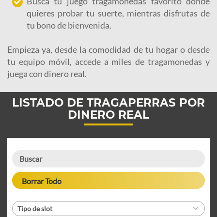
Busca tu juego tragamonedas favorito dónde
quieres probar tu suerte, mientras disfrutas de
tu bono de bienvenida.
Empieza ya, desde la comodidad de tu hogar o desde
tu equipo móvil, accede a miles de tragamonedas y
juega con dinero real.
LISTADO DE TRAGAPERRAS POR
DINERO REAL
Borrar Todo
Tipo de slot