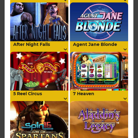
After Night Falls
Agent Jane Blonde
5 Reel Circus
7 Heaven