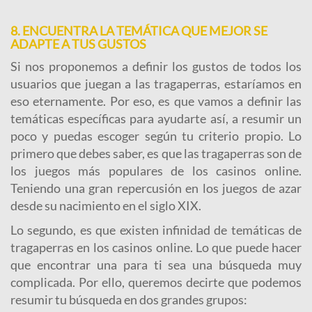
8. ENCUENTRA LA TEMÁTICA QUE MEJOR SE
ADAPTE A TUS GUSTOS
Si nos proponemos a definir los gustos de todos los
usuarios que juegan a las tragaperras, estaríamos en
eso eternamente. Por eso, es que vamos a definir las
temáticas específicas para ayudarte así, a resumir un
poco y puedas escoger según tu criterio propio. Lo
primero que debes saber, es que las tragaperras son de
los juegos más populares de los casinos online.
Teniendo una gran repercusión en los juegos de azar
desde su nacimiento en el siglo XIX.
Lo segundo, es que existen infinidad de temáticas de
tragaperras en los casinos online. Lo que puede hacer
que encontrar una para ti sea una búsqueda muy
complicada. Por ello, queremos decirte que podemos
resumir tu búsqueda en dos grandes grupos: