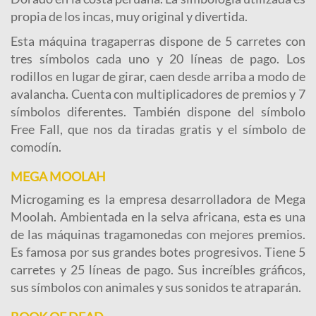
propia de los incas, muy original y divertida.
Esta máquina tragaperras dispone de 5 carretes con
tres símbolos cada uno y 20 líneas de pago. Los
rodillos en lugar de girar, caen desde arriba a modo de
avalancha. Cuenta con multiplicadores de premios y 7
símbolos diferentes. También dispone del símbolo
Free Fall, que nos da tiradas gratis y el símbolo de
comodín.
MEGA MOOLAH
Microgaming es la empresa desarrolladora de Mega
Moolah. Ambientada en la selva africana, esta es una
de las máquinas tragamonedas con mejores premios.
Es famosa por sus grandes botes progresivos. Tiene 5
carretes y 25 líneas de pago. Sus increíbles gráficos,
sus símbolos con animales y sus sonidos te atraparán.