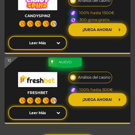
Análisis del casino
100% hasta 1500€
CANDYSPINZ
300 giros gratis
¡JUEGA AHORA!
Leer Más
10
NUEVO
Análisis del casino
100% hasta 500€
FRESHBET
¡JUEGA AHORA!
Leer Más