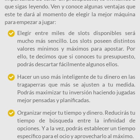
que sigas leyendo. Ven y conoce algunas ventajas que
este te dará al momento de elegir la mejor máquina
para empezar a jugar:
Elegir entre miles de slots disponibles será
mucho más sencillo. Los slots poseen distintos
valores mínimos y máximos para apostar. Por
ello, te decimos que si conoces tu presupuesto,
podrás descartar fácilmente algunos ellos.
Hacer un uso más inteligente de tu dinero en las
tragaperras que más se ajusten a tu medida.
Podrás maximizar tu inversión haciendo jugadas
mejor pensadas y planificadas.
Organizar mejor tu tiempo y dinero. Reducirás tu
tiempo de búsqueda entre la infinidad de
opciones. Y a la vez, podrás establecer un tiempo
específico para el ocio y aprovecharlo al máximo.