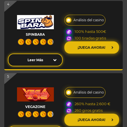
4
Análisis del casino
100% hasta 500€
SPINBARA
100 tiradas gratis
¡JUEGA AHORA!
Leer Más
5
Análisis del casino
260% hasta 2.600 €
VEGAZONE
260 giros gratis
¡JUEGA AHORA!