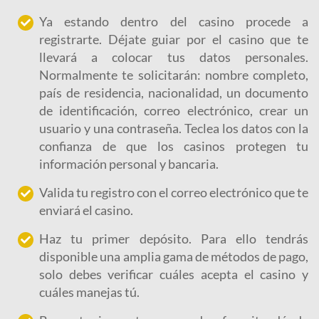
Ya estando dentro del casino procede a
registrarte. Déjate guiar por el casino que te
llevará a colocar tus datos personales.
Normalmente te solicitarán: nombre completo,
país de residencia, nacionalidad, un documento
de identificación, correo electrónico, crear un
usuario y una contraseña. Teclea los datos con la
confianza de que los casinos protegen tu
información personal y bancaria.
Valida tu registro con el correo electrónico que te
enviará el casino.
Haz tu primer depósito. Para ello tendrás
disponible una amplia gama de métodos de pago,
solo debes verificar cuáles acepta el casino y
cuáles manejas tú.