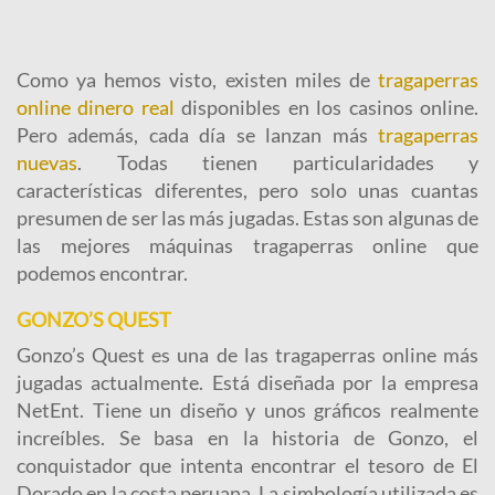
Como ya hemos visto, existen miles de
tragaperras
online dinero real
disponibles en los casinos online.
Pero además, cada día se lanzan más
tragaperras
nuevas
. Todas tienen particularidades y
características diferentes, pero solo unas cuantas
presumen de ser las más jugadas. Estas son algunas de
las mejores máquinas tragaperras online que
podemos encontrar.
GONZO’S QUEST
Gonzo’s Quest es una de las tragaperras online más
jugadas actualmente. Está diseñada por la empresa
NetEnt. Tiene un diseño y unos gráficos realmente
increíbles. Se basa en la historia de Gonzo, el
conquistador que intenta encontrar el tesoro de El
Dorado en la costa peruana. La simbología utilizada es