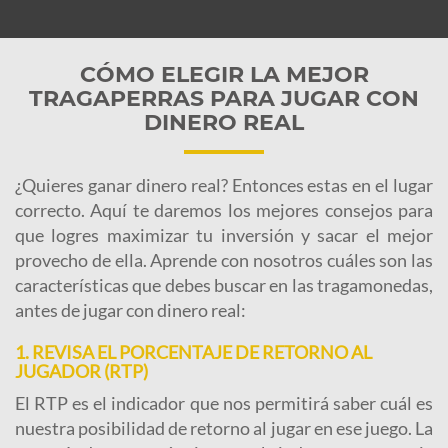
CÓMO ELEGIR LA MEJOR
TRAGAPERRAS PARA JUGAR CON
DINERO REAL
¿Quieres ganar dinero real? Entonces estas en el lugar
correcto. Aquí te daremos los mejores consejos para
que logres maximizar tu inversión y sacar el mejor
provecho de ella. Aprende con nosotros cuáles son las
características que debes buscar en las tragamonedas,
antes de jugar con dinero real:
1. REVISA EL PORCENTAJE DE RETORNO AL
JUGADOR (RTP)
El RTP es el indicador que nos permitirá saber cuál es
nuestra posibilidad de retorno al jugar en ese juego. La