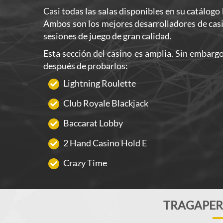
Casi todas las salas disponibles en su catálogo
Ambos son los mejores desarrolladores de casin
sesiones de juego de gran calidad.
Esta sección del casino es amplia. Sin embargo
después de probarlos:
Lightning Roulette
Club Royale Blackjack
Baccarat Lobby
2 Hand Casino Hold E
Crazy Time
TRAGAPER