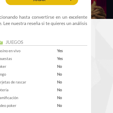
ionando hasta convertirse en un excelente
. Lee nuestra reseña si te quieres un análisis
JUEGOS
sino en vivo
Yes
puestas
Yes
oker
No
ingo
No
rjetas de rascar
No
tería
No
amificación
No
ideo poker
No