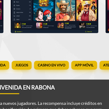
IDA
JUEGOS
CASINO EN VIVO
APP MÓVIL
ATE
NVENIDA EN RABONA
a nuevos jugadores. La recompensa incluye créditos en