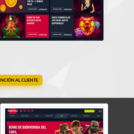
NCIÓN AL CLIENTE