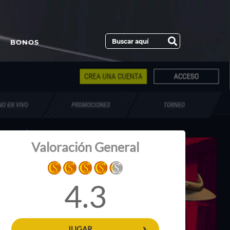
BONOS
Valoración General
4.3
JUGAR