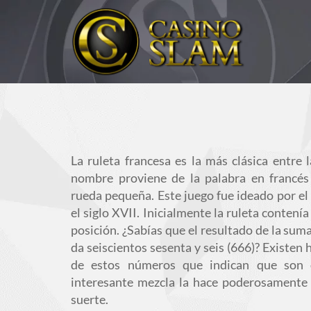
La ruleta francesa es la más clásica entre l
nombre proviene de la palabra en francés 
rueda pequeña. Este juego fue ideado por el
el siglo XVII. Inicialmente la ruleta conten
posición. ¿Sabías que el resultado de la su
da seiscientos sesenta y seis (666)? Existen h
de estos números que indican que son d
interesante mezcla la hace poderosamente 
suerte.