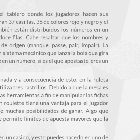
el tablero donde los jugadores hacen sus
an 37 casillas, 36 de colores rojo y negro y el
mbién están distribuidos los números en un
oce filas. Cabe resaltar que los nombres y
de origen (manque, passe, pair, impair). La
n sistema mecánico que lanza la bola que gira
e en un número, si es el que apostaste, eres un
anada y a consecuencia de esto, en la ruleta
tiliza tres rastrillos. Debido a que la mesa es
as herramientas a fin de manipular las fichas
h roulette tiene una ventaja para el jugador
ne muchas posibilidades de ganar. Algo que
ue permite límites de apuesta mayores que la
en un casino, y esto puedes hacerlo en uno de