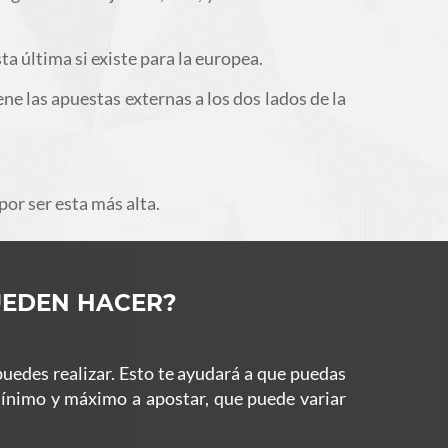
ta última si existe para la europea.
iene las apuestas externas a los dos lados de la
por ser esta más alta.
UEDEN HACER?
uedes realizar. Esto te ayudará a que puedas
 mínimo y máximo a apostar, que puede variar