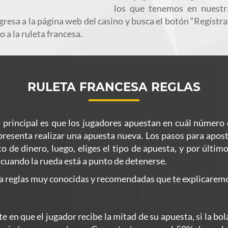
los que tenemos en nuestra
gresa a la página web del casino y busca el botón “Regístra
o a la ruleta francesa.
RULETA FRANCESA REGLAS
lo principal es que los jugadores apuestan en cuál número c
resenta realizar una apuesta nueva. Los pasos para apost
de dinero, luego, eliges el tipo de apuesta, y por último, 
 cuando la rueda está a punto de detenerse.
sa reglas muy conocidas y recomendadas que te explicaremo
te en que el jugador recibe la mitad de su apuesta, si la bo