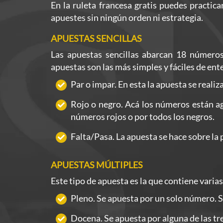
En la ruleta francesa gratis puedes practic
apuestes sin ningún orden ni estrategia.
APUESTAS SENCILLAS
Las apuestas sencillas abarcan 18 números
apuestas son las más simples y fáciles de ente
Par o impar. En esta la apuesta se reali
Rojo o negro. Acá los números están ag
números rojos o por todos los negros.
Falta/Pasa. La apuesta se hace sobre la p
APUESTAS MÚLTIPLES
Este tipo de apuesta es la que contiene vari
Pleno. Se apuesta por un solo número. Su
Docena. Se apuesta por alguna de las tres