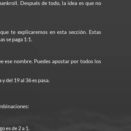
bankroll. Después de todo, la idea es que no
que te explicaremos en esta sección. Estas
as se paga 1:1.
see ese nombre. Puedes apostar por todos los
y del 19 al 36 es pasa.
ombinaciones:
o es de 2 a 1.