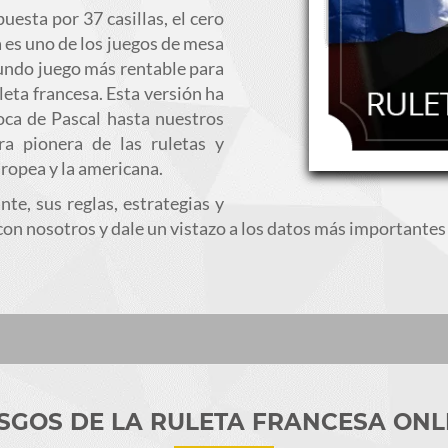
uesta por 37 casillas, el cero
a es uno de los juegos de mesa
undo juego más rentable para
uleta francesa. Esta versión ha
oca de Pascal hasta nuestros
ra pionera de las ruletas y
uropea y la americana.
te, sus reglas, estrategias y
 con nosotros y dale un vistazo a los datos más importantes
SGOS DE LA RULETA FRANCESA ONL