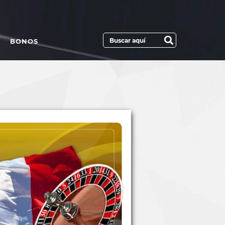
BONOS