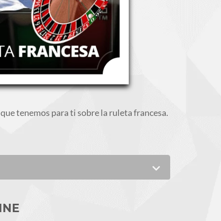
 que tenemos para ti sobre la ruleta francesa.
INE