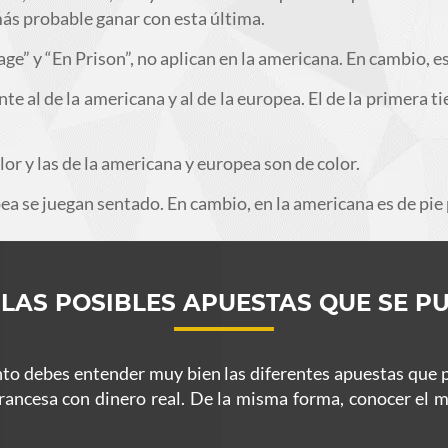
más probable ganar con esta última.
tage” y “En Prison”, no aplican en la americana. En cambio, es
nte al de la americana y al de la europea. El de la primera t
alor y las de la americana y europea son de color.
pea se juegan sentado. En cambio, en la americana es de pie 
 LAS POSIBLES APUESTAS QUE SE P
nto debes entender muy bien las diferentes apuestas que p
francesa con dinero real. De la misma forma, conocer el