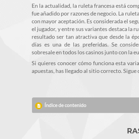
En la actualidad, la ruleta francesa está comp
fue añadido por razones de negocio. La rulet
con mayor aceptación. Es considerada el seg
el jugador, y entre sus variantes destaca la r
resultado ser tan atractiva que desde la ép
días es una de las preferidas. Se conside
sobresale en todos los casinos junto con la e
Si quieres conocer cómo funciona esta varian
apuestas, has llegado al sitio correcto. Sigue
Índice de contenido
RA