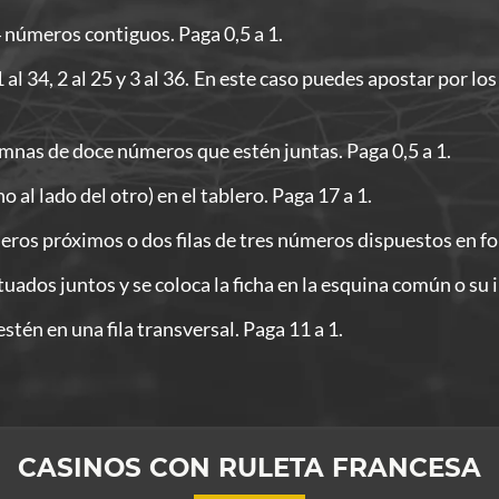
4 números contiguos. Paga 0,5 a 1.
al 34, 2 al 25 y 3 al 36. En este caso puedes apostar por lo
mnas de doce números que estén juntas. Paga 0,5 a 1.
 al lado del otro) en el tablero. Paga 17 a 1.
eros próximos o dos filas de tres números dispuestos en for
ados juntos y se coloca la ficha en la esquina común o su i
stén en una fila transversal. Paga 11 a 1.
CASINOS CON RULETA FRANCESA