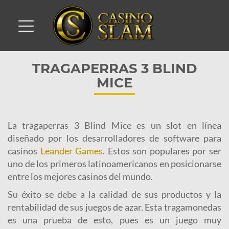
TRAGAPERRAS 3 BLIND
MICE
La tragaperras 3 Blind Mice es un slot en línea
diseñado por los desarrolladores de software para
casinos
Leander Games
. Estos son populares por ser
uno de los primeros latinoamericanos en posicionarse
entre los mejores casinos del mundo.
Su éxito se debe a la calidad de sus productos y la
rentabilidad de sus juegos de azar. Esta tragamonedas
es una prueba de esto, pues es un juego muy