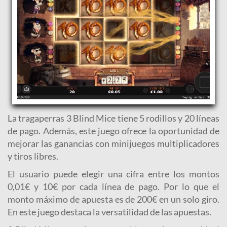
La tragaperras 3 Blind Mice tiene 5 rodillos y 20 líneas
de pago. Además, este juego ofrece la oportunidad de
mejorar las ganancias con minijuegos multiplicadores
y tiros libres.
El usuario puede elegir una cifra entre los montos
0,01€ y 10€ por cada línea de pago. Por lo que el
monto máximo de apuesta es de 200€ en un solo giro.
En este juego destaca la versatilidad de las apuestas.