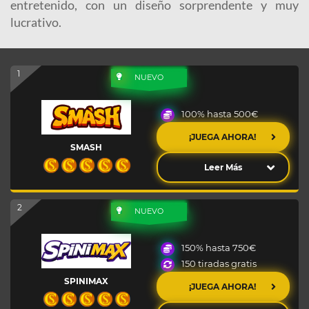
entretenido, con un diseño sorprendente y muy
lucrativo.
1
NUEVO
100% hasta 500€
¡JUEGA AHORA!
SMASH
Leer Más
2
NUEVO
150% hasta 750€
150 tiradas gratis
SPINIMAX
¡JUEGA AHORA!