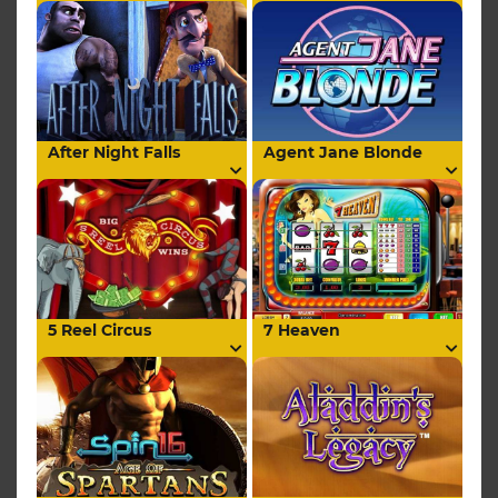
After Night Falls
Agent Jane Blonde
5 Reel Circus
7 Heaven