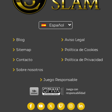
Español
Blog
Aviso Legal
Sitemap
Política de Cookies
Contacto
Política de Privacidad
Sobre nosotros
Juego Responsable
Juega con
responsabilidad