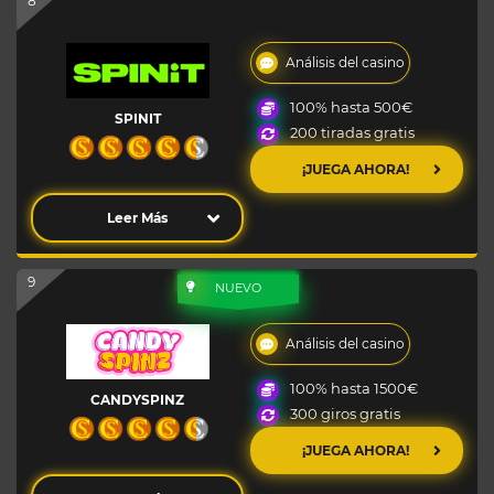
8
Análisis del casino
100% hasta 500€
SPINIT
200 tiradas gratis
¡JUEGA AHORA!
Leer Más
9
NUEVO
Análisis del casino
100% hasta 1500€
CANDYSPINZ
300 giros gratis
¡JUEGA AHORA!