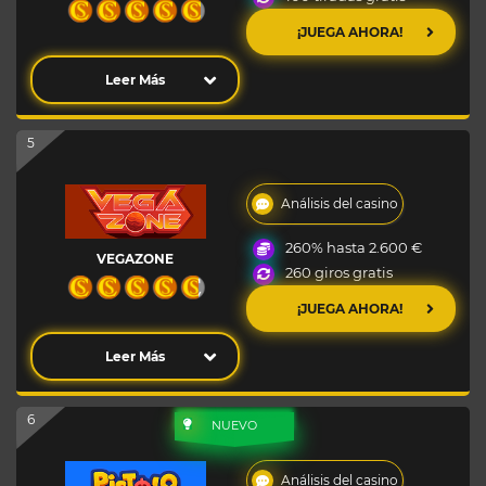
¡JUEGA AHORA!
Leer Más
5
Análisis del casino
260% hasta 2.600 €
VEGAZONE
260 giros gratis
¡JUEGA AHORA!
Leer Más
6
NUEVO
Análisis del casino