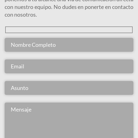
con nuestro equipo. No dudes en ponerte en contacto
con nosotros.