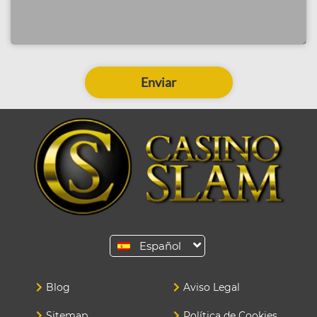
Español
Blog
Aviso Legal
Sitemap
Política de Cookies