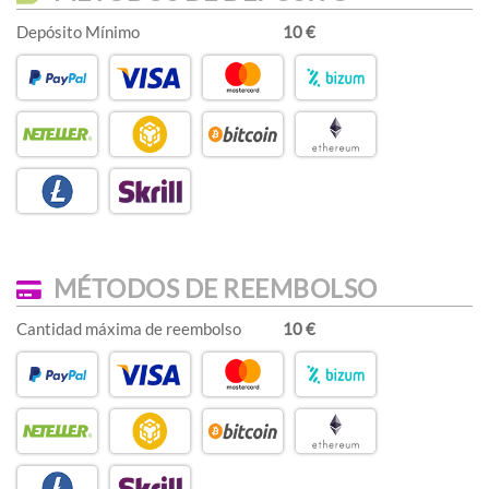
Depósito Mínimo
10 €
MÉTODOS DE REEMBOLSO
Cantidad máxima de reembolso
10 €