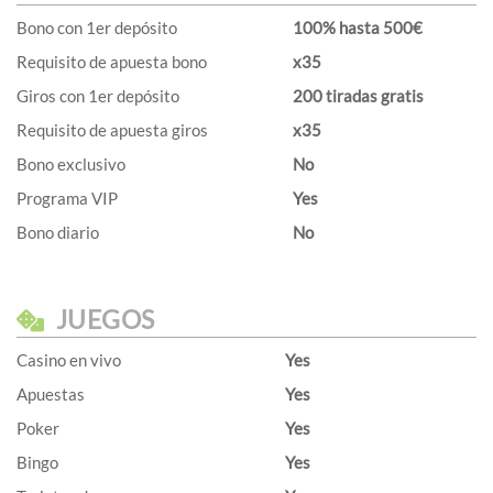
Bono con 1er depósito
100% hasta 500€
Requisito de apuesta bono
x35
Giros con 1er depósito
200 tiradas gratis
Requisito de apuesta giros
x35
Bono exclusivo
No
Programa VIP
Yes
Bono diario
No
JUEGOS
Casino en vivo
Yes
Apuestas
Yes
Poker
Yes
Bingo
Yes