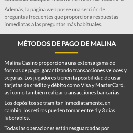
Además, la página web posee una sección de
preguntas frecuentes que proporciona respuestas
inmediatas a las preguntas más habituales.
MÉTODOS DE PAGO DE MALINA
Malina Casino proporciona una extensa gama de
formas de pago, garantizando transacciones veloces y
seguras. Los jugadores tienen la posibilidad de usar
tarjetas de crédito y débito como Visa y MasterCard,
así como también realizar transacciones bancarias.
Los depósitos se tramitan inmediatamente, en
cambio, los retiros pueden tomar entre 1 y 3 días
laborables.
Todas las operaciones están resguardadas por