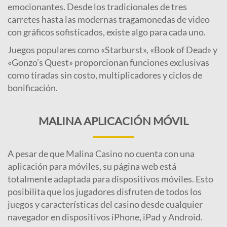
emocionantes. Desde los tradicionales de tres
carretes hasta las modernas tragamonedas de video
con gráficos sofisticados, existe algo para cada uno.
Juegos populares como «Starburst», «Book of Dead» y
«Gonzo’s Quest» proporcionan funciones exclusivas
como tiradas sin costo, multiplicadores y ciclos de
bonificación.
MALINA APLICACIÓN MÓVIL
A pesar de que Malina Casino no cuenta con una
aplicación para móviles, su página web está
totalmente adaptada para dispositivos móviles. Esto
posibilita que los jugadores disfruten de todos los
juegos y características del casino desde cualquier
navegador en dispositivos iPhone, iPad y Android.