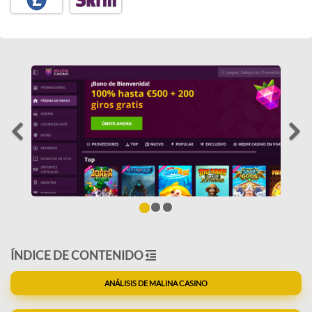
Previous
Next
ÍNDICE DE CONTENIDO
ANÁLISIS DE MALINA CASINO