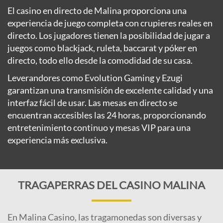
El casino en directo de Malina proporciona una
experiencia de juego completa con crupieres reales en
directo. Los jugadores tienen la posibilidad de jugar a
juegos como blackjack, ruleta, baccarat y póker en
directo, todo ello desde la comodidad de su casa.
Leverandores como Evolution Gaming y Ezugi
garantizan una transmisión de excelente calidad y una
interfaz fácil de usar. Las mesas en directo se
encuentran accesibles las 24 horas, proporcionando
entretenimiento continuo y mesas VIP para una
experiencia más exclusiva.
TRAGAPERRAS DEL CASINO MALINA
En Malina Casino, las tragamonedas son diversas y