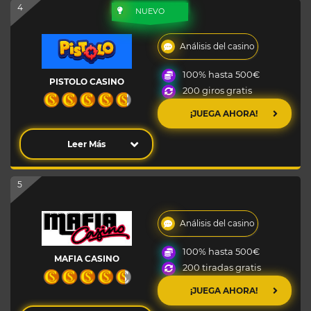
4
NUEVO
Análisis del casino
100% hasta 500€
PISTOLO CASINO
200 giros gratis
¡JUEGA AHORA!
Leer Más
5
Análisis del casino
100% hasta 500€
MAFIA CASINO
200 tiradas gratis
¡JUEGA AHORA!