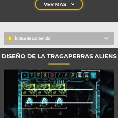
VER MÁS
Índice de contenido
DISEÑO DE LA TRAGAPERRAS ALIENS