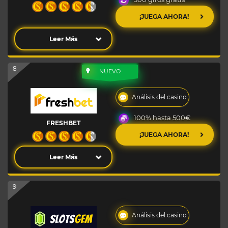
¡JUEGA AHORA!
Leer Más
8
NUEVO
Análisis del casino
100% hasta 500€
FRESHBET
¡JUEGA AHORA!
Leer Más
9
Análisis del casino