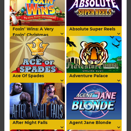
Foxin’ Wins: A Very
Absolute Super Reels
Foxin’ Christmas
Ace Of Spades
Adventure Palace
After Night Falls
Agent Jane Blonde