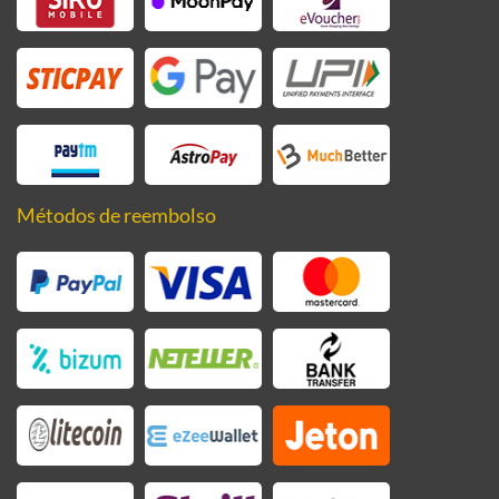
Métodos de reembolso