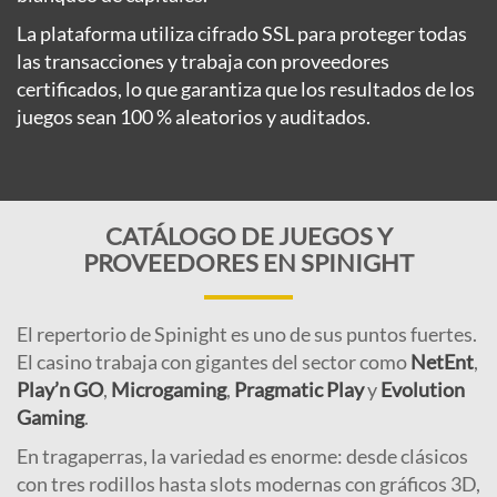
La plataforma utiliza cifrado SSL para proteger todas
las transacciones y trabaja con proveedores
certificados, lo que garantiza que los resultados de los
juegos sean 100 % aleatorios y auditados.
CATÁLOGO DE JUEGOS Y
PROVEEDORES EN SPINIGHT
El repertorio de Spinight es uno de sus puntos fuertes.
El casino trabaja con gigantes del sector como
NetEnt
,
Play’n GO
,
Microgaming
,
Pragmatic Play
y
Evolution
Gaming
.
En tragaperras, la variedad es enorme: desde clásicos
con tres rodillos hasta slots modernas con gráficos 3D,