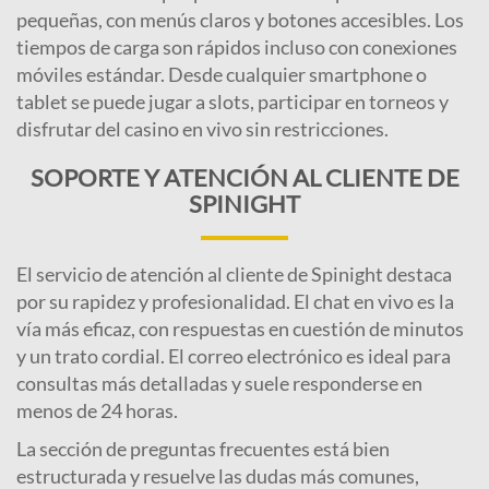
pequeñas, con menús claros y botones accesibles. Los
tiempos de carga son rápidos incluso con conexiones
móviles estándar. Desde cualquier smartphone o
tablet se puede jugar a slots, participar en torneos y
disfrutar del casino en vivo sin restricciones.
SOPORTE Y ATENCIÓN AL CLIENTE DE
SPINIGHT
El servicio de atención al cliente de Spinight destaca
por su rapidez y profesionalidad. El chat en vivo es la
vía más eficaz, con respuestas en cuestión de minutos
y un trato cordial. El correo electrónico es ideal para
consultas más detalladas y suele responderse en
menos de 24 horas.
La sección de preguntas frecuentes está bien
estructurada y resuelve las dudas más comunes,