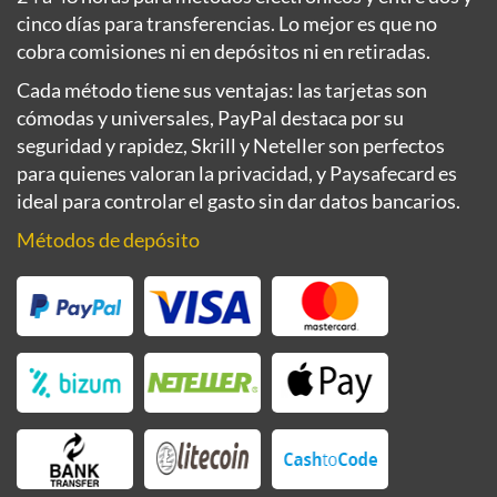
cinco días para transferencias. Lo mejor es que no
cobra comisiones ni en depósitos ni en retiradas.
Cada método tiene sus ventajas: las tarjetas son
cómodas y universales, PayPal destaca por su
seguridad y rapidez, Skrill y Neteller son perfectos
para quienes valoran la privacidad, y Paysafecard es
ideal para controlar el gasto sin dar datos bancarios.
Métodos de depósito