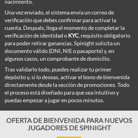
nacimiento.
Una vez enviado, el sistema envía un correo de
verificación que debes confirmar para activar la
cuenta. Después, llega el momento de completar la
verificación de identidad o
KYC
, requisito obligatorio
para poder retirar ganancias. Spinight solicita un
documento válido (DNI, NIE o pasaporte) y, en
algunos casos, un comprobante de domicilio.
Tras validarlo todo, puedes realizar tu primer
depósito y, si lo deseas, activar el bono de bienvenida
directamente desde la sección de promociones. Todo
el proceso está diseñado para que sea intuitivo y
puedas empezar a jugar en pocos minutos.
OFERTA DE BIENVENIDA PARA NUEVOS
JUGADORES DE SPINIGHT