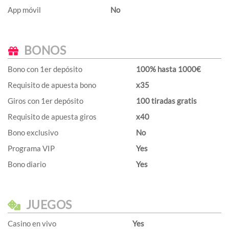
App móvil
No
BONOS
Bono con 1er depósito
100% hasta 1000€
Requisito de apuesta bono
x35
Giros con 1er depósito
100 tiradas gratis
Requisito de apuesta giros
x40
Bono exclusivo
No
Programa VIP
Yes
Bono diario
Yes
JUEGOS
Casino en vivo
Yes