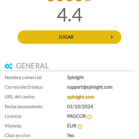
4.4
JUGAR
GENERAL
Nombre comercial
Spinight
Correo electrónico
support@spinight.com
URL del casino
spinight.com
Fecha lanzamiento
01/10/2024
Licencia
PAGCOR
Moneda
EUR
Chat en vivo
Yes