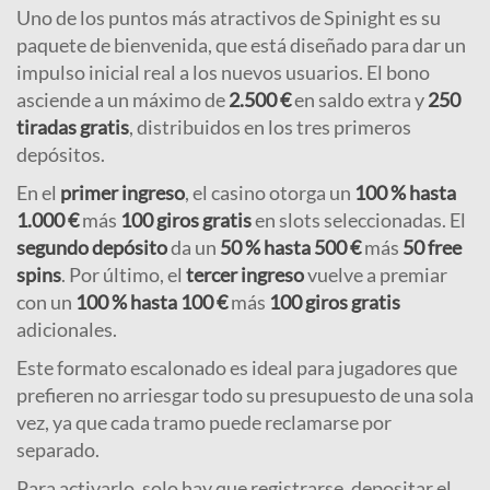
Uno de los puntos más atractivos de Spinight es su
paquete de bienvenida, que está diseñado para dar un
impulso inicial real a los nuevos usuarios. El bono
asciende a un máximo de
2.500 €
en saldo extra y
250
tiradas gratis
, distribuidos en los tres primeros
depósitos.
En el
primer ingreso
, el casino otorga un
100 % hasta
1.000 €
más
100 giros gratis
en slots seleccionadas. El
segundo depósito
da un
50 % hasta 500 €
más
50 free
spins
. Por último, el
tercer ingreso
vuelve a premiar
con un
100 % hasta 100 €
más
100 giros gratis
adicionales.
Este formato escalonado es ideal para jugadores que
prefieren no arriesgar todo su presupuesto de una sola
vez, ya que cada tramo puede reclamarse por
separado.
Para activarlo, solo hay que registrarse, depositar el