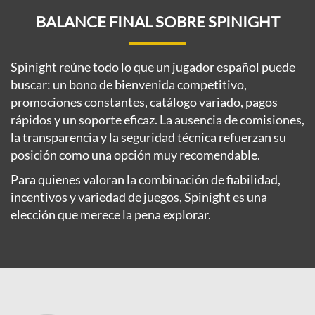
BALANCE FINAL SOBRE SPINIGHT
Spinight reúne todo lo que un jugador español puede
buscar: un bono de bienvenida competitivo,
promociones constantes, catálogo variado, pagos
rápidos y un soporte eficaz. La ausencia de comisiones,
la transparencia y la seguridad técnica refuerzan su
posición como una opción muy recomendable.
Para quienes valoran la combinación de fiabilidad,
incentivos y variedad de juegos, Spinight es una
elección que merece la pena explorar.