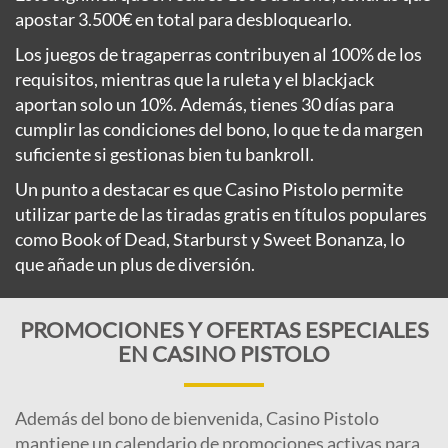
apostar 3.500€ en total para desbloquearlo.
Los juegos de tragaperras contribuyen al 100% de los
requisitos, mientras que la ruleta y el blackjack
aportan solo un 10%. Además, tienes 30 días para
cumplir las condiciones del bono, lo que te da margen
suficiente si gestionas bien tu bankroll.
Un punto a destacar es que Casino Pistolo permite
utilizar parte de las tiradas gratis en títulos populares
como Book of Dead, Starburst y Sweet Bonanza, lo
que añade un plus de diversión.
PROMOCIONES Y OFERTAS ESPECIALES
EN CASINO PISTOLO
Además del bono de bienvenida, Casino Pistolo
mantiene un calendario de promociones activas para