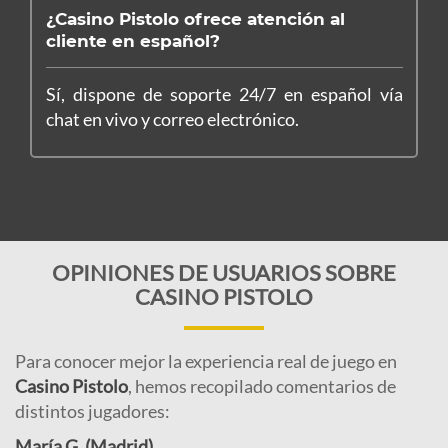
¿Casino Pistolo ofrece atención al
cliente en español?
Sí, dispone de soporte 24/7 en español vía
chat en vivo y correo electrónico.
OPINIONES DE USUARIOS SOBRE
CASINO PISTOLO
Para conocer mejor la experiencia real de juego en
Casino Pistolo
, hemos recopilado comentarios de
distintos jugadores:
María G. (Madrid)