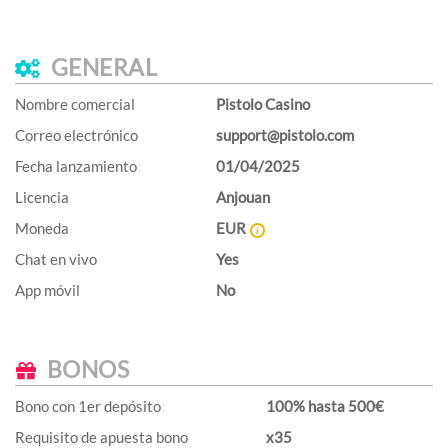
GENERAL
Nombre comercial
Pistolo Casino
Correo electrónico
support@pistolo.com
Fecha lanzamiento
01/04/2025
Licencia
Anjouan
Moneda
EUR
Chat en vivo
Yes
App móvil
No
BONOS
Bono con 1er depósito
100% hasta 500€
Requisito de apuesta bono
x35