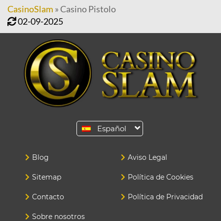
CasinoSlam
»
Casino Pistolo
02-09-2025
Español
Blog
Aviso Legal
Sitemap
Política de Cookies
Contacto
Política de Privacidad
Sobre nosotros