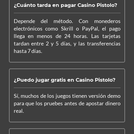
¿Cuánto tarda en pagar Casino Pistolo?
Depende del método. Con monederos
electrónicos como Skrill o PayPal, el pago
llega en menos de 24 horas. Las tarjetas
tardan entre 2 y 5 días, y las transferencias
hasta 7 días.
¿Puedo jugar gratis en Casino Pistolo?
Sí, muchos de los juegos tienen versión demo
para que los pruebes antes de apostar dinero
real.