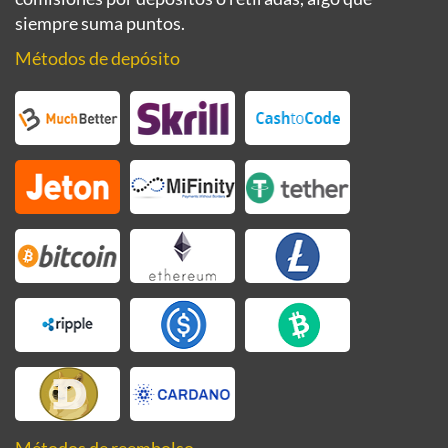
siempre suma puntos.
Métodos de depósito