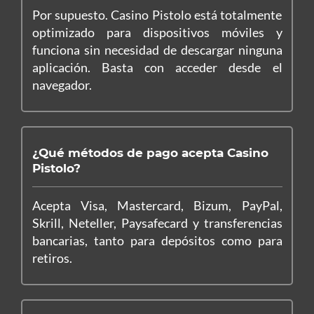
Por supuesto. Casino Pistolo está totalmente
optimizado para dispositivos móviles y
funciona sin necesidad de descargar ninguna
aplicación. Basta con acceder desde el
navegador.
¿Qué métodos de pago acepta Casino
Pistolo?
Acepta Visa, Mastercard, Bizum, PayPal,
Skrill, Neteller, Paysafecard y transferencias
bancarias, tanto para depósitos como para
retiros.