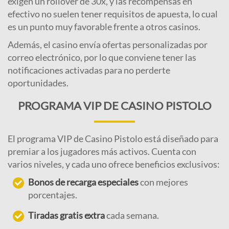
exigen un rollover de 30x, y las recompensas en
efectivo no suelen tener requisitos de apuesta, lo cual
es un punto muy favorable frente a otros casinos.
Además, el casino envía ofertas personalizadas por
correo electrónico, por lo que conviene tener las
notificaciones activadas para no perderte
oportunidades.
PROGRAMA VIP DE CASINO PISTOLO
El programa VIP de Casino Pistolo está diseñado para
premiar a los jugadores más activos. Cuenta con
varios niveles, y cada uno ofrece beneficios exclusivos:
Bonos de recarga especiales
con mejores
porcentajes.
Tiradas gratis extra
cada semana.