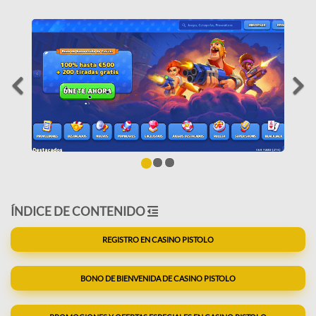
Previous
Next
ÍNDICE DE CONTENIDO
REGISTRO EN CASINO PISTOLO
BONO DE BIENVENIDA DE CASINO PISTOLO