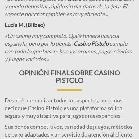
y puedo depositar rápido sin dar datos de tarjeta. El
soporte por chat también es muy eficiente.»
Lucía M. (Bilbao)
«Un casino muy completo. Ojalá tuviera licencia
española, pero por lo demás,
Casino Pistolo
cumple
con todo lo que busco: buenas promos, pagos rápidos
y juegos variados.»
OPINIÓN FINAL SOBRE CASINO
PISTOLO
Después de analizar todos los aspectos, podemos
decir que Casino Pistolo es una plataforma sólida,
segura y muy atractiva para jugadores españoles.
Sus bonos competitivos, variedad de juegos, métodos
de pago adaptados y un servicio de atención al cliente