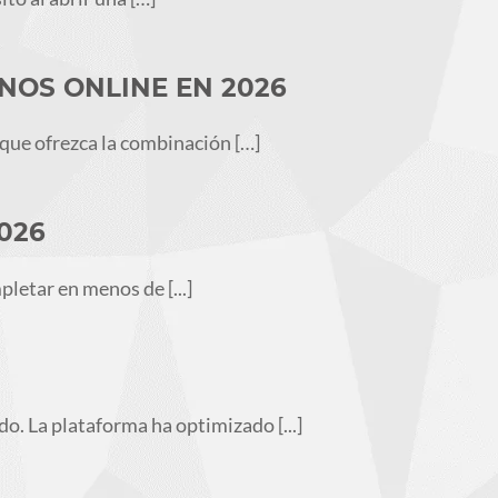
NOS ONLINE EN 2026
 que ofrezca la combinación […]
026
tar en menos de [...]
La plataforma ha optimizado [...]