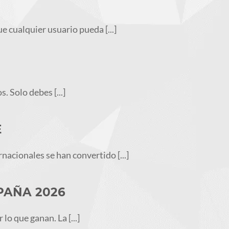
 cualquier usuario pueda [...]
 Solo debes [...]
E
acionales se han convertido [...]
PAÑA 2026
o que ganan. La [...]