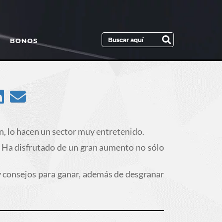
BONOS
en, lo hacen un sector muy entretenido.
n. Ha disfrutado de un gran aumento no sólo
y consejos para ganar, además de desgranar