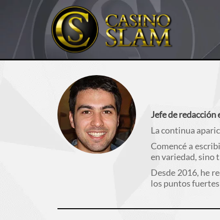
Jefe de redacción
La continua aparic
Comencé a escribi
en variedad, sino 
Desde 2016, he re
los puntos fuertes