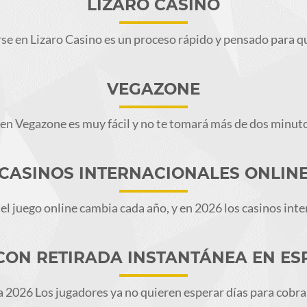
LIZARO CASINO
se en Lizaro Casino es un proceso rápido y pensado para que
VEGAZONE
n Vegazone es muy fácil y no te tomará más de dos minutos.
CASINOS INTERNACIONALES ONLIN
 juego online cambia cada año, y en 2026 los casinos intern
CON RETIRADA INSTANTÁNEA EN ES
2026 Los jugadores ya no quieren esperar días para cobrar l