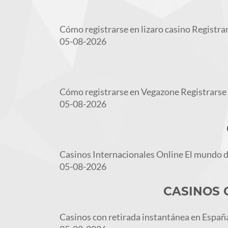
Cómo registrarse en lizaro casino Registrar
05-08-2026
Cómo registrarse en Vegazone Registrarse e
05-08-2026
Casinos Internacionales Online El mundo del
05-08-2026
CASINOS 
Casinos con retirada instantánea en España 