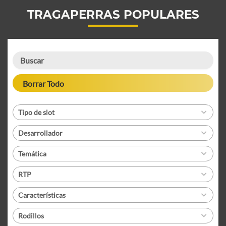
TRAGAPERRAS POPULARES
Borrar Todo
Tipo de slot
Desarrollador
Temática
RTP
Características
Rodillos