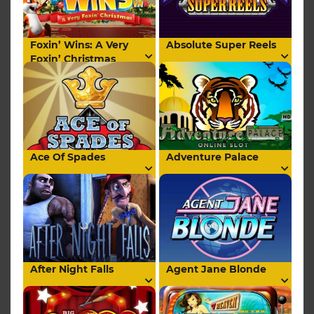
Foxin’ Wins: A Very
Absolute Super Reels
Foxin’ Christmas
Ace Of Spades
Adventure Palace
After Night Falls
Agent Jane Blonde