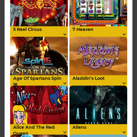
5 Reel Circus
7 Heaven
Age Of Spartans Spin
Aladdin’s Loot
16
Alice And The Red
Aliens
Queen