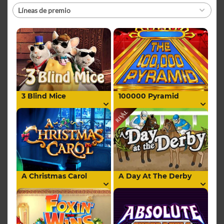
Líneas de premio
3 Blind Mice
100000 Pyramid
A Christmas Carol
A Day At The Derby