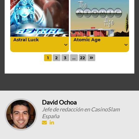
Astral Luck
Atomic Age
1
2
3
…
22
David Ochoa
Jefe de redacción en CasinoSlam
España