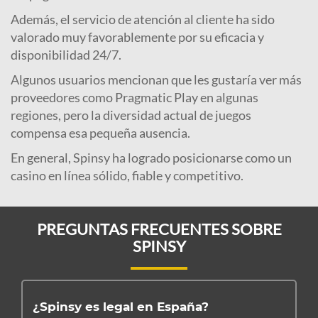
Además, el servicio de atención al cliente ha sido
valorado muy favorablemente por su eficacia y
disponibilidad 24/7.
Algunos usuarios mencionan que les gustaría ver más
proveedores como Pragmatic Play en algunas
regiones, pero la diversidad actual de juegos
compensa esa pequeña ausencia.
En general, Spinsy ha logrado posicionarse como un
casino en línea sólido, fiable y competitivo.
PREGUNTAS FRECUENTES SOBRE
SPINSY
¿Spinsy es legal en España?