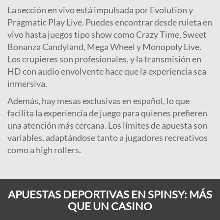
La sección en vivo está impulsada por Evolution y
Pragmatic Play Live. Puedes encontrar desde ruleta en
vivo hasta juegos tipo show como Crazy Time, Sweet
Bonanza Candyland, Mega Wheel y Monopoly Live.
Los crupieres son profesionales, y la transmisión en
HD con audio envolvente hace que la experiencia sea
inmersiva.
Además, hay mesas exclusivas en español, lo que
facilita la experiencia de juego para quienes prefieren
una atención más cercana. Los límites de apuesta son
variables, adaptándose tanto a jugadores recreativos
como a high rollers.
APUESTAS DEPORTIVAS EN SPINSY: MÁS
QUE UN CASINO