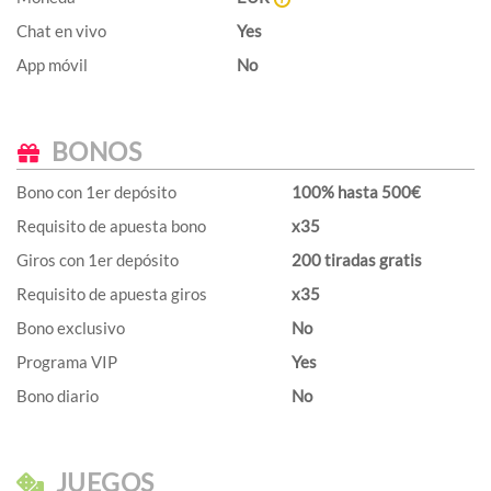
Chat en vivo
Yes
App móvil
No
BONOS
Bono con 1er depósito
100% hasta 500€
Requisito de apuesta bono
x35
Giros con 1er depósito
200 tiradas gratis
Requisito de apuesta giros
x35
Bono exclusivo
No
Programa VIP
Yes
Bono diario
No
JUEGOS