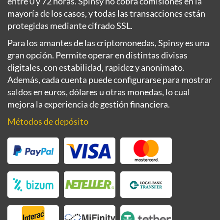
entre 0 y 72 horas. Spinsy no cobra comisiones en la
mayoría de los casos, y todas las transacciones están
protegidas mediante cifrado SSL.
Para los amantes de las criptomonedas, Spinsy es una
gran opción. Permite operar en distintas divisas
digitales, con estabilidad, rapidez y anonimato.
Además, cada cuenta puede configurarse para mostrar
saldos en euros, dólares u otras monedas, lo cual
mejora la experiencia de gestión financiera.
Métodos de depósito