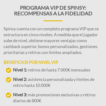
PROGRAMA VIP DE SPINSY:
RECOMPENSAS A LA FIDELIDAD
Spinsy cuenta con un completo programa VIP que se
estructura en cinco niveles. A medida que el jugador
sube de nivel, obtiene mayores ventajas como
cashback superior, bonos personalizados, gestiones
prioritarias y retiros con límites ampliados.
BENEFICIOS POR NIVEL VIP
Nivel 1:
retiros de hasta 7.000€ mensuales
Nivel 2:
asistencia personalizada y límites de
retiro hasta 10.000€
Nivel 3:
más promociones exclusivas y retiros
diarios de 800€