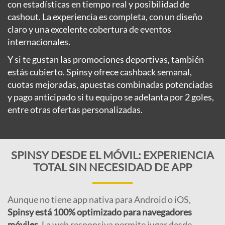
con estadísticas en tiempo real y posibilidad de
cashout. La experiencia es completa, con un diseño
claro y una excelente cobertura de eventos
internacionales.
Y si te gustan las promociones deportivas, también
estás cubierto. Spinsy ofrece cashback semanal,
cuotas mejoradas, apuestas combinadas potenciadas
y pago anticipado si tu equipo se adelanta por 2 goles,
entre otras ofertas personalizadas.
SPINSY DESDE EL MÓVIL: EXPERIENCIA
TOTAL SIN NECESIDAD DE APP
Aunque no tiene app nativa para Android o iOS,
Spinsy está 100% optimizado para navegadores
móviles
. La web responsiva permite jugar desde