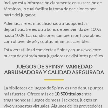
incluye esta información claramente en su sección de
términos, lo cual facilita la toma de decisiones por
parte del jugador.
Además, si eres más aficionado a las apuestas
deportivas, tienes otro bono de bienvenida del 100%
hasta 100€. Las condiciones también son favorables,
con rollover de x6 y cuotas mínimas accesibles.
Esta versatilidad convierte a Spinsy en una excelente
puerta de entrada para jugadores de distintos perfiles.
JUEGOS DE SPINSY: VARIEDAD
ABRUMADORA Y CALIDAD ASEGURADA
La biblioteca de juegos de Spinsy es uno de sus puntos
más fuertes. Ofrece más de
10.500 títulos
entre
tragamonedas, juegos de mesa, jackpots, juegos en
vivo y apuestas virtuales. Algunos de los proveedores