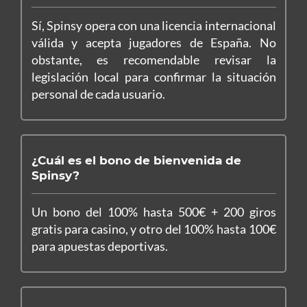
Sí, Spinsy opera con una licencia internacional
válida y acepta jugadores de España. No
obstante, es recomendable revisar la
legislación local para confirmar la situación
personal de cada usuario.
¿Cuál es el bono de bienvenida de
Spinsy?
Un bono del 100% hasta 500€ + 200 giros
gratis para casino, y otro del 100% hasta 100€
para apuestas deportivas.