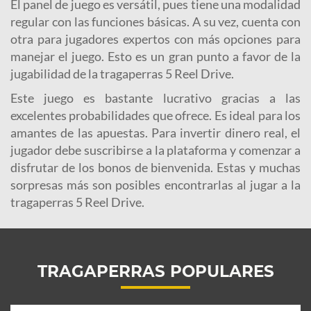
El panel de juego es versátil, pues tiene una modalidad
regular con las funciones básicas. A su vez, cuenta con
otra para jugadores expertos con más opciones para
manejar el juego. Esto es un gran punto a favor de la
jugabilidad de la tragaperras 5 Reel Drive.
Este juego es bastante lucrativo gracias a las
excelentes probabilidades que ofrece. Es ideal para los
amantes de las apuestas. Para invertir dinero real, el
jugador debe suscribirse a la plataforma y comenzar a
disfrutar de los bonos de bienvenida. Estas y muchas
sorpresas más son posibles encontrarlas al jugar a la
tragaperras 5 Reel Drive.
TRAGAPERRAS POPULARES