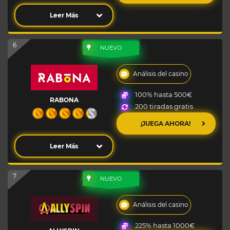
Leer Más
6
NUEVO
Análisis del casino
100% hasta 500€
RABONA
200 tiradas gratis
¡JUEGA AHORA!
Leer Más
7
NUEVO
Análisis del casino
225% hasta 1000€