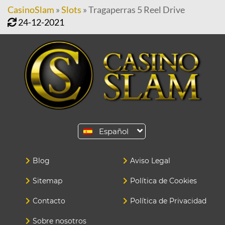
CasinoSlam
»
Slots
»
Tragaperras 5 Reel Drive
24-12-2021
Español
Blog
Aviso Legal
Sitemap
Política de Cookies
Contacto
Política de Privacidad
Sobre nosotros