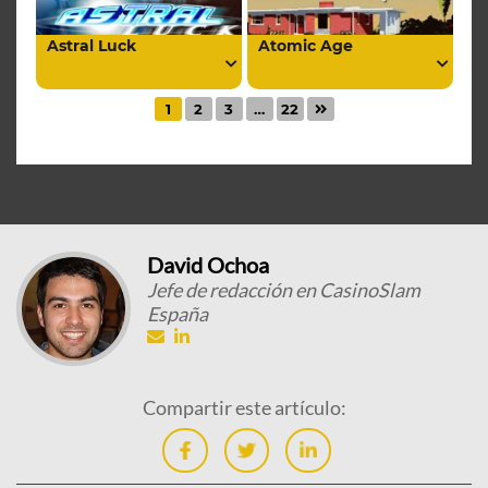
Astral Luck
Atomic Age
1
2
3
…
22
David Ochoa
Jefe de redacción en CasinoSlam
España
Compartir este artículo: