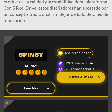
productos, la calidad y la estabilidad de su plataforma.
Con 5 Reel Drive, estos diseñadores han apostado por
un concepto tradicional, sin dejar de lado detalles de
innovación.
1
Análisis del casino
100% hasta 500€
SPINSY
200 tiradas gratis
¡JUEGA AHORA!
Leer Más
2