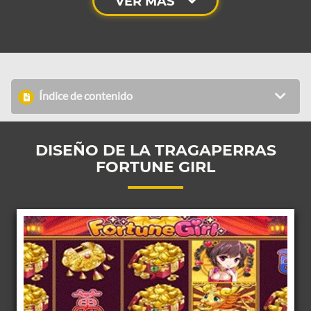
VER MÁS
Índice de contenido
DISEÑO DE LA TRAGAPERRAS
FORTUNE GIRL