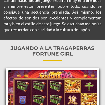
Las animaciones del juego resultan muy entretenidas
y siempre están presentes. Sobre todo, cuando se
consigue una secuencia premiada. Así mismo, los
efectos de sonidos son excelentes y complementan
muy bien el estilo de este juego. Se escuchan melodías
que recuerdan con claridad a la cultura de Japón.
JUGANDO A LA TRAGAPERRAS
FORTUNE GIRL