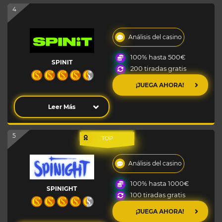
4
Análisis del casino
100% hasta 500€
SPINIT
200 tiradas gratis
¡JUEGA AHORA!
Leer Más
5
TOP
Análisis del casino
100% hasta 1000€
SPINIGHT
100 tiradas gratis
¡JUEGA AHORA!