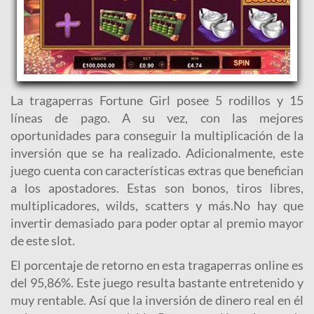
La tragaperras Fortune Girl posee 5 rodillos y 15
líneas de pago. A su vez, con las mejores
oportunidades para conseguir la multiplicación de la
inversión que se ha realizado. Adicionalmente, este
juego cuenta con características extras que benefician
a los apostadores. Estas son bonos, tiros libres,
multiplicadores, wilds, scatters y más.No hay que
invertir demasiado para poder optar al premio mayor
de este slot.
El porcentaje de retorno en esta tragaperras online es
del 95,86%. Este juego resulta bastante entretenido y
muy rentable. Así que la inversión de dinero real en él