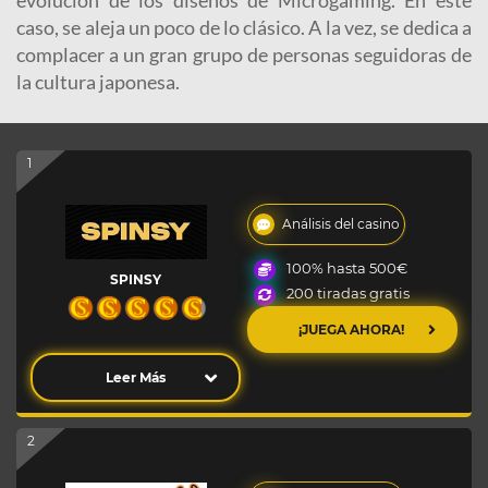
evolución de los diseños de Microgaming. En este
caso, se aleja un poco de lo clásico. A la vez, se dedica a
complacer a un gran grupo de personas seguidoras de
la cultura japonesa.
1
Análisis del casino
100% hasta 500€
SPINSY
200 tiradas gratis
¡JUEGA AHORA!
Leer Más
2