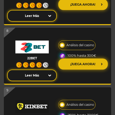
¡JUEGA AHORA!
Leer Más
8
Análisis del casino
100% hasta 300€
22BET
¡JUEGA AHORA!
Leer Más
9
Análisis del casino