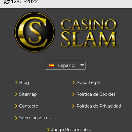
12-01-2022
Español
Blog
Aviso Legal
Sitemap
Política de Cookies
Contacto
Política de Privacidad
Sobre nosotros
Juego Responsable