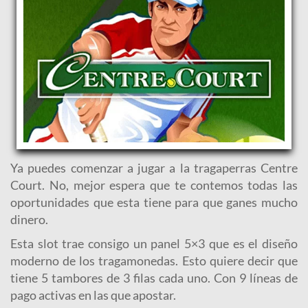
Ya puedes comenzar a jugar a la tragaperras Centre
Court. No, mejor espera que te contemos todas las
oportunidades que esta tiene para que ganes mucho
dinero.
Esta slot trae consigo un panel 5×3 que es el diseño
moderno de los tragamonedas. Esto quiere decir que
tiene 5 tambores de 3 filas cada uno. Con 9 líneas de
pago activas en las que apostar.