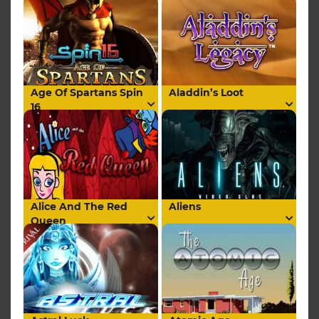
Age Of Spartans Spin
Aladdin’s Loot
16
Alice And The Red
Aliens
Queen