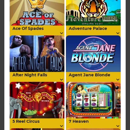
Ace Of Spades
Adventure Palace
After Night Falls
Agent Jane Blonde
5 Reel Circus
7 Heaven