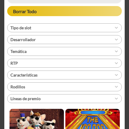
Borrar Todo
Tipo de slot
Desarrollador
Temática
RTP
Características
Rodillos
Líneas de premio