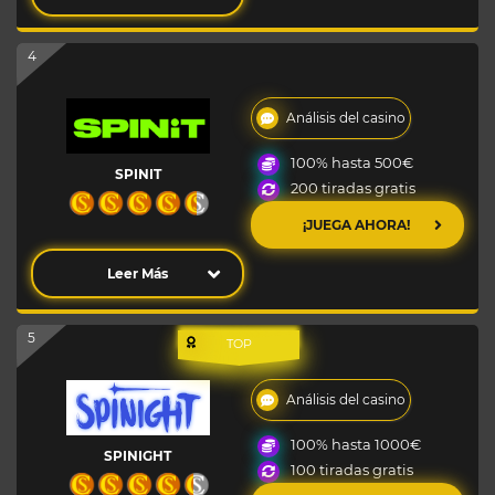
4
Análisis del casino
100% hasta 500€
SPINIT
200 tiradas gratis
¡JUEGA AHORA!
Leer Más
5
TOP
Análisis del casino
100% hasta 1000€
SPINIGHT
100 tiradas gratis