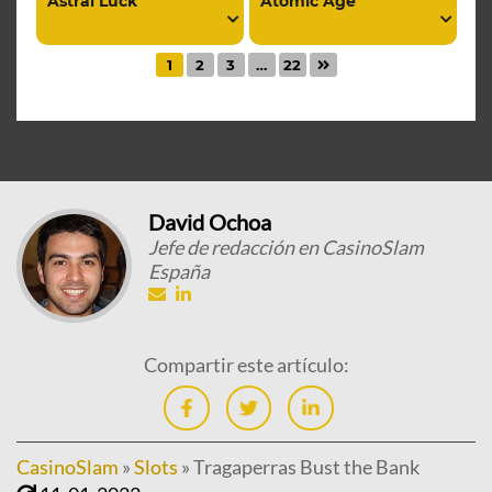
Astral Luck
Atomic Age
1
2
3
…
22
David Ochoa
Jefe de redacción en CasinoSlam
España
Compartir este artículo:
CasinoSlam
»
Slots
»
Tragaperras Bust the Bank