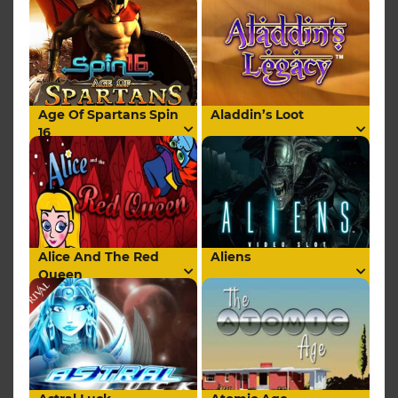
Age Of Spartans Spin
Aladdin’s Loot
16
Alice And The Red
Aliens
Queen