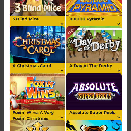
3 Blind Mice
100000 Pyramid
A Christmas Carol
A Day At The Derby
Foxin’ Wins: A Very
Absolute Super Reels
Foxin’ Christmas