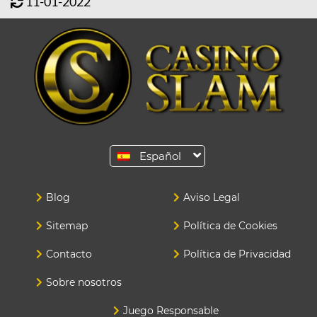
11-01-2022
Español
Blog
Aviso Legal
Sitemap
Política de Cookies
Contacto
Política de Privacidad
Sobre nosotros
Juego Responsable