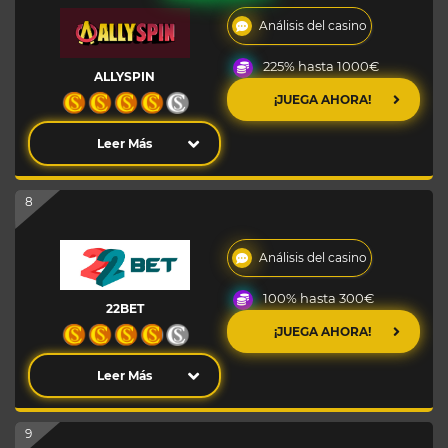
Análisis del casino
225% hasta 1000€
ALLYSPIN
¡JUEGA AHORA!
Leer Más
8
Análisis del casino
100% hasta 300€
22BET
¡JUEGA AHORA!
Leer Más
9