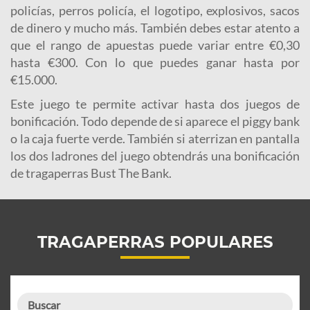
policías, perros policía, el logotipo, explosivos, sacos
de dinero y mucho más. También debes estar atento a
que el rango de apuestas puede variar entre €0,30
hasta €300. Con lo que puedes ganar hasta por
€15.000.
Este juego te permite activar hasta dos juegos de
bonificación. Todo depende de si aparece el piggy bank
o la caja fuerte verde. También si aterrizan en pantalla
los dos ladrones del juego obtendrás una bonificación
de tragaperras Bust The Bank.
TRAGAPERRAS POPULARES