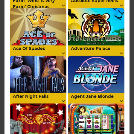
Foxin’ Wins: A Very
Absolute Super Reels
Foxin’ Christmas
Ace Of Spades
Adventure Palace
After Night Falls
Agent Jane Blonde