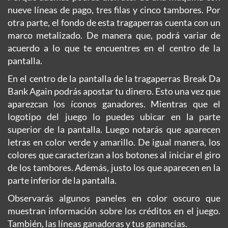
nueve líneas de pago, tres filas y cinco tambores. Por
otra parte, el fondo de esta tragaperras cuenta con un
marco metalizado. De manera que, podrá variar de
acuerdo a lo que te encuentres en el centro de la
pantalla.
En el centro de la pantalla de la tragaperras Break Da
Bank Again podrás apostar tu dinero. Esto una vez que
aparezcan los íconos ganadores. Mientras que el
logotipo del juego lo puedes ubicar en la parte
superior de la pantalla. Luego notarás que aparecen
letras en color verde y amarillo. De igual manera, los
colores que caracterizan a los botones al iniciar el giro
de los tambores. Además, justo los que aparecen en la
parte inferior de la pantalla.
Observarás algunos paneles en color oscuro que
muestran información sobre los créditos en el juego.
También, las líneas ganadoras y tus ganancias.