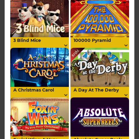
3 Blind Mice
100000 Pyramid
A Christmas Carol
A Day At The Derby