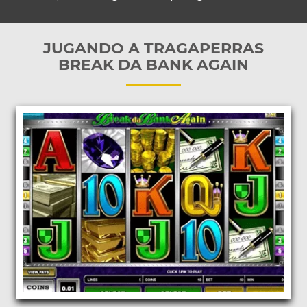
JUGANDO A TRAGAPERRAS
BREAK DA BANK AGAIN