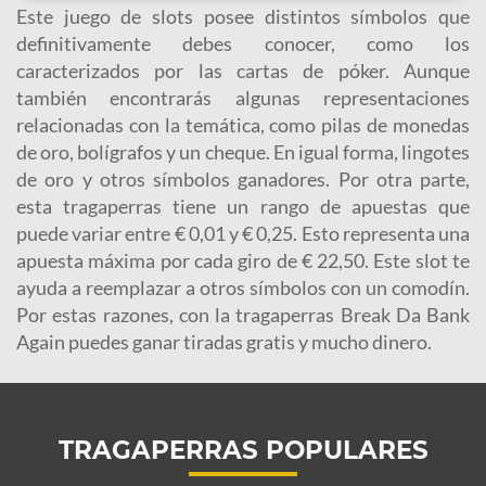
Este juego de slots posee distintos símbolos que
definitivamente debes conocer, como los
caracterizados por las cartas de póker. Aunque
también encontrarás algunas representaciones
relacionadas con la temática, como pilas de monedas
de oro, bolígrafos y un cheque. En igual forma, lingotes
de oro y otros símbolos ganadores. Por otra parte,
esta tragaperras tiene un rango de apuestas que
puede variar entre € 0,01 y € 0,25. Esto representa una
apuesta máxima por cada giro de € 22,50. Este slot te
ayuda a reemplazar a otros símbolos con un comodín.
Por estas razones, con la tragaperras Break Da Bank
Again puedes ganar tiradas gratis y mucho dinero.
TRAGAPERRAS POPULARES