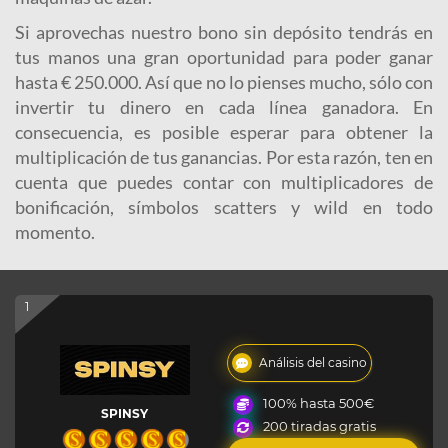
Si aprovechas nuestro bono sin depósito tendrás en
tus manos una gran oportunidad para poder ganar
hasta € 250.000. Así que no lo pienses mucho, sólo con
invertir tu dinero en cada línea ganadora. En
consecuencia, es posible esperar para obtener la
multiplicación de tus ganancias. Por esta razón, ten en
cuenta que puedes contar con multiplicadores de
bonificación, símbolos scatters y wild en todo
momento.
1
Análisis del casino
100% hasta 500€
SPINSY
200 tiradas gratis