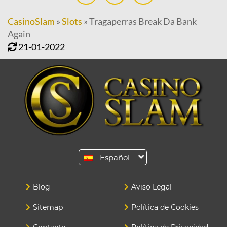
CasinoSlam
»
Slots
»
Tragaperras Break Da Bank
Again
21-01-2022
Español
Blog
Aviso Legal
Sitemap
Política de Cookies