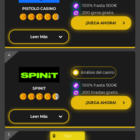
100% hasta 500€
PISTOLO CASINO
200 giros gratis
¡JUEGA AHORA!
Leer Más
4
Análisis del casino
100% hasta 500€
SPINIT
200 tiradas gratis
¡JUEGA AHORA!
Leer Más
5
TOP