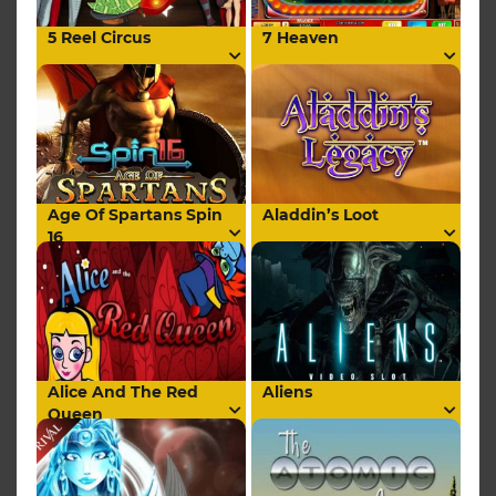
5 Reel Circus
7 Heaven
Age Of Spartans Spin
Aladdin’s Loot
16
Alice And The Red
Aliens
Queen