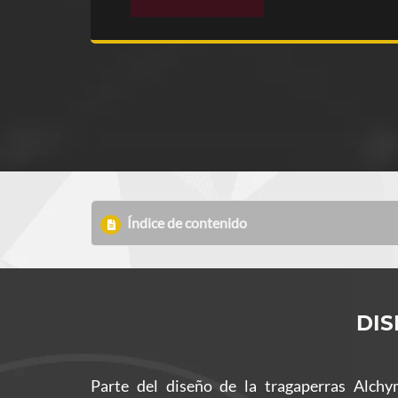
Índice de contenido
DIS
Parte del diseño de la tragaperras Alchy