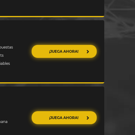
puestas
¡JUEGA AHORA!
ts
iables
¡JUEGA AHORA!
mana