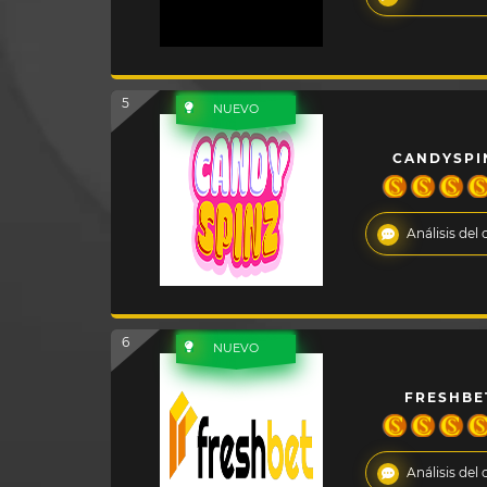
5
NUEVO
CANDYSPI
Análisis del
6
NUEVO
FRESHBE
Análisis del