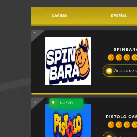
CASINO
RESEÑA
1
SPINBAR
Análisis del
2
NUEVO
PISTOLO CA