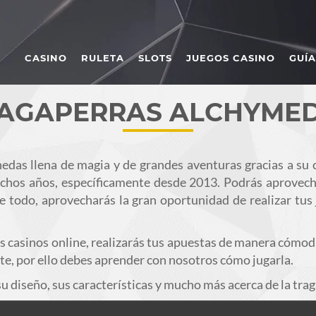
CASINO
RULETA
SLOTS
JUEGOS CASINO
GUÍA
AGAPERRAS ALCHYME
as llena de magia y de grandes aventuras gracias a su c
uchos años, específicamente desde 2013. Podrás aprovec
de todo, aprovecharás la gran oportunidad de realizar tu
s casinos online, realizarás tus apuestas de manera cómo
te, por ello debes aprender con nosotros cómo jugarla.
u diseño, sus características y mucho más acerca de la tr