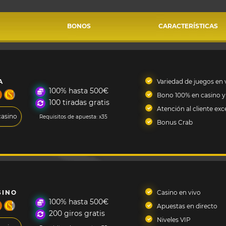
BONOS
CARACTERÍSTICAS
A
Variedad de juegos en 
100% hasta 500€
Bono 100% en casino y
100 tiradas gratis
Atención al cliente exc
 casino
Requisitos de apuesta: x35
Bonus Crab
SINO
Casino en vivo
100% hasta 500€
Apuestas en directo
200 giros gratis
Niveles VIP