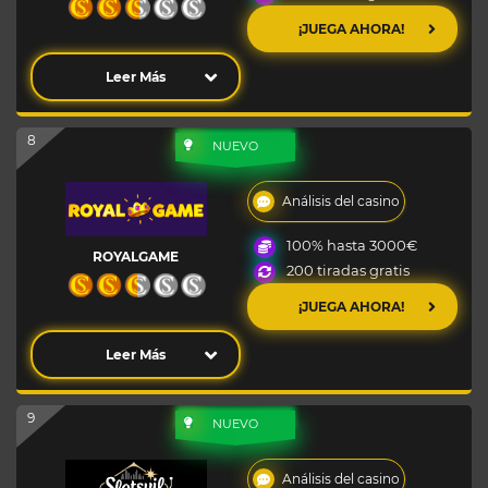
¡JUEGA AHORA!
Leer Más
8
NUEVO
Análisis del casino
100% hasta 3000€
ROYALGAME
200 tiradas gratis
¡JUEGA AHORA!
Leer Más
9
NUEVO
Análisis del casino