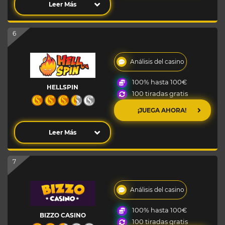
Leer Más
6
Análisis del casino
100% hasta 100€
HELLSPIN
100 tiradas gratis
¡JUEGA AHORA!
Leer Más
7
Análisis del casino
100% hasta 100€
BIZZO CASINO
100 tiradas gratis