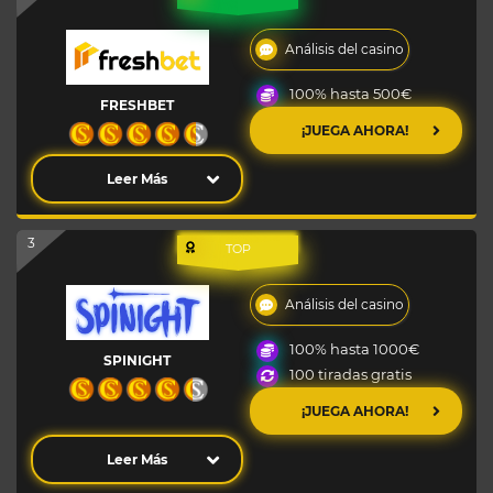
Análisis del casino
100% hasta 500€
FRESHBET
¡JUEGA AHORA!
Leer Más
3
TOP
Análisis del casino
100% hasta 1000€
SPINIGHT
100 tiradas gratis
¡JUEGA AHORA!
Leer Más