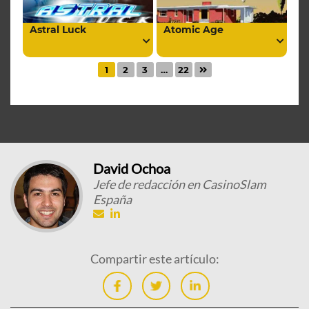
Astral Luck
Atomic Age
1
2
3
…
22
David Ochoa
Jefe de redacción en CasinoSlam
España
Compartir este artículo: