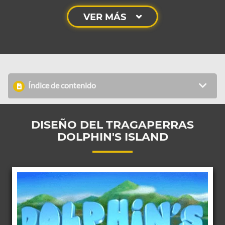
VER MÁS
Índice de contenido
DISEÑO DEL TRAGAPERRAS
DOLPHIN'S ISLAND