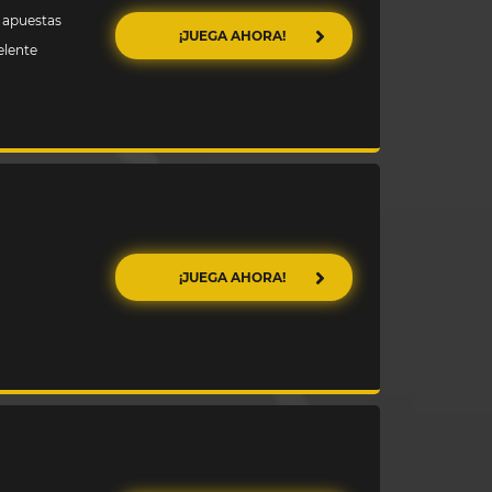
 apuestas
¡JUEGA AHORA!
elente
¡JUEGA AHORA!