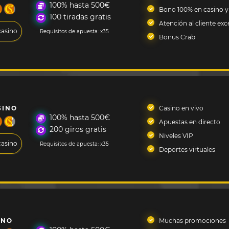
100% hasta 500€
Bono 100% en casino y
100 tiradas gratis
Atención al cliente exc
 casino
Requisitos de apuesta: x35
Bonus Crab
SINO
Casino en vivo
100% hasta 500€
Apuestas en directo
200 giros gratis
Niveles VIP
 casino
Requisitos de apuesta: x35
Deportes virtuales
INO
Muchas promociones