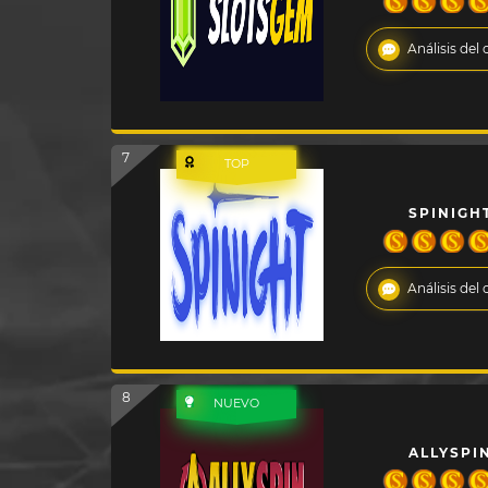
Análisis del
7
TOP
SPINIGH
Análisis del
8
NUEVO
ALLYSPI