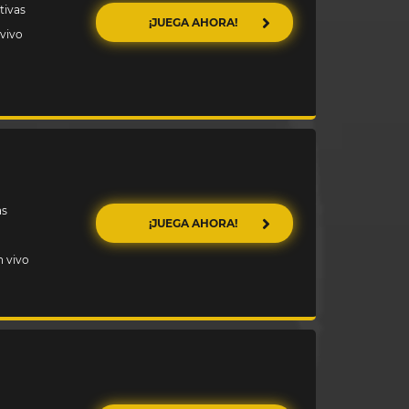
tivas
¡JUEGA AHORA!
vivo
as
¡JUEGA AHORA!
n vivo