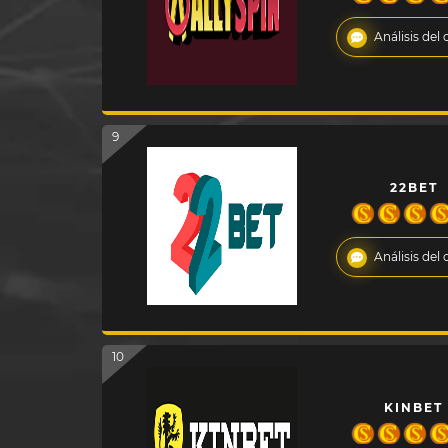
Análisis del
9
22BET
Análisis del
10
KINBET