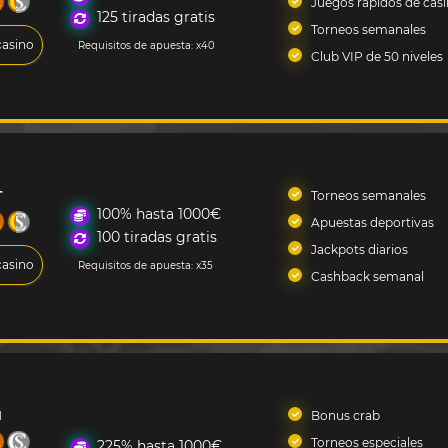
Juegos rápidos de cas
125 tiradas gratis
Torneos semanales
 casino
Requisitos de apuesta: x40
Club VIP de 50 niveles
T
Torneos semanales
100% hasta 1000€
Apuestas deportivas
100 tiradas gratis
Jackpots diarios
 casino
Requisitos de apuesta: x35
Cashback semanal
N
Bonus crab
Torneos especiales
225% hasta 1000€