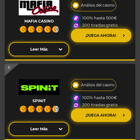
Análisis del casino
100% hasta 500€
MAFIA CASINO
200 tiradas gratis
¡JUEGA AHORA!
Leer Más
6
Análisis del casino
100% hasta 500€
SPINIT
200 tiradas gratis
¡JUEGA AHORA!
Leer Más