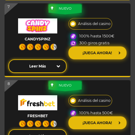
7
NUEVO
Análisis del casino
100% hasta 1500€
CANDYSPINZ
300 giros gratis
¡JUEGA AHORA!
Leer Más
8
NUEVO
Análisis del casino
100% hasta 500€
FRESHBET
¡JUEGA AHORA!