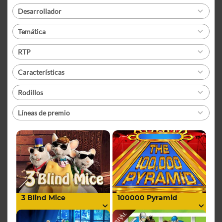
Desarrollador
Temática
RTP
Características
Rodillos
Líneas de premio
3 Blind Mice
100000 Pyramid