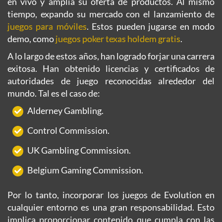
en vivo y amplía su oferta de productos. Al mismo
tiempo, expando su mercado con el lanzamiento de
juegos para móviles
. Estos pueden jugarse en modo
demo, como
juegos poker texas holdem gratis
.
A lo largo de estos años, han logrado forjar una carrera
exitosa. Han obtenido licencias y certificados de
autoridades de juego reconocidas alrededor del
mundo. Tal es el caso de:
Alderney Gambling.
Control Commission.
UK Gambling Commission.
Belgium Gaming Commission.
Por lo tanto, incorporar los juegos de Evolution en
cualquier entorno es una gran responsabilidad. Esto
implica proporcionar contenido que cumpla con las