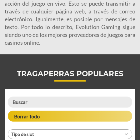
acción del juego en vivo. Esto se puede transmitir a
través de cualquier página web, a través de correo
electrónico. Igualmente, es posible por mensajes de
texto. Por todo lo descrito, Evolution Gaming sigue
siendo uno de los mejores proveedores de juegos para
casinos online.
TRAGAPERRAS POPULARES
Borrar Todo
Tipo de slot