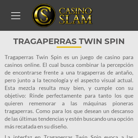
TRAGAPERRAS TWIN SPIN
Tragaperras Twin Spin es un juego de casino para
casinos online. El cual busca combinar la percepción
de encontrarse frente a una tragaperras de antaño,
pero junto a la tecnología y el aspecto visual actual.
Esta mezcla resulta muy bien, y cumple con su
objetivo: Rinde perfectamente para tanto los que
quieren rememorar a las máquinas pioneras
tragaperras. Como para los que desean un descanso
de las últimas tendencias y estén buscando una opción
más recatada en su diseño.
La interfaz en Tragaperras Twin Spin evoca a las