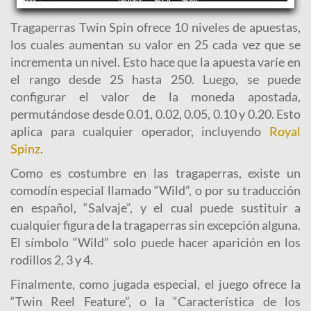
Tragaperras Twin Spin ofrece 10 niveles de apuestas,
los cuales aumentan su valor en 25 cada vez que se
incrementa un nivel. Esto hace que la apuesta varíe en
el rango desde 25 hasta 250. Luego, se puede
configurar el valor de la moneda apostada,
permutándose desde 0.01, 0.02, 0.05, 0.10 y 0.20. Esto
aplica para cualquier operador, incluyendo
Royal
Spinz
.
Como es costumbre en las tragaperras, existe un
comodín especial llamado “Wild”, o por su traducción
en español, “Salvaje”, y el cual puede sustituir a
cualquier figura de la tragaperras sin excepción alguna.
El símbolo “Wild” solo puede hacer aparición en los
rodillos 2, 3 y 4.
Finalmente, como jugada especial, el juego ofrece la
“Twin Reel Feature”, o la “Característica de los