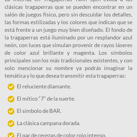
clásicas tragaperras que se pueden encontrar en un
salón de juegos físico, pero sin descuidar los detalles,
las formas estilizadas y los colores que indican que se
está frente a un juego muy bien diseñado. El fondo de
la tragaperras está iluminado por un resplandor azul
neón, con luces que simulan provenir de rayos láseres
de color azul brillante y magenta. Los símbolos
principales son los más tradicionales existentes, y con
solo mencionar su nombre ya podrás imaginar la
temática y lo que desea transmitir esta tragaperras:
El reluciente diamante.
El mítico “7” de la suerte.
El símbolo de BAR.
La clásica campana dorada.
El par de cerezas de color rojo intenso.