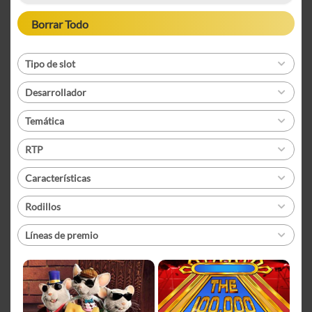
Borrar Todo
Tipo de slot
Desarrollador
Temática
RTP
Características
Rodillos
Líneas de premio