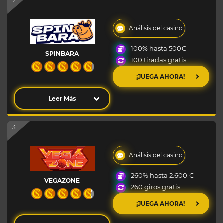
2
Análisis del casino
100% hasta 500€
SPINBARA
100 tiradas gratis
¡JUEGA AHORA!
Leer Más
3
Análisis del casino
260% hasta 2.600 €
VEGAZONE
260 giros gratis
¡JUEGA AHORA!