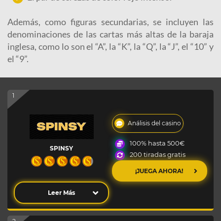
Además, como figuras secundarias, se incluyen las
denominaciones de las cartas más altas de la baraja
inglesa, como lo son el “A”, la “K”, la “Q”, la “J”, el “10” y
el “9”.
1
Análisis del casino
100% hasta 500€
SPINSY
200 tiradas gratis
¡JUEGA AHORA!
Leer Más