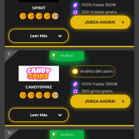
100% hasta 500€
SPINIT
200 tiradas gratis
¡JUEGA AHORA!
Leer Más
9
NUEVO
Análisis del casino
100% hasta 1500€
CANDYSPINZ
300 giros gratis
¡JUEGA AHORA!
Leer Más
10
NUEVO