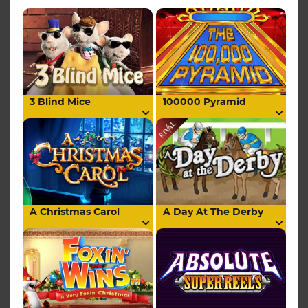
3 Blind Mice
100000 Pyramid
A Christmas Carol
A Day At The Derby