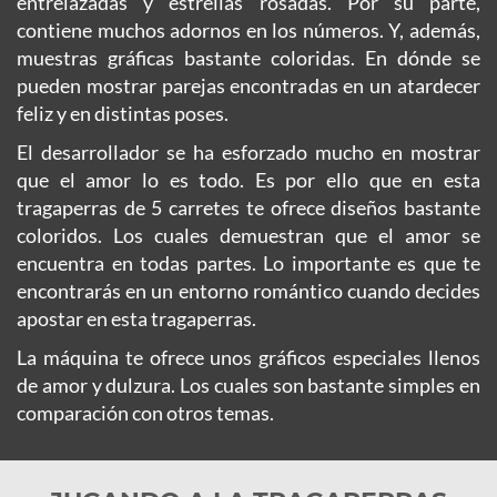
entrelazadas y estrellas rosadas. Por su parte,
contiene muchos adornos en los números. Y, además,
muestras gráficas bastante coloridas. En dónde se
pueden mostrar parejas encontradas en un atardecer
feliz y en distintas poses.
El desarrollador se ha esforzado mucho en mostrar
que el amor lo es todo. Es por ello que en esta
tragaperras de 5 carretes te ofrece diseños bastante
coloridos. Los cuales demuestran que el amor se
encuentra en todas partes. Lo importante es que te
encontrarás en un entorno romántico cuando decides
apostar en esta tragaperras.
La máquina te ofrece unos gráficos especiales llenos
de amor y dulzura. Los cuales son bastante simples en
comparación con otros temas.