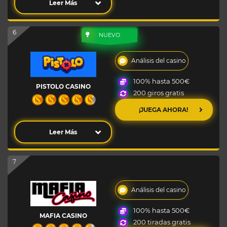
Leer Más
6
NUEVO
Análisis del casino
100% hasta 500€
PISTOLO CASINO
200 giros gratis
¡JUEGA AHORA!
Leer Más
7
Análisis del casino
100% hasta 500€
MAFIA CASINO
200 tiradas gratis