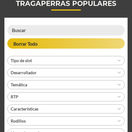
TRAGAPERRAS POPULARES
Borrar Todo
Tipo de slot
Desarrollador
Temática
RTP
Características
Rodillos