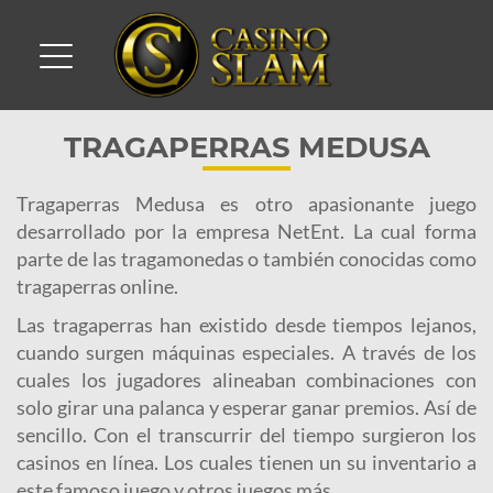
TRAGAPERRAS MEDUSA
Tragaperras Medusa es otro apasionante juego
desarrollado por la empresa NetEnt. La cual forma
parte de las tragamonedas o también conocidas como
tragaperras online.
Las tragaperras han existido desde tiempos lejanos,
cuando surgen máquinas especiales. A través de los
cuales los jugadores alineaban combinaciones con
solo girar una palanca y esperar ganar premios. Así de
sencillo. Con el transcurrir del tiempo surgieron los
casinos en línea. Los cuales tienen un su inventario a
este famoso juego y otros juegos más.