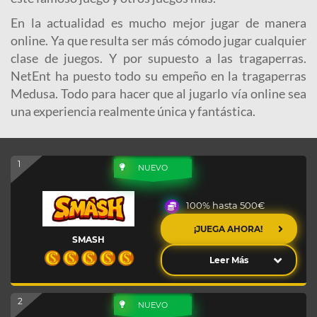
En la actualidad es mucho mejor jugar de manera
online. Ya que resulta ser más cómodo jugar cualquier
clase de juegos. Y por supuesto a las tragaperras.
NetEnt ha puesto todo su empeño en la tragaperras
Medusa. Todo para hacer que al jugarlo vía online sea
una experiencia realmente única y fantástica.
1
NUEVO
100% hasta 500€
¡JUEGA AHORA!
SMASH
Leer Más
2
NUEVO