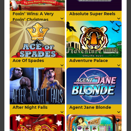
Foxin’ Wins: A Very
Absolute Super Reels
Foxin’ Christmas
Ace Of Spades
Adventure Palace
After Night Falls
Agent Jane Blonde