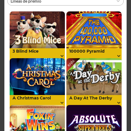
Líneas de premio
3 Blind Mice
100000 Pyramid
A Christmas Carol
A Day At The Derby