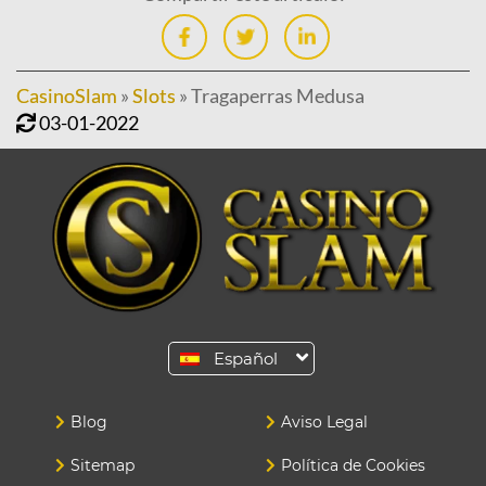
CasinoSlam
»
Slots
»
Tragaperras Medusa
03-01-2022
Español
Blog
Aviso Legal
Sitemap
Política de Cookies