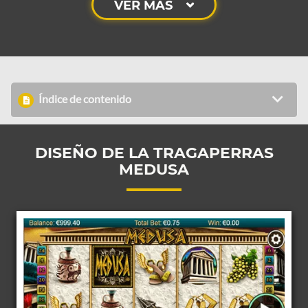
VER MÁS
Índice de contenido
DISEÑO DE LA TRAGAPERRAS
MEDUSA