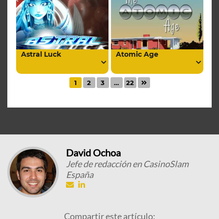
Astral Luck
Atomic Age
1
2
3
…
22
David Ochoa
Jefe de redacción en CasinoSlam
España
Compartir este artículo: