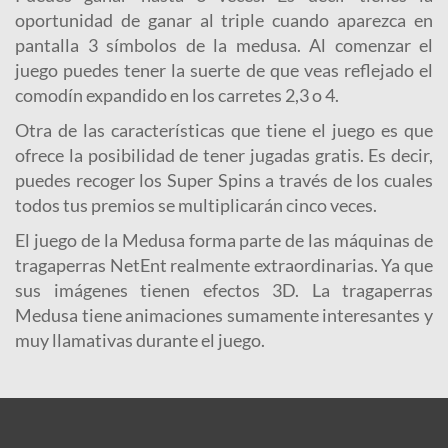
oportunidad de ganar al triple cuando aparezca en
pantalla 3 símbolos de la medusa. Al comenzar el
juego puedes tener la suerte de que veas reflejado el
comodín expandido en los carretes 2,3 o 4.
Otra de las características que tiene el juego es que
ofrece la posibilidad de tener jugadas gratis. Es decir,
puedes recoger los Super Spins a través de los cuales
todos tus premios se multiplicarán cinco veces.
El juego de la Medusa forma parte de las máquinas de
tragaperras NetEnt realmente extraordinarias. Ya que
sus imágenes tienen efectos 3D. La tragaperras
Medusa tiene animaciones sumamente interesantes y
muy llamativas durante el juego.