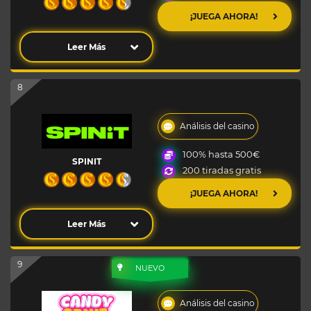
¡JUEGA AHORA!
Leer Más
8
Análisis del casino
100% hasta 500€
SPINIT
200 tiradas gratis
¡JUEGA AHORA!
Leer Más
9
NUEVO
Análisis del casino