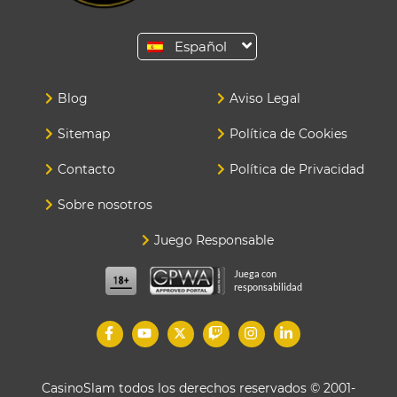
Español
Blog
Aviso Legal
Sitemap
Política de Cookies
Contacto
Política de Privacidad
Sobre nosotros
Juego Responsable
Juega con
responsabilidad
CasinoSlam todos los derechos reservados © 2001-