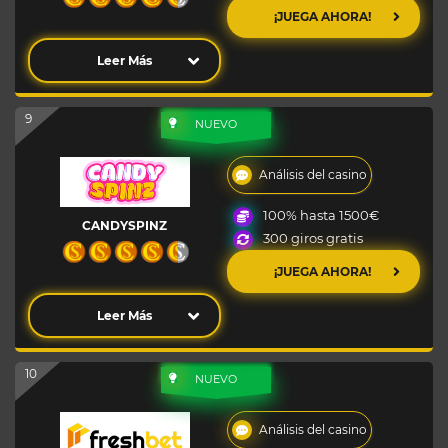
¡JUEGA AHORA!
Leer Más
9
NUEVO
Análisis del casino
100% hasta 1500€
CANDYSPINZ
300 giros gratis
¡JUEGA AHORA!
Leer Más
10
NUEVO
Análisis del casino