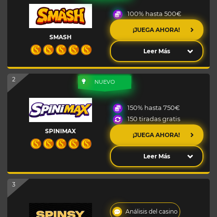
100% hasta 500€
¡JUEGA AHORA!
SMASH
Leer Más
2
NUEVO
150% hasta 750€
150 tiradas gratis
SPINIMAX
¡JUEGA AHORA!
Leer Más
3
Análisis del casino