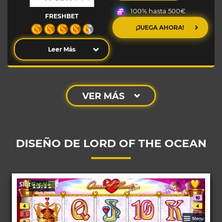
100% hasta 500€
FRESHBET
¡JUEGA AHORA!
Leer Más
VER MÁS
DISEÑO DE LORD OF THE OCEAN