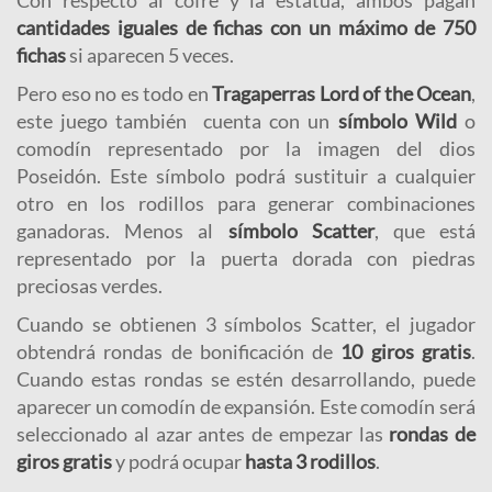
Con respecto al cofre y la estatua, ambos pagan
cantidades iguales de fichas con un máximo de
750
fichas
si aparecen 5 veces.
Pero eso no es todo en
Tragaperras Lord of the Ocean
,
este juego también cuenta con un
símbolo Wild
o
comodín representado por la imagen del dios
Poseidón. Este símbolo podrá sustituir a cualquier
otro en los rodillos para generar combinaciones
ganadoras. Menos al
símbolo Scatter
, que está
representado por la puerta dorada con piedras
preciosas verdes.
Cuando se obtienen 3 símbolos Scatter, el jugador
obtendrá rondas de bonificación de
10 giros gratis
.
Cuando estas rondas se estén desarrollando, puede
aparecer un comodín de expansión. Este comodín será
seleccionado al azar antes de empezar las
rondas de
giros gratis
y podrá ocupar
hasta 3 rodillos
.