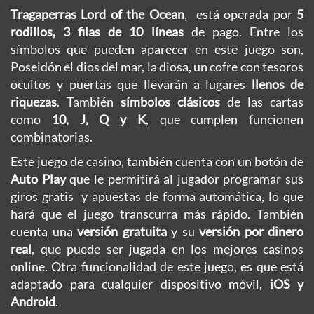
Tragaperras Lord of the Ocean
, está operada por
5
rodillos, 3 filas de 10 líneas
de pago. Entre los
símbolos que pueden aparecer en este juego son,
Poseidón el dios del mar, la diosa, un cofre con tesoros
ocultos y puertas que llevarán a lugares
llenos de
riquezas
. También
símbolos clásicos
de las cartas
como
10, J, Q y K
, que cumplen funcionen
combinatorias.
Este juego de casino, también cuenta con un botón de
Auto Play
que le permitirá al jugador programar sus
giros gratis y apuestas de forma automática, lo que
hará que el juego transcurra más rápido. También
cuenta una
versión gratuita
y su
versión por dinero
real
, que puede ser jugada en los mejores casinos
online. Otra funcionalidad de este juego, es que está
adaptado para cualquier dispositivo móvil,
iOS y
Android
.