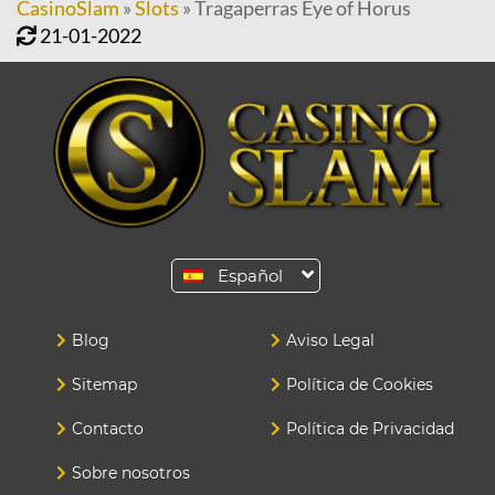
CasinoSlam
»
Slots
»
Tragaperras Eye of Horus
21-01-2022
Español
Blog
Aviso Legal
Sitemap
Política de Cookies
Contacto
Política de Privacidad
Sobre nosotros