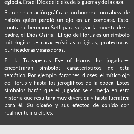
egipcia. Era el Dios del cielo, de la guerra y de la caza.
Su representación gráfica es un hombre con cabeza de
halcón quién perdió un ojo en un combate. Esto,
contra su hermano Seth para vengar la muerte de su
padre, el Dios Osiris. El ojo de Horus es un símbolo
mitológico de características mágicas, protectoras,
purificadoras y sanadoras.
En la Tragaperras Eye of Horus, los jugadores
encontrarán símbolos característicos de esta
temática. Por ejemplo, faraones, dioses, el mítico ojo
de Horus y hasta los jeroglíficos de la época. Estos
símbolos harán que el jugador se sumerja en esta
historia que resultará muy divertida y hasta lucrativa
para él. Su diseño y sus efectos de sonido son
realmente increíbles.