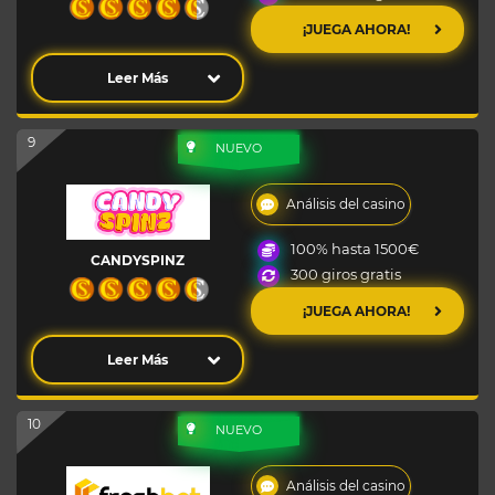
¡JUEGA AHORA!
Leer Más
9
NUEVO
Análisis del casino
100% hasta 1500€
CANDYSPINZ
300 giros gratis
¡JUEGA AHORA!
Leer Más
10
NUEVO
Análisis del casino