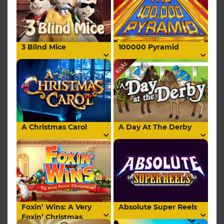
3 Blind Mice
100000 Pyramid
A Christmas Carol
A Day At The Derby
Foxin’ Wins: A Very
Absolute Super Reels
Foxin’ Christmas