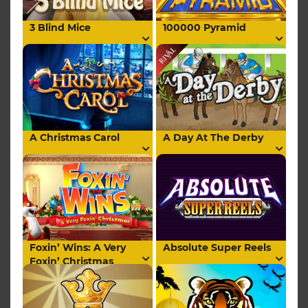
3 Blind Mice
100000 Pyramid
A Christmas Carol
A Day At The Derby
Foxin’ Wins: A Very
Absolute Super Reels
Foxin’ Christmas