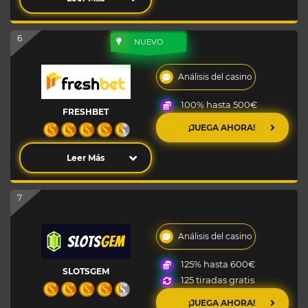
6
NUEVO
Análisis del casino
100% hasta 500€
FRESHBET
¡JUEGA AHORA!
Leer Más
7
Análisis del casino
125% hasta 600€
SLOTSGEM
125 tiradas gratis
¡JUEGA AHORA!