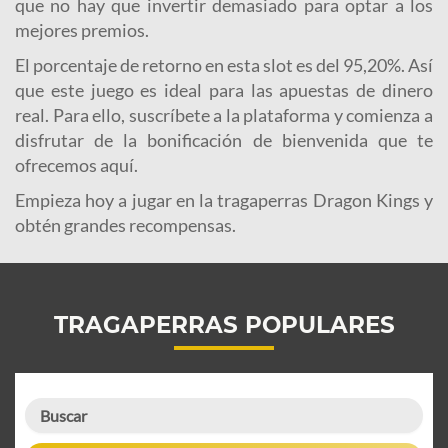
que no hay que invertir demasiado para optar a los
mejores premios.
El porcentaje de retorno en esta slot es del 95,20%. Así
que este juego es ideal para las apuestas de dinero
real. Para ello, suscríbete a la plataforma y comienza a
disfrutar de la bonificación de bienvenida que te
ofrecemos aquí.
Empieza hoy a jugar en la tragaperras Dragon Kings y
obtén grandes recompensas.
TRAGAPERRAS POPULARES