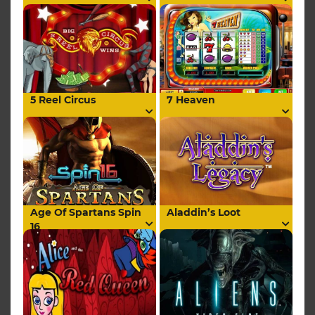
5 Reel Circus
7 Heaven
Age Of Spartans Spin
Aladdin’s Loot
16