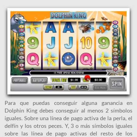
Para que puedas conseguir alguna ganancia en
Dolphin King debes conseguir al menos 2 símbolos
iguales. Sobre una línea de pago activa de la perla, el
delfín y los otros peces. Y, 3 o más símbolos iguales
sobre las línea de pago activas del resto de los