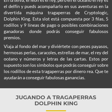
En la selva, el león es el rey, pero en el océano el rey es
el delfín y pueds acompañarlo en sus aventuras en la
divertida máquina tragaperras de Cryptologic,
Dolphin King. Esta slot está compuesta por 3 filas, 5
rodillos y 9 líneas de pago o posibles combinaciones
ganadoras donde podrás conseguir fabulosos
premios.
Viaja al fondo del mar y diviértete con peces payasos,
hermosas perlas, caracoles, estrellas de mar, el rey del
océano y números y letras de las cartas. Estos por
supuesto son los símbolos que podrás conseguir sobre
los rodillos de esta tragaperras por dinero rea. Que te
ayudarán a conseguir fabulosas ganancias.
JUGANDO A TRAGAPERRAS
DOLPHIN KING