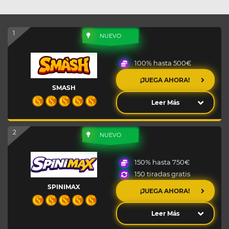
1
NUEVO
100% hasta 500€
¡JUEGA AHORA!
SMASH
Leer Más
2
NUEVO
150% hasta 750€
150 tiradas gratis
SPINIMAX
¡JUEGA AHORA!
Leer Más