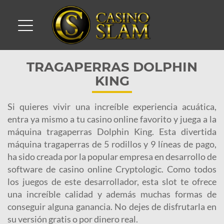
TRAGAPERRAS DOLPHIN
KING
Si quieres vivir una increíble experiencia acuática,
entra ya mismo a tu casino online favorito y juega a la
máquina tragaperras Dolphin King. Esta divertida
máquina tragaperras de 5 rodillos y 9 líneas de pago,
ha sido creada por la popular empresa en desarrollo de
software de casino online Cryptologic. Como todos
los juegos de este desarrollador, esta slot te ofrece
una increíble calidad y además muchas formas de
conseguir alguna ganancia. No dejes de disfrutarla en
su versión gratis o por dinero real.