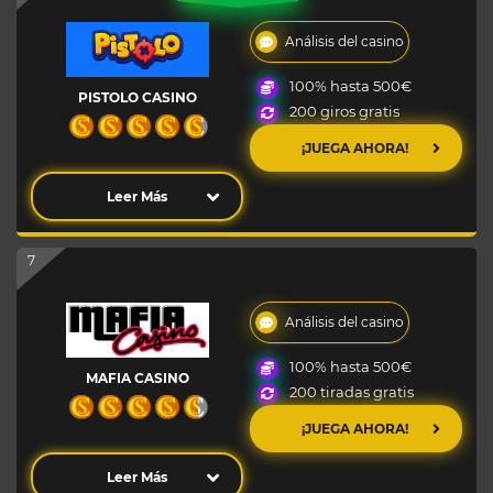
Análisis del casino
100% hasta 500€
PISTOLO CASINO
200 giros gratis
¡JUEGA AHORA!
Leer Más
7
Análisis del casino
100% hasta 500€
MAFIA CASINO
200 tiradas gratis
¡JUEGA AHORA!
Leer Más