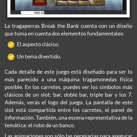
La tragaperras Break the Bank cuenta con un diseño
que toma en cuenta dos elementos fundamentales:
El aspecto clásico.
Un tema divertido.
Cada detalle de este juego está diseñado para ser lo
más parecido a una máquina tragamonedas física
posible. En los carretes, puedes ver los símbolos más
clásicos de un slot: bar, doble bar, triple bar y los 7.
Además, verás el logo del juego. La pantalla de este
slot está compartida entre los carretes, el panel de
información. También, una escena representativa de la
temática: el robo de un banco.
Las animaciones son sólo las necesarias para asegurar