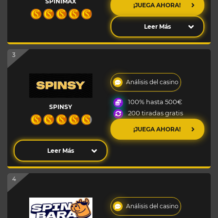
SPINIMAX
¡JUEGA AHORA!
Leer Más
3
Análisis del casino
100% hasta 500€
SPINSY
200 tiradas gratis
¡JUEGA AHORA!
Leer Más
4
Análisis del casino