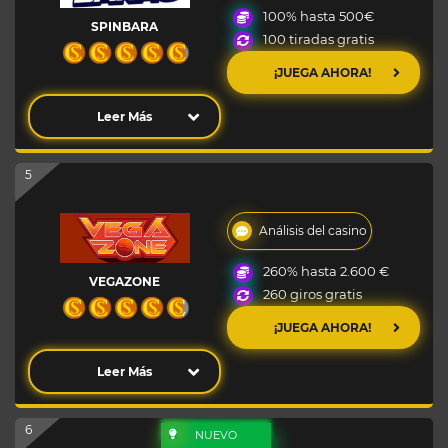
100% hasta 500€
SPINBARA
100 tiradas gratis
¡JUEGA AHORA!
Leer Más
5
Análisis del casino
260% hasta 2.600 €
VEGAZONE
260 giros gratis
¡JUEGA AHORA!
Leer Más
6
NUEVO