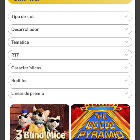
Tipo de slot
Desarrollador
Temática
RTP
Características
Rodillos
Líneas de premio