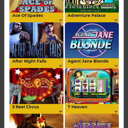
Ace Of Spades
Adventure Palace
After Night Falls
Agent Jane Blonde
5 Reel Circus
7 Heaven