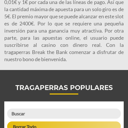
0,01€ y 1€ por cada una de las líneas de pago. Así que
la cantidad máxima de apuesta para un solo giro es de
5€. El premio mayor que se puede alcanzar en este slot
es de 2400€. Por lo que se requiere una pequeña
inversión para una ganancia muy atractiva. Por otra
parte, para las apuestas online, el usuario puede
suscribirse al casino con dinero real. Con la
tragaperras Break the Bank comenzar a disfrutar de
nuestro bono de bienvenida.
TRAGAPERRAS POPULARES
Borrar Todo