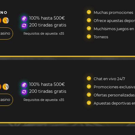
INO
Muchas promociones
100% hasta 500€
Ofrece apuestas depor
200 tiradas gratis
Muchísimos juegos en 
 casino
Requisitos de apuesta: x35
Torneos
Chat en vivo 24/7
100% hasta 500€
Promociones exclusiv
200 tiradas gratis
Ofertas personalizadas
 casino
Requisitos de apuesta: x35
Apuestas deportivas e