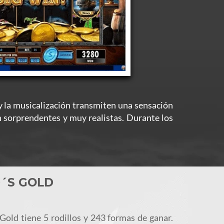
y la musicalización transmiten una sensación
 sorprendentes y muy realistas. Durante los
´S GOLD
Gold tiene 5 rodillos y 243 formas de ganar.