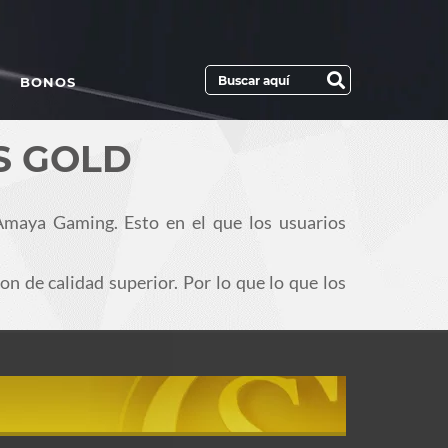
BONOS
S GOLD
 Amaya Gaming. Esto en el que los usuarios
n de calidad superior. Por lo que lo que los