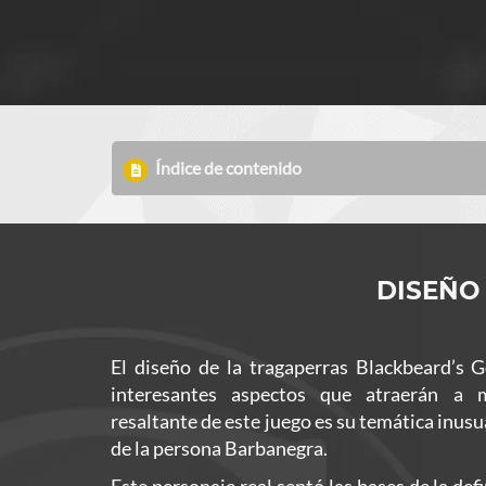
Índice de contenido
DISEÑO
El diseño de la tragaperras Blackbeard’s 
interesantes aspectos que atraerán a 
resaltante de este juego es su temática inusua
de la persona Barbanegra.