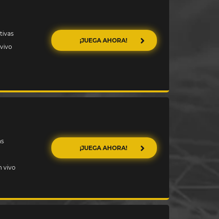
tivas
¡JUEGA AHORA!
vivo
as
¡JUEGA AHORA!
n vivo