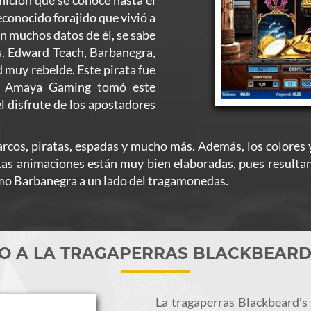
inición que se conoce hasta el
econocido forajido que vivió a
en muchos datos de él, se sabe
s. Edward Teach, Barbanegra,
d muy rebelde. Este pirata fue
s. Amaya Gaming tomó este
l disfrute de los apostadores
cos, piratas, espadas y mucho más. Además, los colores 
as animaciones están muy bien elaboradas, pues resultan
mo Barbanegra a un lado del tragamonedas.
O A LA TRAGAPERRAS BLACKBEARD
La tragaperras Blackbeard’s 