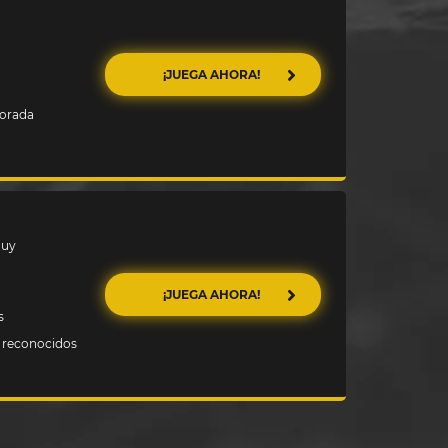
¡JUEGA AHORA!
orada
muy
¡JUEGA AHORA!
s
 reconocidos