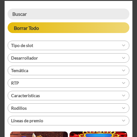
Borrar Todo
Tipo de slot
Desarrollador
Temática
RTP
Características
Rodillos
Líneas de premio