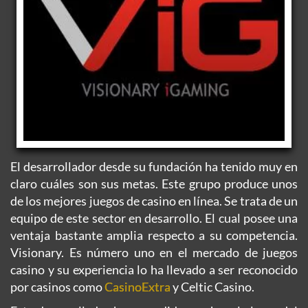
El desarrollador desde su fundación ha tenido muy en
claro cuáles son sus metas. Este grupo produce unos
de los mejores juegos de casino en línea. Se trata de un
equipo de este sector en desarrollo. El cual posee una
ventaja bastante amplia respecto a su competencia.
Visionary. Es número uno en el mercado de juegos
casino y su experiencia lo ha llevado a ser reconocido
por casinos como
CasinoExtra
y Celtic Casino.