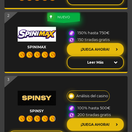
2
NUEVO
150% hasta 750€
150 tiradas gratis
SPINIMAX
¡JUEGA AHORA!
Leer Más
3
Análisis del casino
100% hasta 500€
SPINSY
200 tiradas gratis
¡JUEGA AHORA!