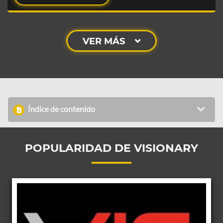
VER MÁS
Índice de contenido
POPULARIDAD DE VISIONARY