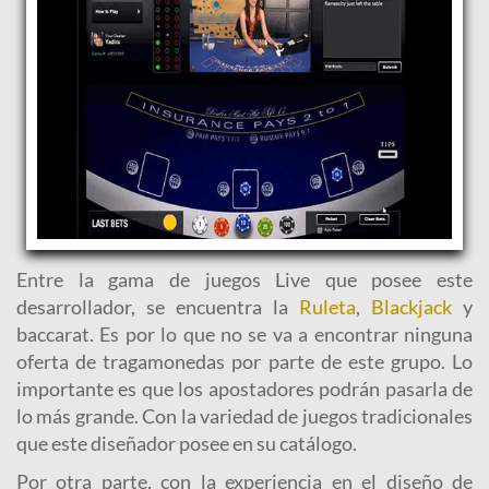
Entre la gama de juegos Live que posee este
desarrollador, se encuentra la
Ruleta
,
Blackjack
y
baccarat. Es por lo que no se va a encontrar ninguna
oferta de tragamonedas por parte de este grupo. Lo
importante es que los apostadores podrán pasarla de
lo más grande. Con la variedad de juegos tradicionales
que este diseñador posee en su catálogo.
Por otra parte, con la experiencia en el diseño de