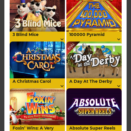
3 Blind Mice
100000 Pyramid
A Christmas Carol
A Day At The Derby
Foxin’ Wins: A Very
Absolute Super Reels