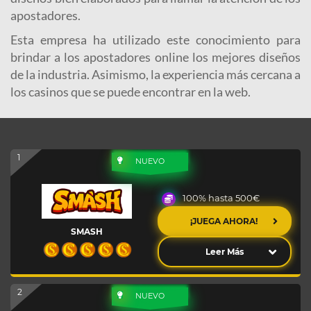
apostadores.
Esta empresa ha utilizado este conocimiento para
brindar a los apostadores online los mejores diseños
de la industria. Asimismo, la experiencia más cercana a
los casinos que se puede encontrar en la web.
1
NUEVO
100% hasta 500€
¡JUEGA AHORA!
SMASH
Leer Más
2
NUEVO