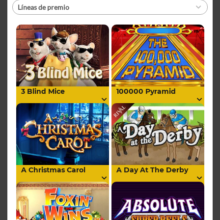
Líneas de premio
3 Blind Mice
100000 Pyramid
A Christmas Carol
A Day At The Derby