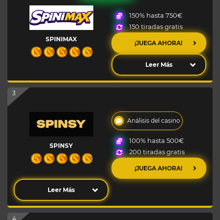
150% hasta 750€
150 tiradas gratis
SPINIMAX
¡JUEGA AHORA!
Leer Más
3
Análisis del casino
100% hasta 500€
SPINSY
200 tiradas gratis
¡JUEGA AHORA!
Leer Más
4