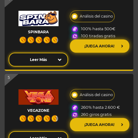
Análisis del casino
100% hasta 500€
SPINBARA
100 tiradas gratis
¡JUEGA AHORA!
Leer Más
5
Análisis del casino
260% hasta 2.600 €
VEGAZONE
260 giros gratis
¡JUEGA AHORA!