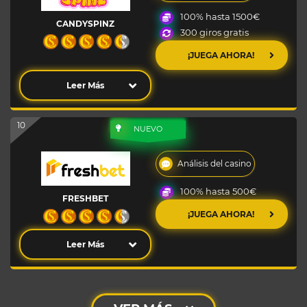
100% hasta 1500€
CANDYSPINZ
300 giros gratis
¡JUEGA AHORA!
Leer Más
10
NUEVO
Análisis del casino
100% hasta 500€
FRESHBET
¡JUEGA AHORA!
Leer Más