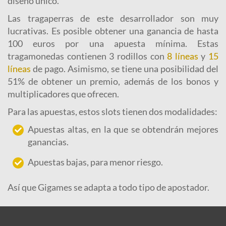
diseño único.
Las tragaperras de este desarrollador son muy
lucrativas. Es posible obtener una ganancia de hasta
100 euros por una apuesta mínima. Estas
tragamonedas contienen 3 rodillos con
8 líneas
y
15
líneas
de pago. Asimismo, se tiene una posibilidad del
51% de obtener un premio, además de los bonos y
multiplicadores que ofrecen.
Para las apuestas, estos slots tienen dos modalidades:
Apuestas altas, en la que se obtendrán mejores
ganancias.
Apuestas bajas, para menor riesgo.
Así que Gigames se adapta a todo tipo de apostador.