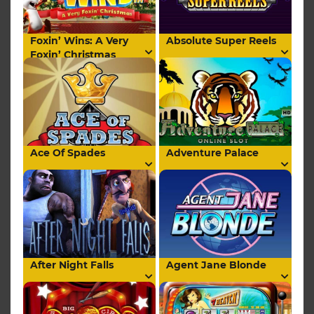
Foxin’ Wins: A Very
Absolute Super Reels
Foxin’ Christmas
Ace Of Spades
Adventure Palace
After Night Falls
Agent Jane Blonde