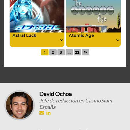
Astral Luck
Atomic Age
1
2
3
…
22
David Ochoa
Jefe de redacción en CasinoSlam
España