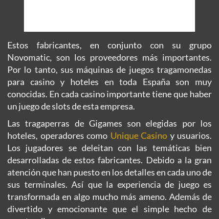
Estos fabricantes, en conjunto con su grupo
Novomatic, son los proveedores más importantes.
Por lo tanto, sus máquinas de juegos tragamonedas
para casino y hoteles en toda España son muy
conocidas. En cada casino importante tiene que haber
un juego de slots de esta empresa.
Las tragaperras de Gigames son elegidas por los
hoteles, operadores como
Unique Casino
y usuarios.
Los jugadores se deleitan con las temáticas bien
desarrolladas de estos fabricantes. Debido a la gran
atención que han puesto en los detalles en cada uno de
sus terminales. Así que la experiencia de juego es
transformada en algo mucho más ameno. Además de
divertido y emocionante que el simple hecho de