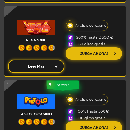
5
Análisis del casino
260% hasta 2.600 €
VEGAZONE
260 giros gratis
¡JUEGA AHORA!
Leer Más
6
NUEVO
Análisis del casino
100% hasta 500€
PISTOLO CASINO
200 giros gratis
¡JUEGA AHORA!