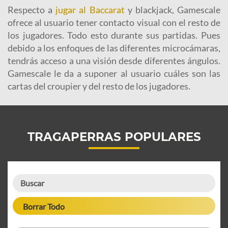
Respecto a
jugar al Baccarat
y blackjack, Gamescale
ofrece al usuario tener contacto visual con el resto de
los jugadores. Todo esto durante sus partidas. Pues
debido a los enfoques de las diferentes microcámaras,
tendrás acceso a una visión desde diferentes ángulos.
Gamescale le da a suponer al usuario cuáles son las
cartas del croupier y del resto de los jugadores.
TRAGAPERRAS POPULARES
Borrar Todo