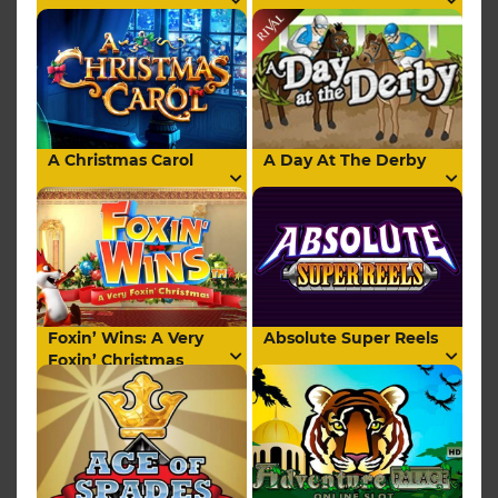
A Christmas Carol
A Day At The Derby
Foxin’ Wins: A Very
Absolute Super Reels
Foxin’ Christmas