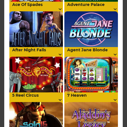
Ace Of Spades
Adventure Palace
After Night Falls
Agent Jane Blonde
5 Reel Circus
7 Heaven