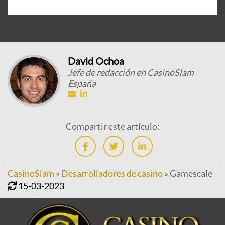
David Ochoa
Jefe de redacción en CasinoSlam
España
Compartir este artículo:
CasinoSlam
»
Desarrolladores de casino
»
Gamescale
15-03-2023