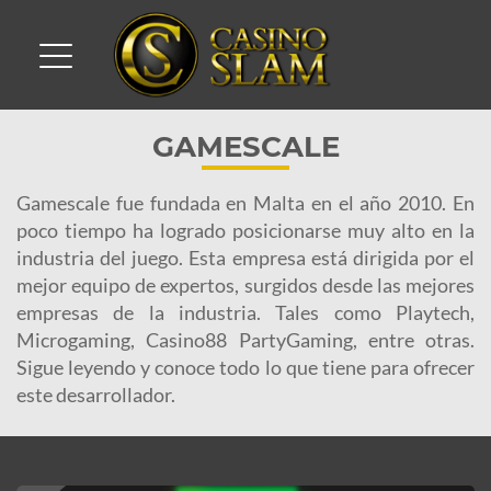
GAMESCALE
Gamescale fue fundada en Malta en el año 2010. En
poco tiempo ha logrado posicionarse muy alto en la
industria del juego. Esta empresa está dirigida por el
mejor equipo de expertos, surgidos desde las mejores
empresas de la industria. Tales como Playtech,
Microgaming, Casino88 PartyGaming, entre otras.
Sigue leyendo y conoce todo lo que tiene para ofrecer
este desarrollador.