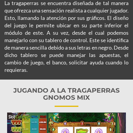
La tragaperras se encuentra diseñada de tal manera
que ofrezca una sensación realista a cualquier jugador.
Esto, llamando la atención por sus gráficos. El diseño
del juego le permite ubicar en su parte inferior el
módulo de este. A su vez, desde el cual podemos
manejarlo con su tablero de control. Este se identifica
de manera sencilla debido a sus letras en negro. Desde
dicho tablero se puede manejar las apuestas, el
cambio de juego, el banco, solicitar ayuda cuando lo
requieras.
JUGANDO A LA TRAGAPERRAS
GNOMOS MIX