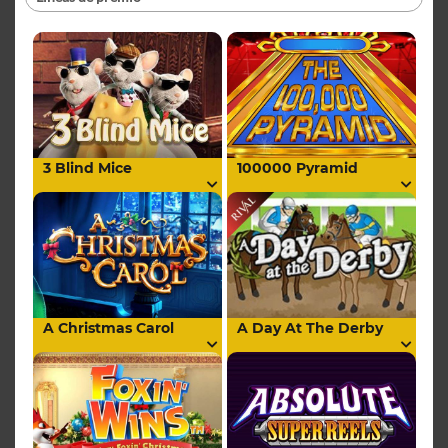
3 Blind Mice
100000 Pyramid
A Christmas Carol
A Day At The Derby