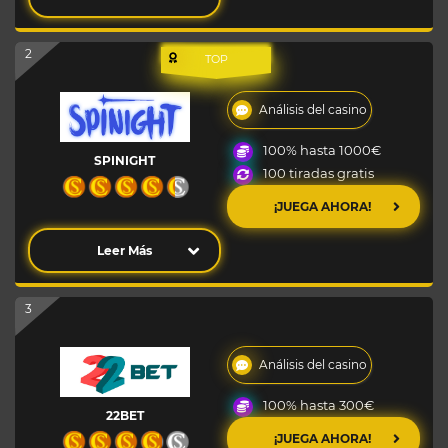
2
TOP
Análisis del casino
100% hasta 1000€
SPINIGHT
100 tiradas gratis
¡JUEGA AHORA!
Leer Más
3
Análisis del casino
100% hasta 300€
22BET
¡JUEGA AHORA!