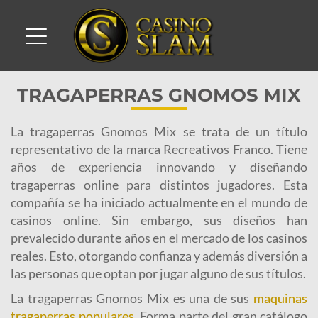
TRAGAPERRAS GNOMOS MIX
La tragaperras Gnomos Mix se trata de un título
representativo de la marca Recreativos Franco. Tiene
años de experiencia innovando y diseñando
tragaperras online para distintos jugadores. Esta
compañía se ha iniciado actualmente en el mundo de
casinos online. Sin embargo, sus diseños han
prevalecido durante años en el mercado de los casinos
reales. Esto, otorgando confianza y además diversión a
las personas que optan por jugar alguno de sus títulos.
La tragaperras Gnomos Mix es una de sus
maquinas
tragaperras populares
. Forma parte del gran catálogo