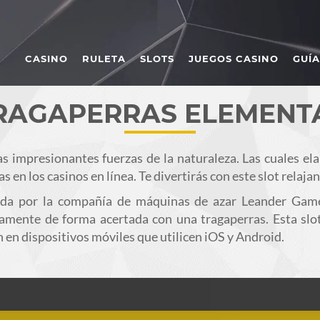
CASINO
RULETA
SLOTS
JUEGOS CASINO
GUÍA
RAGAPERRAS ELEMENT
as impresionantes fuerzas de la naturaleza. Las cuales e
 los casinos en línea. Te divertirás con este slot relajant
ada por la compañía de máquinas de azar Leander Game
mente de forma acertada con una tragaperras. Esta slot 
en dispositivos móviles que utilicen iOS y Android.