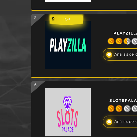
5
TOP
PLAYZILL
Análisis del
6
SLOTSPAL
Análisis del