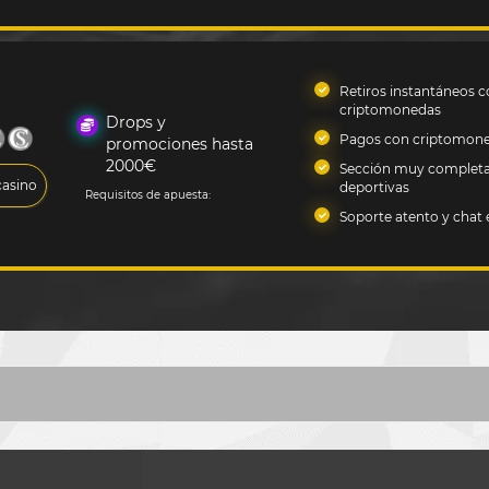
Retiros instantáneos 
criptomonedas
Drops y
Pagos con criptomone
promociones hasta
2000€
Sección muy completa
 casino
deportivas
Requisitos de apuesta:
Soporte atento y chat 