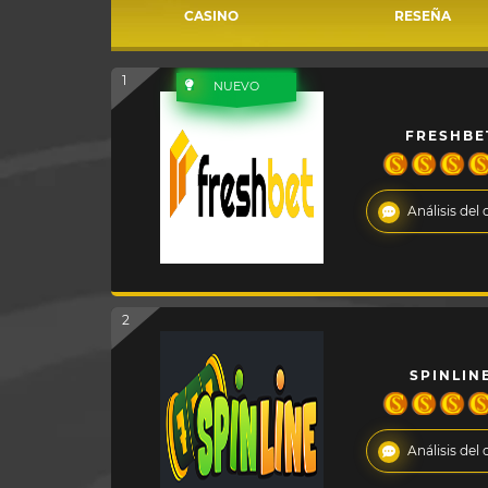
CASINO
RESEÑA
1
NUEVO
FRESHBE
Análisis del
2
SPINLIN
Análisis del