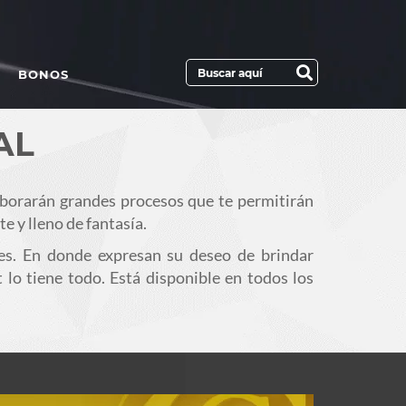
BONOS
AL
laborarán grandes procesos que te permitirán
e y lleno de fantasía.
s. En donde expresan su deseo de brindar
lo tiene todo. Está disponible en todos los