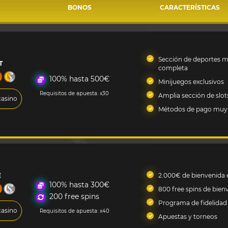
BONOS
CARACTERÍSTICAS
Sección de deportes 
T
completa
100% hasta 500€
Minijuegos exclusivos
Requisitos de apuesta: x30
Amplia sección de slot
 casino
Métodos de pago muy
E
2.000€ de bienvenida e
100% hasta 300€
800 free spins de bien
200 free spins
Programa de fidelidad
 casino
Requisitos de apuesta: x40
Apuestas y torneos