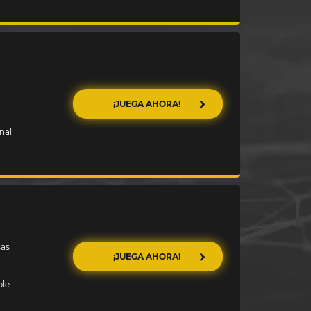
¡JUEGA AHORA!
nal
sas
¡JUEGA AHORA!
ble