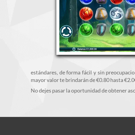
estándares, de forma fácil y sin preocupac
mayor valor te brindarán de €0.80 hasta €2.0
No dejes pasar la oportunidad de obtener as