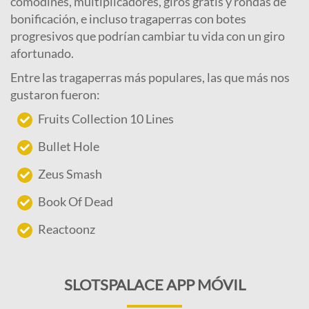
comodines, multiplicadores, giros gratis y rondas de
bonificación, e incluso tragaperras con botes
progresivos que podrían cambiar tu vida con un giro
afortunado.
Entre las tragaperras más populares, las que más nos
gustaron fueron:
Fruits Collection 10 Lines
Bullet Hole
Zeus Smash
Book Of Dead
Reactoonz
SLOTSPALACE APP MÓVIL