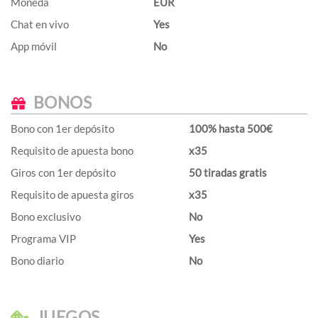
Moneda
EUR
Chat en vivo
Yes
App móvil
No
BONOS
Bono con 1er depósito
100% hasta 500€
Requisito de apuesta bono
x35
Giros con 1er depósito
50 tiradas gratis
Requisito de apuesta giros
x35
Bono exclusivo
No
Programa VIP
Yes
Bono diario
No
JUEGOS