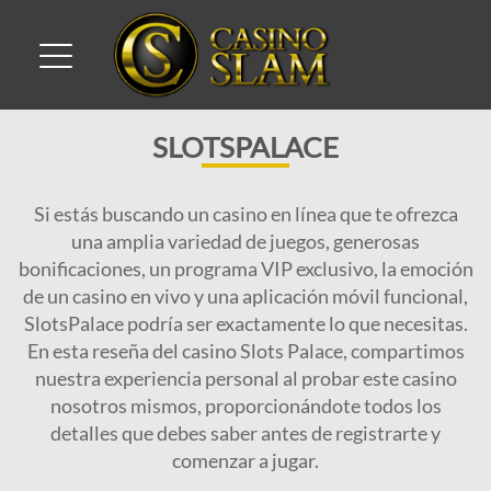
SLOTSPALACE
Si estás buscando un casino en línea que te ofrezca
una amplia variedad de juegos, generosas
bonificaciones, un programa VIP exclusivo, la emoción
de un casino en vivo y una aplicación móvil funcional,
SlotsPalace podría ser exactamente lo que necesitas.
En esta reseña del casino Slots Palace, compartimos
nuestra experiencia personal al probar este casino
nosotros mismos, proporcionándote todos los
detalles que debes saber antes de registrarte y
comenzar a jugar.