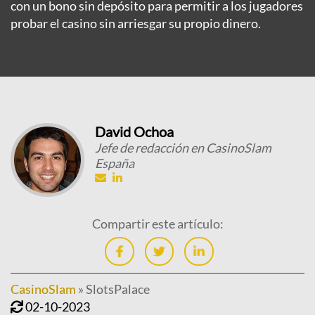
con un bono sin depósito para permitir a los jugadores
probar el casino sin arriesgar su propio dinero.
David Ochoa
Jefe de redacción en CasinoSlam
España
Compartir este artículo:
CasinoSlam
»
SlotsPalace
02-10-2023