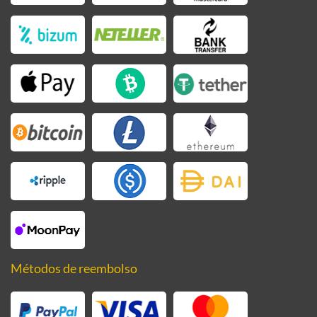
Métodos de reembolso