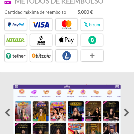
MÉTODOS DE REEMBOLSO
Cantidad máxima de reembolso
5,000 €
Previous
Next