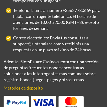
tiempo real con un agente.
Teléfono: Llama al número +35627780669 para
hablar con un agente telefónico. El horario de
atención es de 10:00 a 20:00 (GMT+3), excepto
los fines de semana.
Correo electrónico: Envía tus consultas a
support@slotspalace.com y recibirás una
respuesta en un plazo máximo de 24 horas.
Además, SlotsPalace Casino cuenta con una sección
de preguntas frecuentes donde encontrarás
soluciones a las interrogantes más comunes sobre
registro, bonos, juegos, pagos y otros temas.
Métodos de depósito