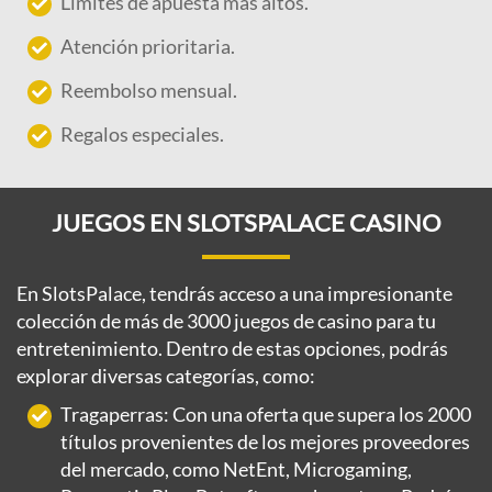
Límites de apuesta más altos.
Atención prioritaria.
Reembolso mensual.
Regalos especiales.
JUEGOS EN SLOTSPALACE CASINO
En SlotsPalace, tendrás acceso a una impresionante
colección de más de 3000 juegos de casino para tu
entretenimiento. Dentro de estas opciones, podrás
explorar diversas categorías, como:
Tragaperras: Con una oferta que supera los 2000
títulos provenientes de los mejores proveedores
del mercado, como NetEnt, Microgaming,