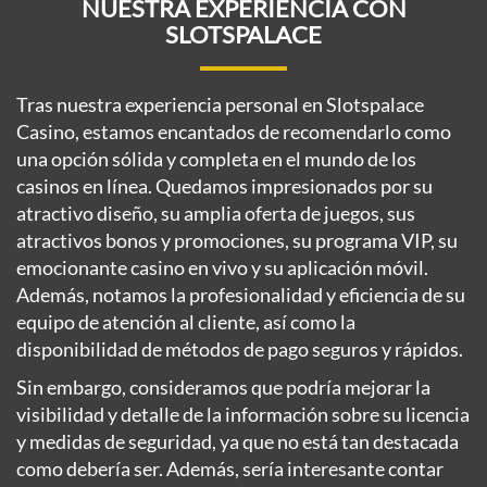
NUESTRA EXPERIENCIA CON
SLOTSPALACE
Tras nuestra experiencia personal en Slotspalace
Casino, estamos encantados de recomendarlo como
una opción sólida y completa en el mundo de los
casinos en línea. Quedamos impresionados por su
atractivo diseño, su amplia oferta de juegos, sus
atractivos bonos y promociones, su programa VIP, su
emocionante casino en vivo y su aplicación móvil.
Además, notamos la profesionalidad y eficiencia de su
equipo de atención al cliente, así como la
disponibilidad de métodos de pago seguros y rápidos.
Sin embargo, consideramos que podría mejorar la
visibilidad y detalle de la información sobre su licencia
y medidas de seguridad, ya que no está tan destacada
como debería ser. Además, sería interesante contar