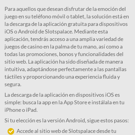
Para aquellos que desean disfrutar de la emoción del
juego en su teléfono móvil o tablet, la solución está en
la descarga de la aplicación gratuita para dispositivos
iOS o Android de Slotspalace. Mediante esta
aplicación, tendrás acceso a una amplia variedad de
juegos de casino en la palma de tu mano, así como a
todas las promociones, bonos y funcionalidades del
sitio web. La aplicación ha sido diseñada de manera
intuitiva, adaptándose perfectamente a las pantallas
táctiles y proporcionando una experiencia fluida y
segura.
La descarga de la aplicación en dispositivos iOS es
simple: busca la app en la App Store e instálala en tu
iPhone o iPad.
Si tu elección es la versión Android, sigue estos pasos:
Accede al sitio web de Slotspalace desde tu