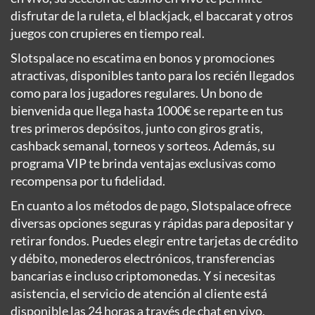
disfrutar de la ruleta, el blackjack, el baccarat y otros
juegos con crupieres en tiempo real.
Slotspalace no escatima en bonos y promociones
atractivas, disponibles tanto para los recién llegados
como para los jugadores regulares. Un bono de
bienvenida que llega hasta 1000€ se reparte en tus
tres primeros depósitos, junto con giros gratis,
cashback semanal, torneos y sorteos. Además, su
programa VIP te brinda ventajas exclusivas como
recompensa por tu fidelidad.
En cuanto a los métodos de pago, Slotspalace ofrece
diversas opciones seguras y rápidas para depositar y
retirar fondos. Puedes elegir entre tarjetas de crédito
y débito, monederos electrónicos, transferencias
bancarias e incluso criptomonedas. Y si necesitas
asistencia, el servicio de atención al cliente está
disponible las 24 horas a través de chat en vivo,