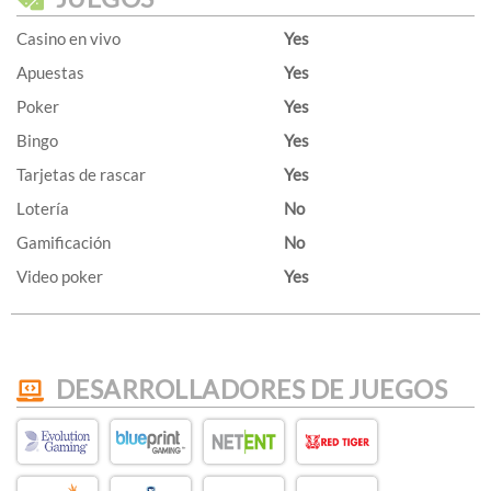
Casino en vivo
Yes
Apuestas
Yes
Poker
Yes
Bingo
Yes
Tarjetas de rascar
Yes
Lotería
No
Gamificación
No
Video poker
Yes
DESARROLLADORES DE JUEGOS