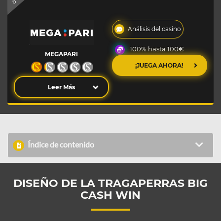
6
Análisis del casino
100% hasta 100€
MEGAPARI
¡JUEGA AHORA!
Leer Más
Índice de contenido
DISEÑO DE LA TRAGAPERRAS BIG
CASH WIN