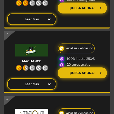
¡JUEGA AHORA!
Leer Más
3
Análisis del casino
100% hasta 250€
MACHANCE
20 giros gratis
¡JUEGA AHORA!
Leer Más
4
Análisis del casino