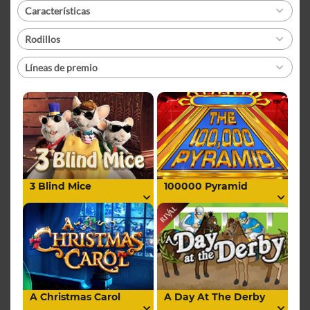
Características
Rodillos
Líneas de premio
3 Blind Mice
100000 Pyramid
A Christmas Carol
A Day At The Derby