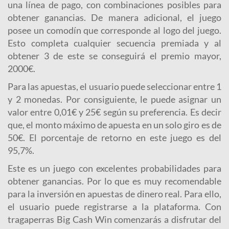
una línea de pago, con combinaciones posibles para
obtener ganancias. De manera adicional, el juego
posee un comodín que corresponde al logo del juego.
Esto completa cualquier secuencia premiada y al
obtener 3 de este se conseguirá el premio mayor,
2000€.
Para las apuestas, el usuario puede seleccionar entre 1
y 2 monedas. Por consiguiente, le puede asignar un
valor entre 0,01€ y 25€ según su preferencia. Es decir
que, el monto máximo de apuesta en un solo giro es de
50€. El porcentaje de retorno en este juego es del
95,7%.
Este es un juego con excelentes probabilidades para
obtener ganancias. Por lo que es muy recomendable
para la inversión en apuestas de dinero real. Para ello,
el usuario puede registrarse a la plataforma. Con
tragaperras Big Cash Win comenzarás a disfrutar del