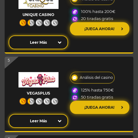
100% hasta 200€
UNIQUE CASINO
20 tiradas gratis
¡JUEGA AHORA!
Leer Más
5
Análisis del casino
125% hasta 750€
VEGASPLUS
50 tiradas gratis
¡JUEGA AHORA!
Leer Más