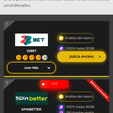
un ordenador.
1
Análisis del casino
100% hasta 300€
22BET
¡JUEGA AHORA!
Leer Más
Bono exclusivo
2
HOT
Análisis del casino
100% hasta 300€
SPINBETTER
150 tiradas gratis