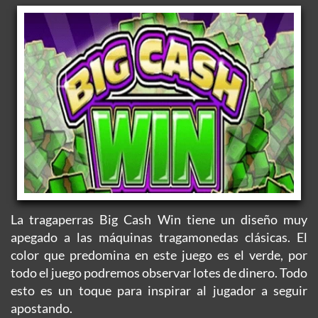
La tragaperras Big Cash Win tiene un diseño muy
apegado a las máquinas tragamonedas clásicas. El
color que predomina en este juego es el verde, por
todo el juego podremos observar lotes de dinero. Todo
esto es un toque para inspirar al jugador a seguir
apostando.