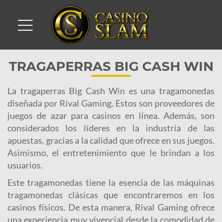
TRAGAPERRAS BIG CASH WIN
La tragaperras Big Cash Win es una tragamonedas
diseñada por Rival Gaming. Estos son proveedores de
juegos de azar para casinos en línea. Además, son
considerados los líderes en la industria de las
apuestas, gracias a la calidad que ofrece en sus juegos.
Asimismo, el entretenimiento que le brindan a los
usuarios.
Este tragamonedas tiene la esencia de las máquinas
tragamonedas clásicas que encontraremos en los
casinos físicos. De esta manera, Rival Gaming ofrece
una experiencia muy vivencial desde la comodidad de