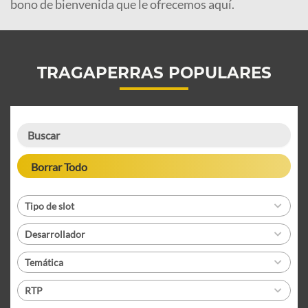
bono de bienvenida que le ofrecemos aquí.
TRAGAPERRAS POPULARES
Borrar Todo
Tipo de slot
Desarrollador
Temática
RTP