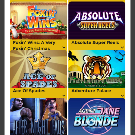
Foxin’ Wins: A Very
Absolute Super Reels
Foxin’ Christmas
Ace Of Spades
Adventure Palace