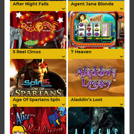
After Night Falls
Agent Jane Blonde
5 Reel Circus
7 Heaven
Age Of Spartans Spin
Aladdin’s Loot
16