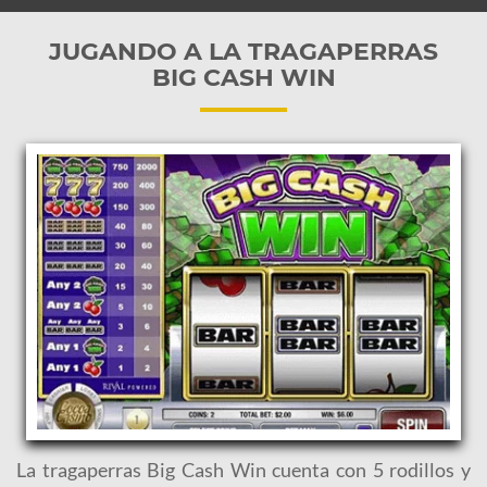
JUGANDO A LA TRAGAPERRAS
BIG CASH WIN
La tragaperras Big Cash Win cuenta con 5 rodillos y