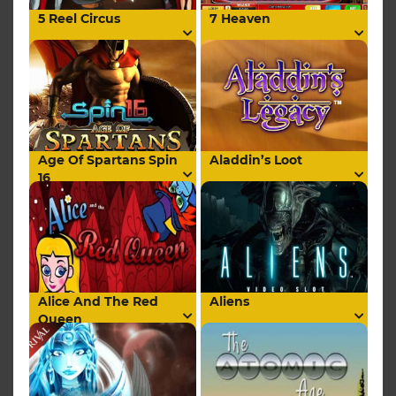
5 Reel Circus
7 Heaven
Age Of Spartans Spin
Aladdin’s Loot
16
Alice And The Red
Aliens
Queen