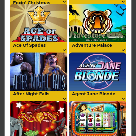
Foxin’ Christmas
Ace Of Spades
Adventure Palace
After Night Falls
Agent Jane Blonde