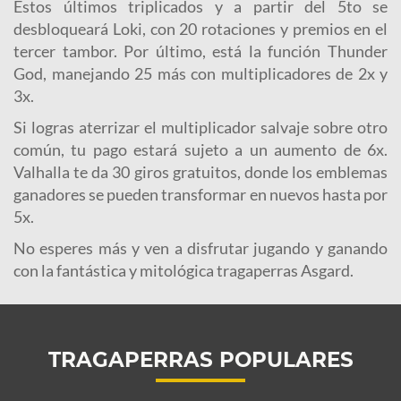
Estos últimos triplicados y a partir del 5to se
desbloqueará Loki, con 20 rotaciones y premios en el
tercer tambor. Por último, está la función Thunder
God, manejando 25 más con multiplicadores de 2x y
3x.
Si logras aterrizar el multiplicador salvaje sobre otro
común, tu pago estará sujeto a un aumento de 6x.
Valhalla te da 30 giros gratuitos, donde los emblemas
ganadores se pueden transformar en nuevos hasta por
5x.
No esperes más y ven a disfrutar jugando y ganando
con la fantástica y mitológica tragaperras Asgard.
TRAGAPERRAS POPULARES