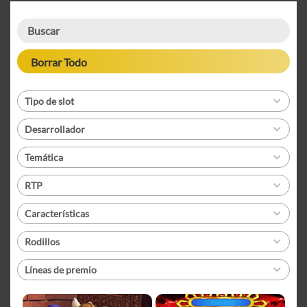
Borrar Todo
Tipo de slot
Desarrollador
Temática
RTP
Características
Rodillos
Líneas de premio