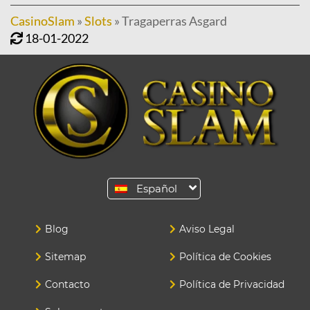
CasinoSlam
»
Slots
»
Tragaperras Asgard
18-01-2022
Español
Blog
Aviso Legal
Sitemap
Política de Cookies
Contacto
Política de Privacidad