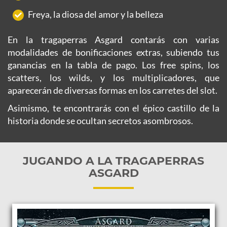
Freya, la diosa del amor y la belleza
En la tragaperras Asgard contarás con varias
modalidades de bonificaciones extras, subiendo tus
ganancias en la tabla de pago. Los free spins, los
scatters, los wilds, y los multiplicadores, que
aparecerán de diversas formas en los carretes del slot.
Asimismo, te encontrarás con el épico castillo de la
historia donde se ocultan secretos asombrosos.
JUGANDO A LA TRAGAPERRAS
ASGARD