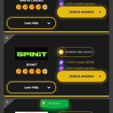
MAFIA CASINO
200 tiradas gratis
¡JUEGA AHORA!
Leer Más
8
Análisis del casino
100% hasta 500€
SPINIT
200 tiradas gratis
¡JUEGA AHORA!
Leer Más
9
NUEVO