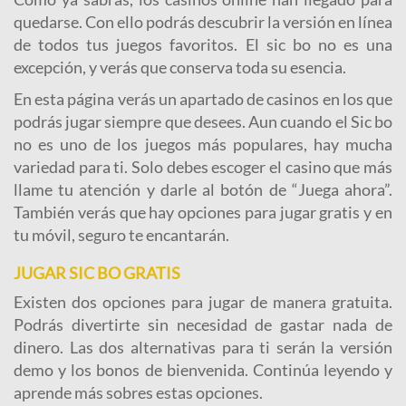
quedarse. Con ello podrás descubrir la versión en línea
de todos tus juegos favoritos. El sic bo no es una
excepción, y verás que conserva toda su esencia.
En esta página verás un apartado de casinos en los que
podrás jugar siempre que desees. Aun cuando el Sic bo
no es uno de los juegos más populares, hay mucha
variedad para ti. Solo debes escoger el casino que más
llame tu atención y darle al botón de “Juega ahora”.
También verás que hay opciones para jugar gratis y en
tu móvil, seguro te encantarán.
JUGAR SIC BO GRATIS
Existen dos opciones para jugar de manera gratuita.
Podrás divertirte sin necesidad de gastar nada de
dinero. Las dos alternativas para ti serán la versión
demo y los bonos de bienvenida. Continúa leyendo y
aprende más sobres estas opciones.