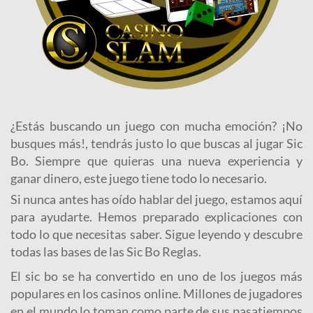
¿Estás buscando un juego con mucha emoción? ¡No
busques más!, tendrás justo lo que buscas al jugar Sic
Bo. Siempre que quieras una nueva experiencia y
ganar dinero, este juego tiene todo lo necesario.
Si nunca antes has oído hablar del juego, estamos aquí
para ayudarte. Hemos preparado explicaciones con
todo lo que necesitas saber. Sigue leyendo y descubre
todas las bases de las Sic Bo Reglas.
El sic bo se ha convertido en uno de los juegos más
populares en los casinos online. Millones de jugadores
en el mundo lo toman como parte de sus pasatiempos