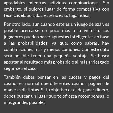
agradables mientras adivinas combinaciones. Sin
embargo, si quieres jugar de forma competitiva con
técnicas elaboradas, este no es tu lugar ideal.
Por otro lado, aun cuando este es un juego de azar, es
posible acercarse un poco más a la victoria. Los
jugadores pueden hacer apuestas inteligentes en base
a las probabilidades, ya que, como sabrás, hay
combinaciones más y menos comunes. Con este dato
será posible tener una pequeña ventaja. Se busca
apostar al resultado más probable o al más arriesgado
según sea el caso.
También debes pensar en las cuotas y pagos del
casino, es normal que diferentes casinos paguen de
maneras distintas. Si tu objetivo es el de ganar dinero,
debes buscar un lugar que te ofrezca recompensas lo
más grandes posibles.