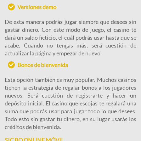
Versiones demo
De esta manera podrás jugar siempre que desees sin
gastar dinero. Con este modo de juego, el casino te
dará un saldo ficticio, el cuál podrás usar hasta que se
acabe. Cuando no tengas más, será cuestión de
actualizar la página y empezar de nuevo.
Bonos de bienvenida
Esta opción también es muy popular. Muchos casinos
tienen la estrategia de regalar bonos a los jugadores
nuevos. Será cuestión de registrarte y hacer un
depósito inicial. El casino que escojas te regalará una
suma que podrás usar para jugar todo lo que desees.
Todo esto sin gastar tu dinero, en su lugar usarás los
créditos de bienvenida.
SIC BO ONLINE MÓVIL