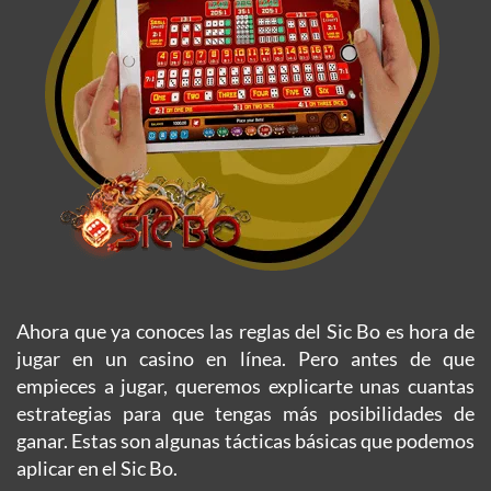
Ahora que ya conoces las reglas del Sic Bo es hora de
jugar en un casino en línea. Pero antes de que
empieces a jugar, queremos explicarte unas cuantas
estrategias para que tengas más posibilidades de
ganar. Estas son algunas tácticas básicas que podemos
aplicar en el Sic Bo.