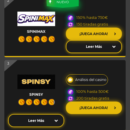
2
NUEVO
150% hasta 750€
150 tiradas gratis
SPINIMAX
¡JUEGA AHORA!
Leer Más
3
Análisis del casino
100% hasta 500€
SPINSY
200 tiradas gratis
¡JUEGA AHORA!
Leer Más