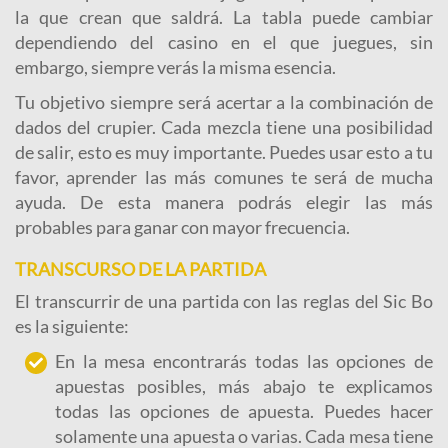
la que crean que saldrá. La tabla puede cambiar
dependiendo del casino en el que juegues, sin
embargo, siempre verás la misma esencia.
Tu objetivo siempre será acertar a la combinación de
dados del crupier. Cada mezcla tiene una posibilidad
de salir, esto es muy importante. Puedes usar esto a tu
favor, aprender las más comunes te será de mucha
ayuda. De esta manera podrás elegir las más
probables para ganar con mayor frecuencia.
TRANSCURSO DE LA PARTIDA
El transcurrir de una partida con las reglas del Sic Bo
es la siguiente:
En la mesa encontrarás todas las opciones de
apuestas posibles, más abajo te explicamos
todas las opciones de apuesta. Puedes hacer
solamente una apuesta o varias. Cada mesa tiene