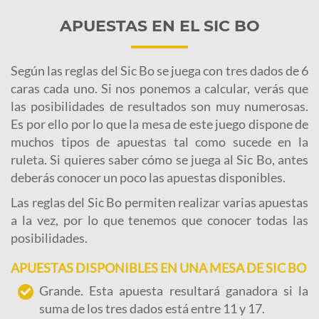
APUESTAS EN EL SIC BO
Según las reglas del Sic Bo se juega con tres dados de 6
caras cada uno. Si nos ponemos a calcular, verás que
las posibilidades de resultados son muy numerosas.
Es por ello por lo que la mesa de este juego dispone de
muchos tipos de apuestas tal como sucede en la
ruleta. Si quieres saber cómo se juega al Sic Bo, antes
deberás conocer un poco las apuestas disponibles.
Las reglas del Sic Bo permiten realizar varias apuestas
a la vez, por lo que tenemos que conocer todas las
posibilidades.
APUESTAS DISPONIBLES EN UNA MESA DE SIC BO
Grande. Esta apuesta resultará ganadora si la
suma de los tres dados está entre 11 y 17.