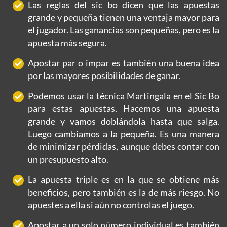
Las reglas del sic bo dicen que las apuestas
grande y pequeña tienen una ventaja mayor para
el jugador. Las ganancias son pequeñas, pero es la
apuesta más segura.
Apostar par o impar es también una buena idea
por las mayores posibilidades de ganar.
Podemos usar la técnica Martingala en el Sic Bo
para estas apuestas. Hacemos una apuesta
grande y vamos doblándola hasta que salga.
Luego cambiamos a la pequeña. Es una manera
de minimizar pérdidas, aunque debes contar con
un presupuesto alto.
La apuesta triple es en la que se obtiene más
beneficios, pero también es la de más riesgo. No
apuestes a ella si aún no controlas el juego.
Apostar a un solo número individual es también