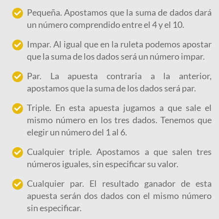
Pequeña. Apostamos que la suma de dados dará
un número comprendido entre el 4 y el 10.
Impar. Al igual que en la ruleta podemos apostar
que la suma de los dados será un número impar.
Par. La apuesta contraria a la anterior,
apostamos que la suma de los dados será par.
Triple. En esta apuesta jugamos a que sale el
mismo número en los tres dados. Tenemos que
elegir un número del 1 al 6.
Cualquier triple. Apostamos a que salen tres
números iguales, sin especificar su valor.
Cualquier par. El resultado ganador de esta
apuesta serán dos dados con el mismo número
sin especificar.