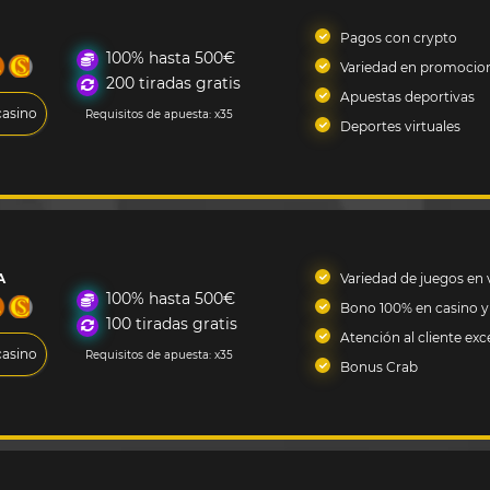
Pagos con crypto
100% hasta 500€
Variedad en promocio
200 tiradas gratis
Apuestas deportivas
 casino
Requisitos de apuesta: x35
Deportes virtuales
A
Variedad de juegos en 
100% hasta 500€
Bono 100% en casino y
100 tiradas gratis
Atención al cliente exc
 casino
Requisitos de apuesta: x35
Bonus Crab