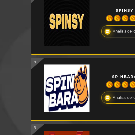
SPINSY
Análisis del
4
SPINBAR
Análisis del
5