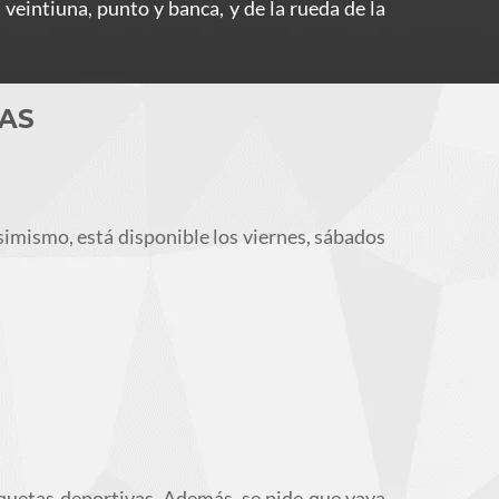
veintiuna, punto y banca, y de la rueda de la
IAS
simismo, está disponible los viernes, sábados
haquetas deportivas. Además, se pide que vaya