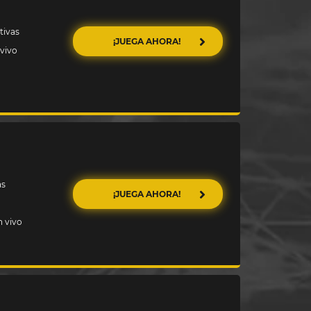
tivas
¡JUEGA AHORA!
vivo
as
¡JUEGA AHORA!
n vivo