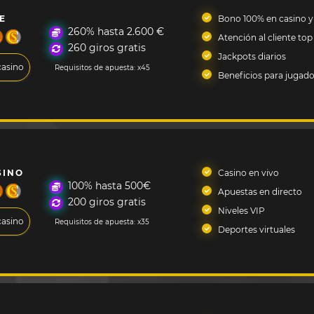
E
Bono 100% en casino y
260% hasta 2.600 €
Atención al cliente top
260 giros gratis
Jackpots diarios
 casino
Requisitos de apuesta: x45
Beneficios para jugado
SINO
Casino en vivo
100% hasta 500€
Apuestas en directo
200 giros gratis
Niveles VIP
 casino
Requisitos de apuesta: x35
Deportes virtuales