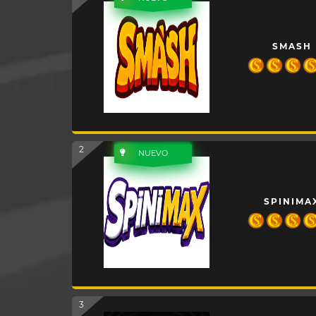
SMASH
2
NUEVO
SPINIMA
3