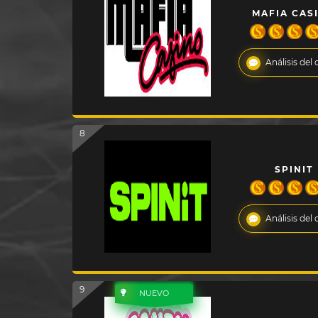
MAFIA CAS
Análisis del
8
SPINIT
Análisis del
9
NUEVO