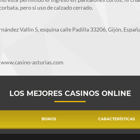
 corbata, pero si uso de calzado cerrado.
rnández Vallin 5, esquina calle Padilla 33206, Gijón, Espa
uí www.casino-asturias.com
LOS MEJORES CASINOS ONLINE
BONOS
CARACTERÍSTICAS