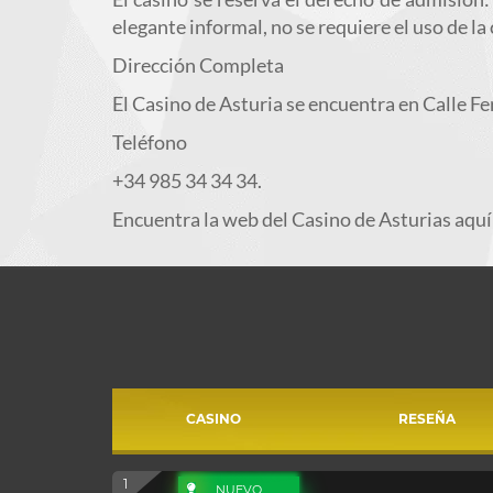
elegante informal, no se requiere el uso de la
Dirección Completa
El Casino de Asturia se encuentra en Calle Fe
Teléfono
+34 985 34 34 34.
Encuentra la web del Casino de Asturias aq
CASINO
RESEÑA
1
NUEVO