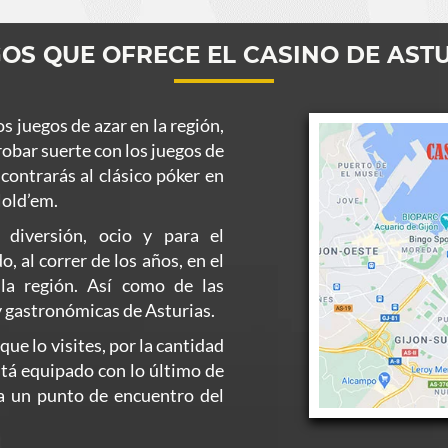
OS QUE OFRECE EL CASINO DE AST
s juegos de azar en la región,
robar suerte con los juegos de
contrarás al clásico póker en
Hold’em.
diversión, ocio y para el
, al correr de los años, en el
la región. Así como de las
 y gastronómicas de Asturias.
que lo visites, por la cantidad
tá equipado con lo último de
ta un punto de encuentro del