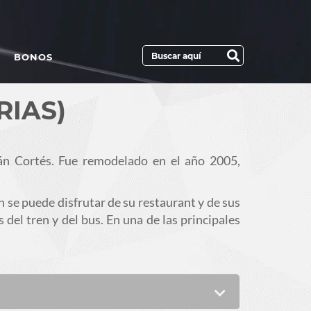
BONOS
RIAS)
nán Cortés. Fue remodelado en el año 2005,
n se puede disfrutar de su restaurant y de sus
del tren y del bus. En una de las principales