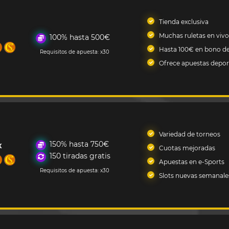
Tienda exclusiva
Muchas ruletas en vivo
100% hasta 500€
Hasta 100€ en bono de
Requisitos de apuesta: x30
Ofrece apuestas depor
Variedad de torneos
150% hasta 750€
X
Cuotas mejoradas
150 tiradas gratis
Apuestas en e-Sports
Requisitos de apuesta: x30
Slots nuevas semanale