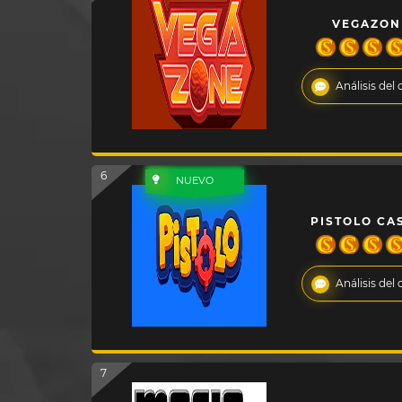
VEGAZON
Análisis del
6
NUEVO
PISTOLO CA
Análisis del
7