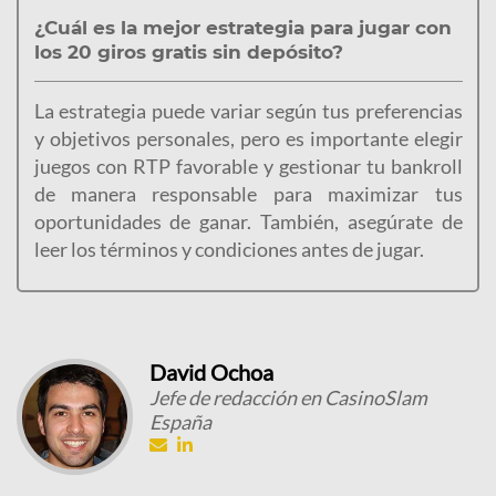
¿Cuál es la mejor estrategia para jugar con
los 20 giros gratis sin depósito?
La estrategia puede variar según tus preferencias
y objetivos personales, pero es importante elegir
juegos con RTP favorable y gestionar tu bankroll
de manera responsable para maximizar tus
oportunidades de ganar. También, asegúrate de
leer los términos y condiciones antes de jugar.
David Ochoa
Jefe de redacción en CasinoSlam
España