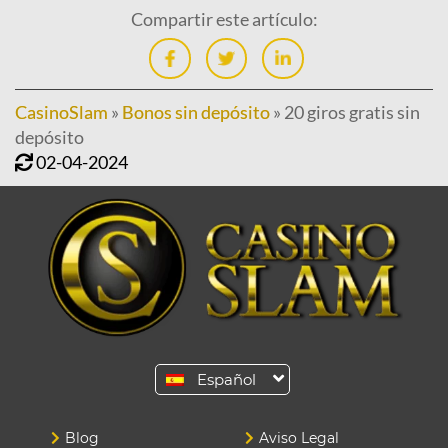
Compartir este artículo:
CasinoSlam
»
Bonos sin depósito
»
20 giros gratis sin
depósito
02-04-2024
Español
Blog
Aviso Legal