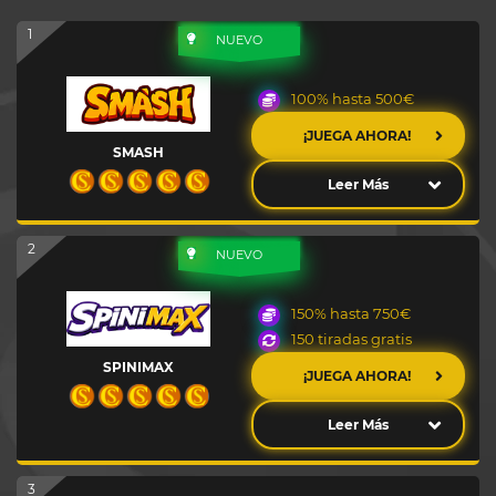
1
NUEVO
100% hasta 500€
¡JUEGA AHORA!
SMASH
Leer Más
2
NUEVO
150% hasta 750€
150 tiradas gratis
SPINIMAX
¡JUEGA AHORA!
Leer Más
3