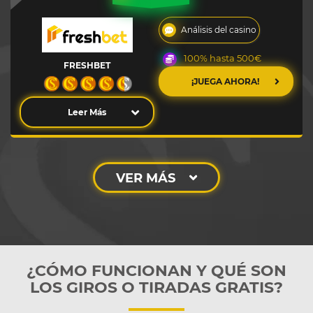
Análisis del casino
100% hasta 500€
FRESHBET
¡JUEGA AHORA!
Leer Más
VER MÁS
¿CÓMO FUNCIONAN Y QUÉ SON
LOS GIROS O TIRADAS GRATIS?