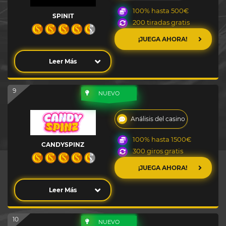
100% hasta 500€
SPINIT
200 tiradas gratis
¡JUEGA AHORA!
Leer Más
9
NUEVO
Análisis del casino
100% hasta 1500€
CANDYSPINZ
300 giros gratis
¡JUEGA AHORA!
Leer Más
10
NUEVO