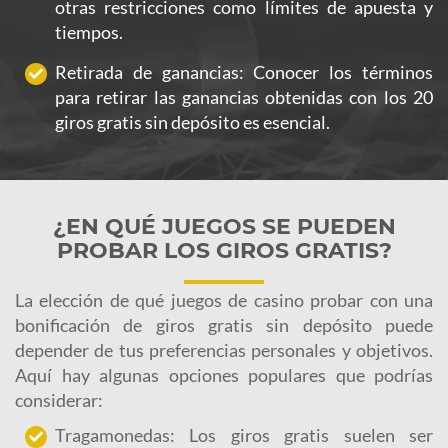
otras restricciones como límites de apuesta y
tiempos.
Retirada de ganancias: Conocer los términos
para retirar las ganancias obtenidas con los 20
giros gratis sin depósito es esencial.
¿EN QUÉ JUEGOS SE PUEDEN
PROBAR LOS GIROS GRATIS?
La elección de qué juegos de casino probar con una
bonificación de giros gratis sin depósito puede
depender de tus preferencias personales y objetivos.
Aquí hay algunas opciones populares que podrías
considerar:
Tragamonedas: Los giros gratis suelen ser