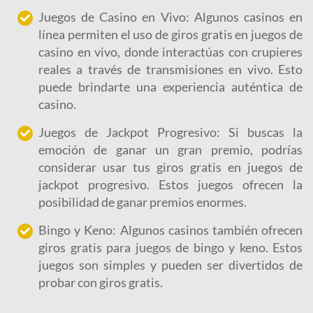
Juegos de Casino en Vivo: Algunos casinos en
línea permiten el uso de giros gratis en juegos de
casino en vivo, donde interactúas con crupieres
reales a través de transmisiones en vivo. Esto
puede brindarte una experiencia auténtica de
casino.
Juegos de Jackpot Progresivo: Si buscas la
emoción de ganar un gran premio, podrías
considerar usar tus giros gratis en juegos de
jackpot progresivo. Estos juegos ofrecen la
posibilidad de ganar premios enormes.
Bingo y Keno: Algunos casinos también ofrecen
giros gratis para juegos de bingo y keno. Estos
juegos son simples y pueden ser divertidos de
probar con giros gratis.