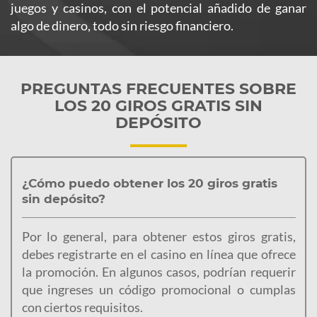
juegos y casinos, con el potencial añadido de ganar
algo de dinero, todo sin riesgo financiero.
PREGUNTAS FRECUENTES SOBRE
LOS 20 GIROS GRATIS SIN
DEPÓSITO
¿Cómo puedo obtener los 20 giros gratis
sin depósito?
Por lo general, para obtener estos giros gratis,
debes registrarte en el casino en línea que ofrece
la promoción. En algunos casos, podrían requerir
que ingreses un código promocional o cumplas
con ciertos requisitos.