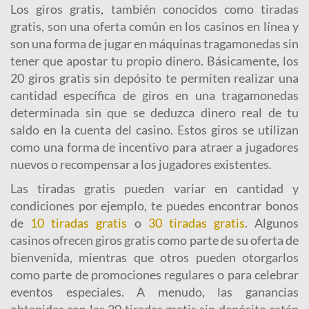
Los giros gratis, también conocidos como tiradas
gratis, son una oferta común en los casinos en línea y
son una forma de jugar en máquinas tragamonedas sin
tener que apostar tu propio dinero. Básicamente, los
20 giros gratis sin depósito te permiten realizar una
cantidad específica de giros en una tragamonedas
determinada sin que se deduzca dinero real de tu
saldo en la cuenta del casino. Estos giros se utilizan
como una forma de incentivo para atraer a jugadores
nuevos o recompensar a los jugadores existentes.
Las tiradas gratis pueden variar en cantidad y
condiciones por ejemplo, te puedes encontrar bonos
de
10 tiradas gratis
o
30 tiradas gratis
. Algunos
casinos ofrecen giros gratis como parte de su oferta de
bienvenida, mientras que otros pueden otorgarlos
como parte de promociones regulares o para celebrar
eventos especiales. A menudo, las ganancias