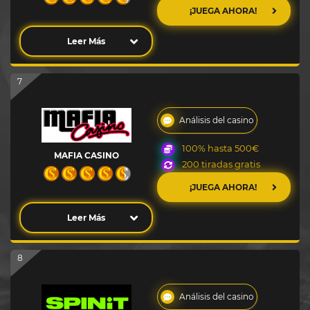
¡JUEGA AHORA!
Leer Más
7
Análisis del casino
100% hasta 500€
MAFIA CASINO
200 tiradas gratis
¡JUEGA AHORA!
Leer Más
8
Análisis del casino