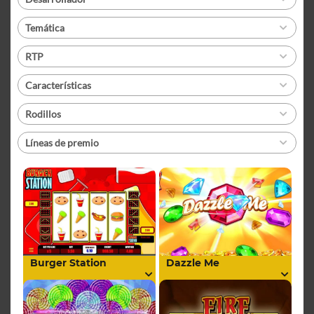
Temática
RTP
Características
Rodillos
Líneas de premio
Burger Station
Dazzle Me