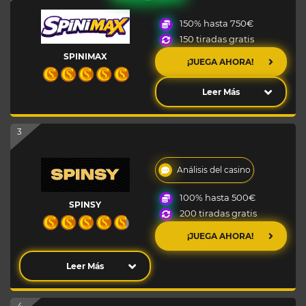
150% hasta 750€
150 tiradas gratis
SPINIMAX
¡JUEGA AHORA!
Leer Más
3
Análisis del casino
100% hasta 500€
SPINSY
200 tiradas gratis
¡JUEGA AHORA!
Leer Más
4