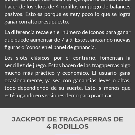
hacer de los slots de 4 rodillos un juego de balances
pasivos. Esto es porque es muy poco lo que se logra
ganar con alto presupuesto.
La diferencia recae en el número de íconos para ganar
que puede aumentar de 7 a 9. Estos, anexando nuevas
figuras o íconos en el panel de ganancia.
Los slots clásicos, por el contrario, fomentan la
sencillez de juego. Estas hacen de las tragaperras algo
mucho más práctico y económico. El usuario gana
ocasionalmente, ya sea con ganancias leves o altas,
todo dependiendo de su suerte. Esto, a menos que
esté jugando en versiones demo para practicar.
JACKPOT DE TRAGAPERRAS DE
4 RODILLOS