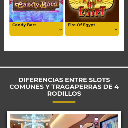
Candy Bars
Fire Of Egypt
DIFERENCIAS ENTRE SLOTS
COMUNES Y TRAGAPERRAS DE 4
RODILLOS