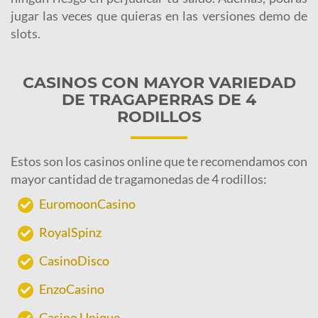
jugar las veces que quieras en las versiones demo de
slots.
CASINOS CON MAYOR VARIEDAD
DE TRAGAPERRAS DE 4
RODILLOS
Estos son los casinos online que te recomendamos con
mayor cantidad de tragamonedas de 4 rodillos:
EuromoonCasino
RoyalSpinz
CasinoDisco
EnzoCasino
Casino Unique