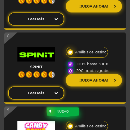
¡JUEGA AHORA!
Leer Más
8
Análisis del casino
100% hasta 500€
SPINIT
200 tiradas gratis
¡JUEGA AHORA!
Leer Más
9
NUEVO
Análisis del casino