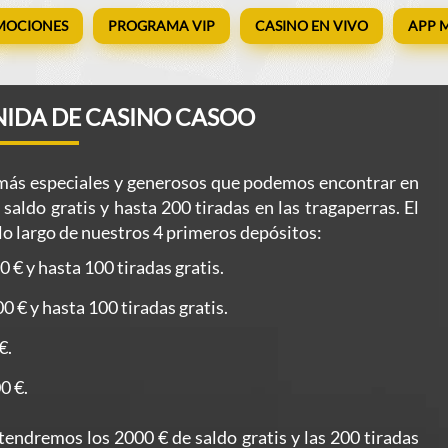
MOCIONES
PROGRAMA VIP
CASINO EN VIVO
APP 
NIDA DE CASINO CASOO
más especiales y generosos que podemos encontrar en
aldo gratis y hasta 200 tiradas en las tragaperras. El
lo largo de nuestros 4 primeros depósitos:
 € y hasta 100 tiradas gratis.
 € y hasta 100 tiradas gratis.
€.
0 €.
endremos los 2000 € de saldo gratis y las 200 tiradas