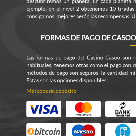
descubriremos un planeta. En cada planeta h
ejemplo, en el nivel 2 obtenemos 10 tiradas 
consigamos, mejores serán las recompensas. Una
FORMAS DE PAGO DE CASOO:
Las formas de pago del Casino Casoo son r
habituales, tenemos otras como el pago con c
métodos de pago son seguros, la cantidad mí
Estas son las opciones disponibles:
Métodos de depósito