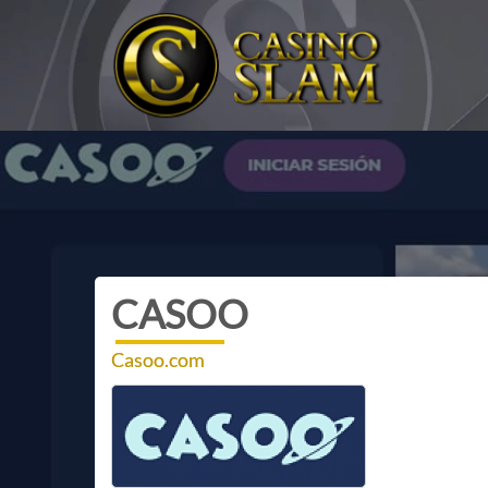
CASOO
Casoo.com