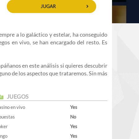
JUGAR
empre a lo galáctico y estelar, ha conseguido
egos en vivo, se han encargado del resto. Es
áñanos en este análisis si quieres descubrir
lguno de los aspectos que trataremos. Sin más
JUEGOS
sino en vivo
Yes
puestas
No
oker
Yes
ingo
Yes