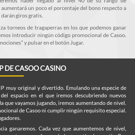
eremos haber llegado al nivel 40 de su rango de
s, aumentará un poco el porcentaje del bono respecto a
darán giros gratis.
iza torneos de tragaperras en los que podemos ganar
emos introducir ningún código promocional de Casoo.
ociones” y pulsar en el botón Jugar.
P DE CASOO CASINO
IP muy original y divertido. Emulando una especie de
s del espacio en el que iremos descubriendo nuevos
ida que vayamos jugando, iremos aumentando de nivel.
ocional de Casoo ni cumplir ningún requisito especial.
ugadores.
cia ganaremos. Cada vez que aumentemos de nivel,