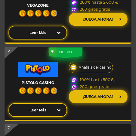
260% hasta 2.600 €
VEGAZONE
260 giros gratis
¡JUEGA AHORA!
Leer Más
6
NUEVO
Análisis del casino
100% hasta 500€
PISTOLO CASINO
200 giros gratis
¡JUEGA AHORA!
Leer Más
7