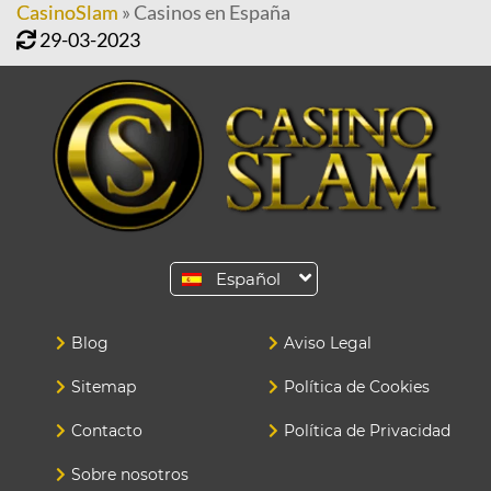
CasinoSlam
»
Casinos en España
29-03-2023
Español
Blog
Aviso Legal
Sitemap
Política de Cookies
Contacto
Política de Privacidad
Sobre nosotros