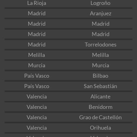
La Rioja
Logroño
Madrid
Aranjuez
Madrid
Madrid
Madrid
Madrid
Madrid
Torrelodones
Melilla
Melilla
Murcia
Murcia
País Vasco
Bilbao
País Vasco
San Sebastián
Valencia
Alicante
Valencia
Benidorm
Valencia
Grao de Castellón
Valencia
Orihuela