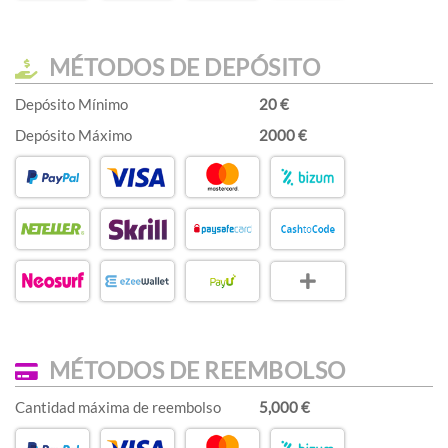
MÉTODOS DE DEPÓSITO
Depósito Mínimo
20 €
Depósito Máximo
2000 €
MÉTODOS DE REEMBOLSO
Cantidad máxima de reembolso
5,000 €