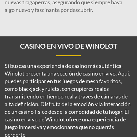
nuevas tragaperras, asegurando que siempre haya
algo nuevo y fascinante por descubrir.
CASINO EN VIVO DE WINOLOT
Si buscas una experiencia de casino más auténtica,
Winolot presenta una sección de casino en vivo. Aquí,
puedes participar en tus juegos de mesa favoritos,
como blackjack y ruleta, con crupieres reales
transmitiendo en tiempo real a través de cámaras de
alta definición. Disfruta de la emoción y la interacción
de un casino físico desde la comodidad de tu hogar. El
casino en vivo de Winolot ofrece una experiencia de
juego inmersiva y emocionante que no querrás
perderte.