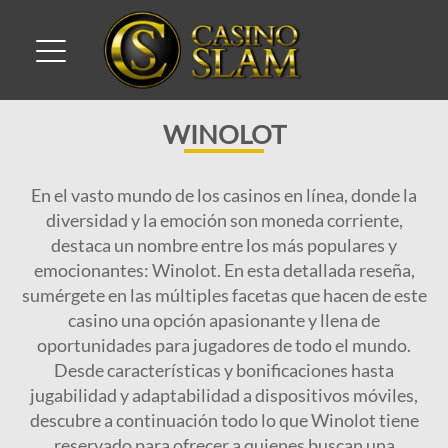
WINOLOT
En el vasto mundo de los casinos en línea, donde la
diversidad y la emoción son moneda corriente,
destaca un nombre entre los más populares y
emocionantes: Winolot. En esta detallada reseña,
sumérgete en las múltiples facetas que hacen de este
casino una opción apasionante y llena de
oportunidades para jugadores de todo el mundo.
Desde características y bonificaciones hasta
jugabilidad y adaptabilidad a dispositivos móviles,
descubre a continuación todo lo que Winolot tiene
reservado para ofrecer a quienes buscan una