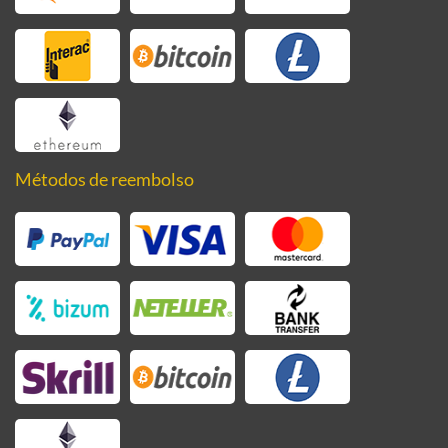
Métodos de reembolso