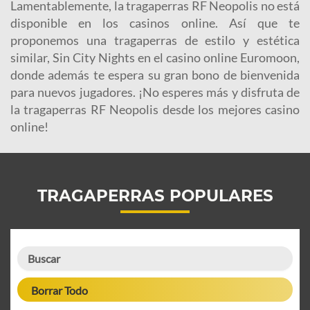
Lamentablemente, la tragaperras RF Neopolis no está
disponible en los casinos online. Así que te
proponemos una tragaperras de estilo y estética
similar, Sin City Nights en el casino online Euromoon,
donde además te espera su gran bono de bienvenida
para nuevos jugadores. ¡No esperes más y disfruta de
la tragaperras RF Neopolis desde los mejores casino
online!
TRAGAPERRAS POPULARES
Borrar Todo