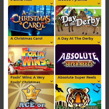
A Christmas Carol
A Day At The Derby
Foxin’ Wins: A Very
Absolute Super Reels
Foxin’ Christmas