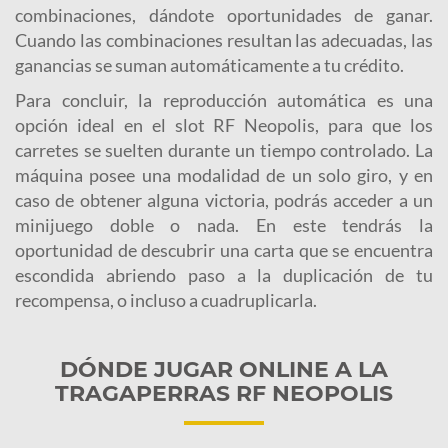
combinaciones, dándote oportunidades de ganar.
Cuando las combinaciones resultan las adecuadas, las
ganancias se suman automáticamente a tu crédito.
Para concluir, la reproducción automática es una
opción ideal en el slot RF Neopolis, para que los
carretes se suelten durante un tiempo controlado. La
máquina posee una modalidad de un solo giro, y en
caso de obtener alguna victoria, podrás acceder a un
minijuego doble o nada. En este tendrás la
oportunidad de descubrir una carta que se encuentra
escondida abriendo paso a la duplicación de tu
recompensa, o incluso a cuadruplicarla.
DÓNDE JUGAR ONLINE A LA
TRAGAPERRAS RF NEOPOLIS