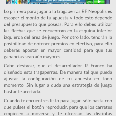
Lo primero para jugar a la tragaperras RF Neopolis es
escoger el monto de tu apuesta y todo esto depende
del presupuesto que poseas. Para ello debes utilizar
las flechas que se encuentran en la esquina inferior
izquierda del área de juego. Por otro lado, tendrán la
posibilidad de obtener premios en efectivo, para ello
deberás apostar en mayor cantidad para que tus
ganancias sean aún mayores.
Cabe destacar, que el desarrollador R Franco ha
diseñado esta tragaperras. De manera tal que pueda
ajustar la configuración de tu apuesta en todo
momento. Sin lugar a duda una estrategia de juego
bastante acertada.
Cuando te encuentres listo para jugar, sólo basta con
que pulses el botón reproducir, para que los carretes
empiecen a moverse y te ofrezcan las distintas