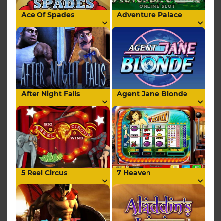
Ace Of Spades
Adventure Palace
After Night Falls
Agent Jane Blonde
5 Reel Circus
7 Heaven