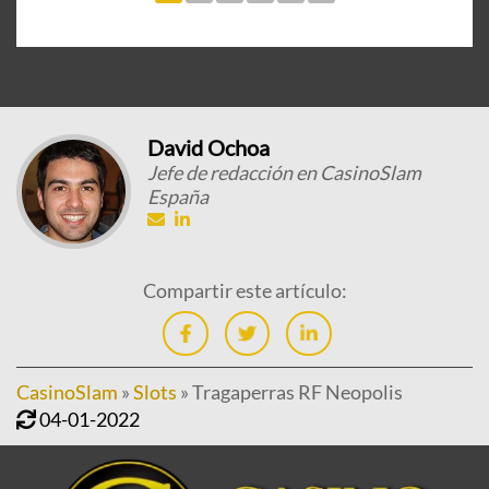
David Ochoa
Jefe de redacción en CasinoSlam
España
Compartir este artículo:
CasinoSlam
»
Slots
»
Tragaperras RF Neopolis
04-01-2022