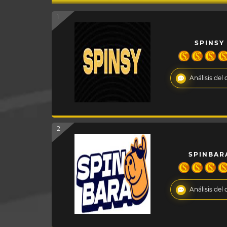
1
SPINSY
Análisis del
2
SPINBAR
Análisis del