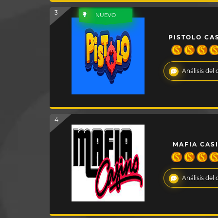
3
NUEVO
PISTOLO CA
Análisis del
4
MAFIA CAS
Análisis del