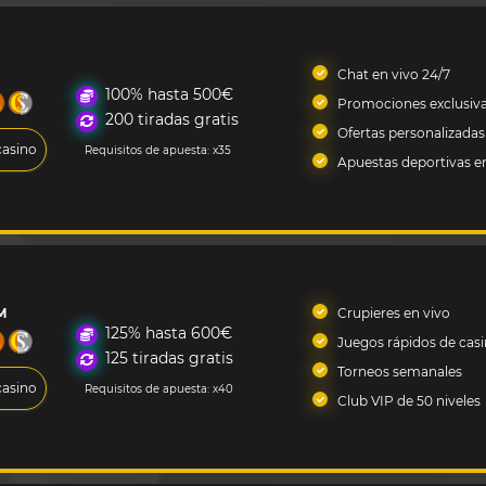
Chat en vivo 24/7
100% hasta 500€
Promociones exclusiv
200 tiradas gratis
Ofertas personalizadas
 casino
Requisitos de apuesta: x35
Apuestas deportivas e
M
Crupieres en vivo
125% hasta 600€
Juegos rápidos de cas
125 tiradas gratis
Torneos semanales
 casino
Requisitos de apuesta: x40
Club VIP de 50 niveles