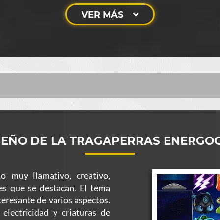
VER MÁS
SEÑO DE LA TRAGAPERRAS ENERGO
o muy llamativo, creativo,
es que se destacan. El tema
teresante de varios aspectos.
electricidad y criaturas de