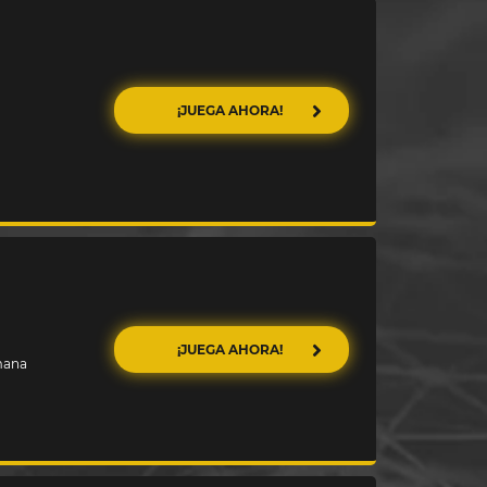
¡JUEGA AHORA!
¡JUEGA AHORA!
mana