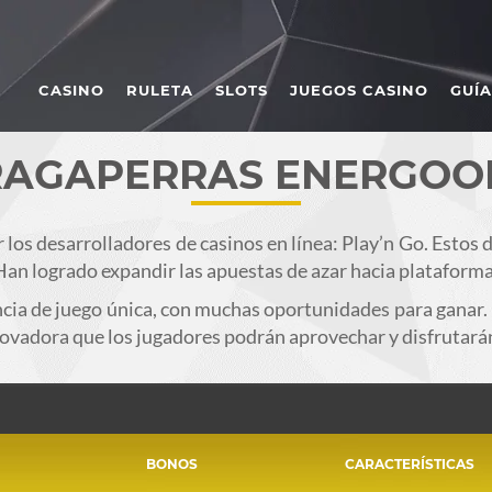
CASINO
RULETA
SLOTS
JUEGOS CASINO
GUÍA
RAGAPERRAS ENERGOO
 los desarrolladores de casinos en línea: Play’n Go. Estos 
Han logrado expandir las apuestas de azar hacia plataform
encia de juego única, con muchas oportunidades para ganar. 
vadora que los jugadores podrán aprovechar y disfrutará
BONOS
CARACTERÍSTICAS