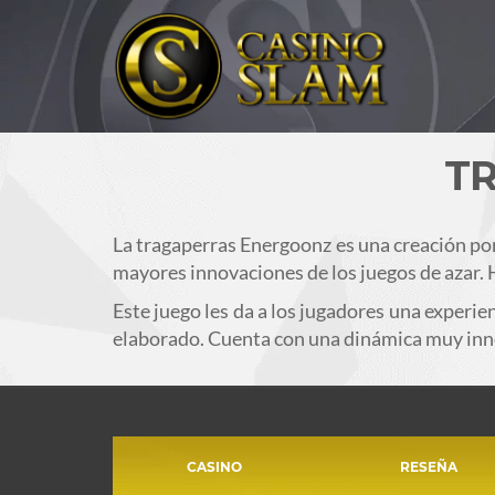
T
La tragaperras Energoonz es una creación por
mayores innovaciones de los juegos de azar. 
Este juego les da a los jugadores una experi
elaborado. Cuenta con una dinámica muy inno
CASINO
RESEÑA