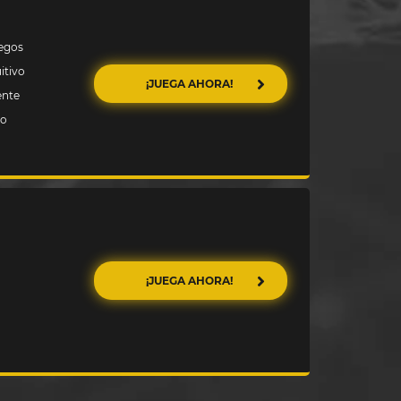
uegos
itivo
¡JUEGA AHORA!
ente
go
¡JUEGA AHORA!