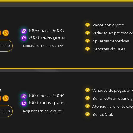
Pagos con crypto
100% hasta 500€
Variedad en promocio
200 tiradas gratis
Apuestas deportivas
 casino
Requisitos de apuesta: x35
Deportes virtuales
A
Variedad de juegos en 
100% hasta 500€
Bono 100% en casino y
100 tiradas gratis
Atención al cliente exc
 casino
Requisitos de apuesta: x35
Bonus Crab