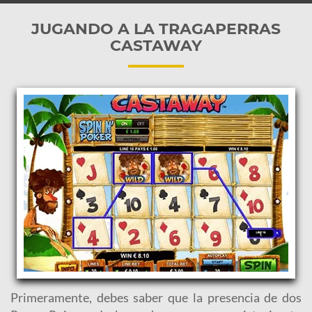
JUGANDO A LA TRAGAPERRAS
CASTAWAY
Primeramente, debes saber que la presencia de dos