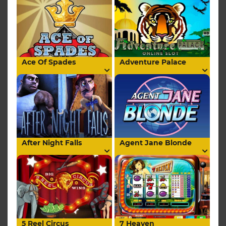
Ace Of Spades
Adventure Palace
After Night Falls
Agent Jane Blonde
5 Reel Circus
7 Heaven