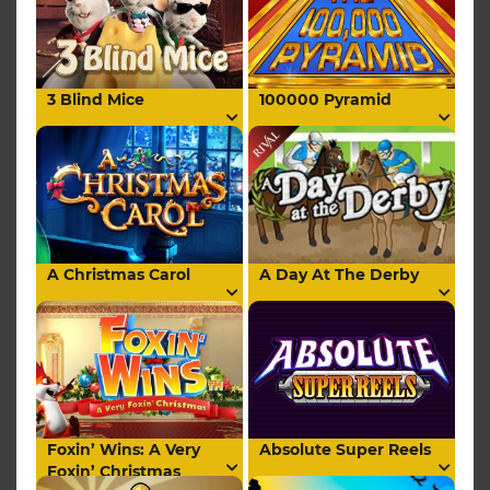
3 Blind Mice
100000 Pyramid
A Christmas Carol
A Day At The Derby
Foxin’ Wins: A Very
Absolute Super Reels
Foxin’ Christmas