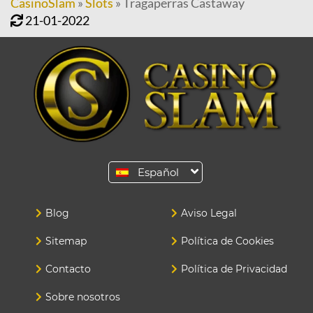
CasinoSlam
»
Slots
»
Tragaperras Castaway
21-01-2022
Español
Blog
Aviso Legal
Sitemap
Política de Cookies
Contacto
Política de Privacidad
Sobre nosotros