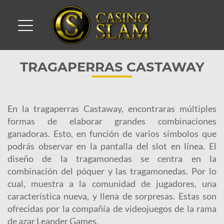
TRAGAPERRAS CASTAWAY
En la tragaperras Castaway, encontraras múltiples
formas de elaborar grandes combinaciones
ganadoras. Esto, en función de varios símbolos que
podrás observar en la pantalla del slot en línea. El
diseño de la tragamonedas se centra en la
combinación del póquer y las tragamonedas. Por lo
cual, muestra a la comunidad de jugadores, una
característica nueva, y llena de sorpresas. Estas son
ofrecidas por la compañía de videojuegos de la rama
de azar Leander Games.