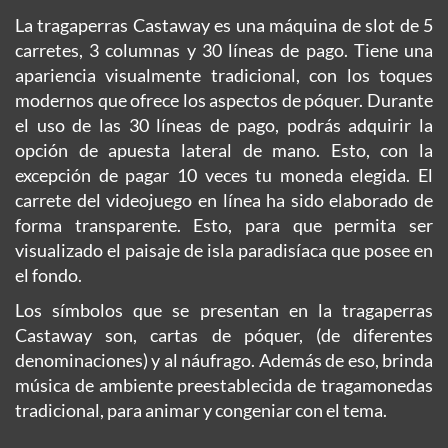
La tragaperras Castaway es una máquina de slot de 5
carretes, 3 columnas y 30 líneas de pago. Tiene una
apariencia visualmente tradicional, con los toques
modernos que ofrece los aspectos de póquer. Durante
el uso de las 30 líneas de pago, podrás adquirir la
opción de apuesta lateral de mano. Esto, con la
excepción de pagar 10 veces tu moneda elegida. El
carrete del videojuego en línea ha sido elaborado de
forma transparente. Esto, para que permita ser
visualizado el paisaje de isla paradisíaca que posee en
el fondo.
Los símbolos que se presentan en la tragaperras
Castaway son, cartas de póquer, (de diferentes
denominaciones) y al náufrago. Además de eso, brinda
música de ambiente preestablecida de tragamonedas
tradicional, para animar y congeniar con el tema.