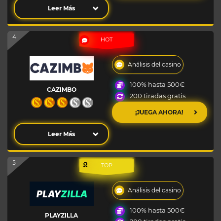
Leer Más
4
HOT
Análisis del casino
100% hasta 500€
CAZIMBO
200 tiradas gratis
¡JUEGA AHORA!
Leer Más
5
TOP
Análisis del casino
100% hasta 500€
PLAYZILLA